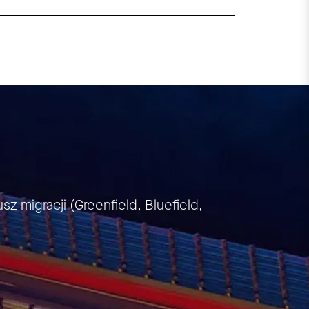
z migracji (Greenfield, Bluefield,