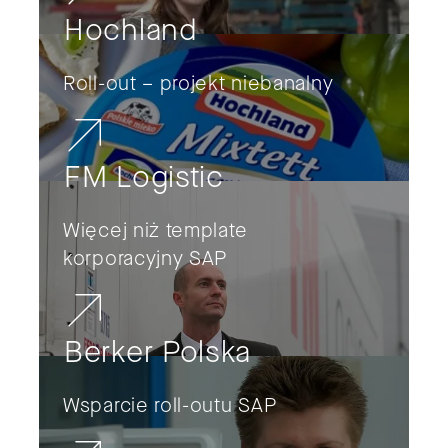
Hochland
Roll-out – projekt niebanalny
FM Logistic
Więcej niż template
korporacyjny SAP
Berker Polska
Wsparcie roll-outu SAP