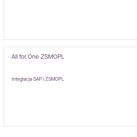
All for One ZSMOPL
Integracja SAP i ZSMOPL