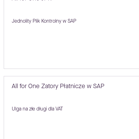
Jednolity Plik Kontrolny w SAP
All for One Zatory Płatnicze w SAP
Ulga na złe długi dla VAT