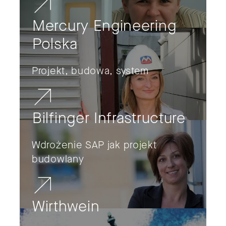
Mercury Engineering
Polska
Projekt, budowa, system
Bilfinger Infrastructure
Wdrożenie SAP jak projekt
budowlany
Wirthwein