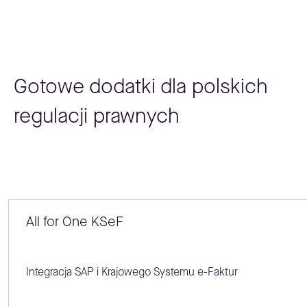
Gotowe dodatki dla polskich
regulacji prawnych
All for One KSeF
Integracja SAP i Krajowego Systemu e-Faktur