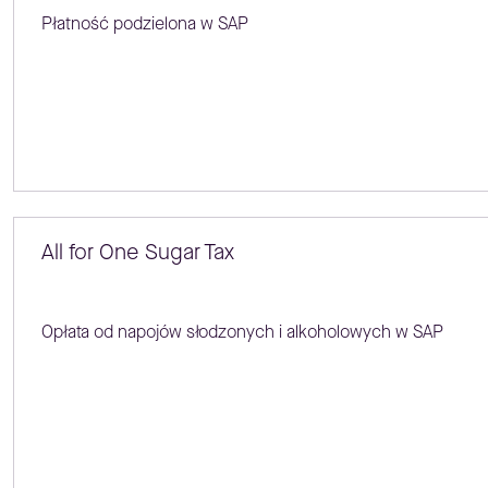
Płatność podzielona w SAP
All for One Sugar Tax
Opłata od napojów słodzonych i alkoholowych w SAP