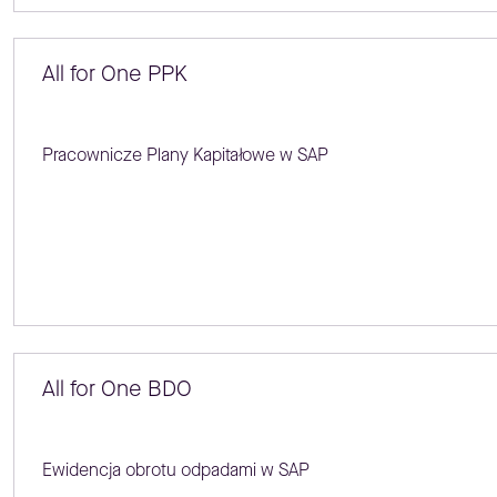
All for One PPK
Pracownicze Plany Kapitałowe w SAP
All for One BDO
Ewidencja obrotu odpadami w SAP