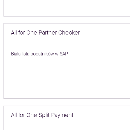
All for One Partner Checker
Biała lista podatników w SAP
All for One Split Payment