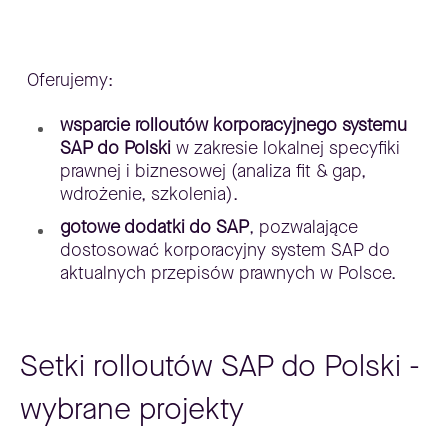
Oferujemy:
wsparcie rolloutów korporacyjnego systemu
SAP do Polski
w zakresie lokalnej specyfiki
prawnej i biznesowej (analiza fit & gap,
wdrożenie, szkolenia).
gotowe dodatki do SAP
, pozwalające
dostosować korporacyjny system SAP do
aktualnych przepisów prawnych w Polsce.
Setki rolloutów SAP do Polski -
wybrane projekty