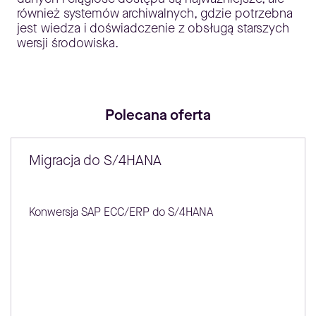
również systemów archiwalnych, gdzie potrzebna
jest wiedza i doświadczenie z obsługą starszych
wersji środowiska.
Polecana oferta
Migracja do S/4HANA
Konwersja SAP ECC/ERP do S/4HANA