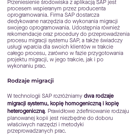
Przeniesienie środowiska z aplikacją SAP jest
procesem wspieranym przez producenta
oprogramowania. Firma SAP dostarcza
dedykowane narzędzia do wykonania migracji
swojego oprogramowania. Udostępnia również
rekomendacje oraz procedury do przeprowadzenia
procesu migracji systemu SAP, a także świadczy
usługi wparcia dla swoich klientów w trakcie
całego procesu, zarówno w fazie przygotowania
projektu migracji, w jego trakcie, jak i po
wykonaniu prac.
Rodzaje migracji
W technologii SAP rozróżniamy
dwa rodzaje
migracji systemu, kopię homogeniczną i kopię
heterogeniczną
. Prawidłowe zdefiniowanie rodzaju
planowanej kopii jest niezbędne do doboru
właściwych narzędzi i metodyki
przeprowadzanych prac.