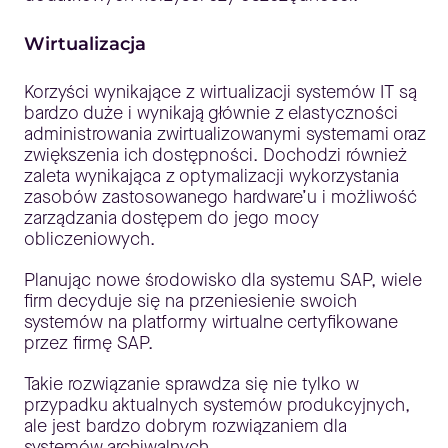
Wirtualizacja
Korzyści wynikające z wirtualizacji systemów IT są
bardzo duże i wynikają głównie z elastyczności
administrowania zwirtualizowanymi systemami oraz
zwiększenia ich dostępności. Dochodzi również
zaleta wynikająca z optymalizacji wykorzystania
zasobów zastosowanego hardware’u i możliwość
zarządzania dostępem do jego mocy
obliczeniowych.
Planując nowe środowisko dla systemu SAP, wiele
firm decyduje się na przeniesienie swoich
systemów na platformy wirtualne certyfikowane
przez firmę SAP.
Takie rozwiązanie sprawdza się nie tylko w
przypadku aktualnych systemów produkcyjnych,
ale jest bardzo dobrym rozwiązaniem dla
systemów archiwalnych.