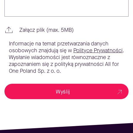
Załącz plik (max. 5MB)
Informacje na temat przetwarzania danych
osobowych znajdują się w
Polityce Prywatności
.
Wysłanie wiadomości jest równoznaczne z
zapoznaniem się z polityką prywatności All for
One Poland Sp. z o. o.
Wyślij