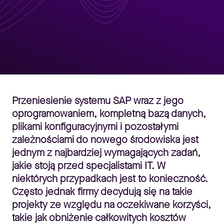
Przeniesienie systemu SAP wraz z jego
oprogramowaniem, kompletną bazą danych,
plikami konfiguracyjnymi i pozostałymi
zależnościami do nowego środowiska jest
jednym z najbardziej wymagających zadań,
jakie stoją przed specjalistami IT. W
niektórych przypadkach jest to konieczność.
Często jednak firmy decydują się na takie
projekty ze względu na oczekiwane korzyści,
takie jak obniżenie całkowitych kosztów