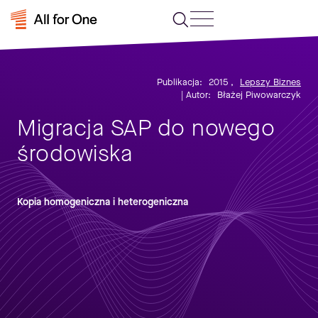
Publikacja:
2015
,
Lepszy Biznes
| Autor:
Błażej Piwowarczyk
Migracja SAP do nowego
środowiska
Kopia homogeniczna i heterogeniczna