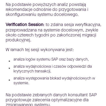
Na podstawie powyższych analiz powstają
rekomendacje odnośnie do przygotowania i
skonfigurowaniu systemu docelowego.
Verification Session
: to zdalna sesja weryfikacyjna,
przeprowadzana na systemie docelowym, zwykle
około czterech tygodni po zakończonej migracji
produkcyjnej.
W ramach tej sesji wykonywana jest:
analiza logów systemu SAP oraz bazy danych,
analiza wydajnościowa i czasów odpowiedzi dla
krytycznych transakcji,
analiza występowania blokad wydajnościowych w
systemie.
Na podstawie zebranych danych konsultant SAP
przygotowuje zalecenia optymalizacyjne dla
zmigrowanego systemu.