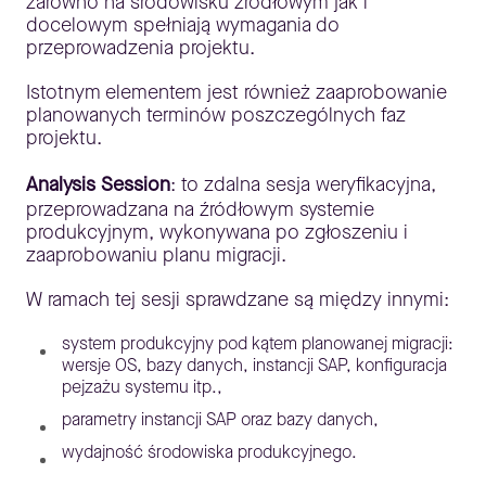
zarówno na środowisku źródłowym jak i
docelowym spełniają wymagania do
przeprowadzenia projektu.
Istotnym elementem jest również zaaprobowanie
planowanych terminów poszczególnych faz
projektu.
Analysis Session
: to zdalna sesja weryfikacyjna,
przeprowadzana na źródłowym systemie
produkcyjnym, wykonywana po zgłoszeniu i
zaaprobowaniu planu migracji.
W ramach tej sesji sprawdzane są między innymi:
system produkcyjny pod kątem planowanej migracji:
wersje OS, bazy danych, instancji SAP, konfiguracja
pejzażu systemu itp.,
parametry instancji SAP oraz bazy danych,
wydajność środowiska produkcyjnego.