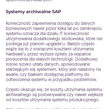
Systemy archiwalne SAP
Konieczność zapewnienia dostępu do danych
biznesowych nawet przez kilka lat po zamknięciu
systemu oznacza dla działu IT konieczność
utrzymywania dodatkowego środowiska, które nie
podlega już planom upgrade’u. Bardzo często
wiąże się to z rosnącymi kosztami utrzymania
hardware’u przez wyższe opłaty za wsparcie
producenta dla starych technologii. Dodatkowo
rośnie ryzyko utraty danych, spowodowane
starzejącym się systemem, który jest narażony na
awarie, czy brakiem dostępnej platformy do
odtworzenia systemu w przypadku problemów.
Często okazuje się, że koszty utrzymania systemu
archiwalnego są porównywalne czy nawet większe
od kosztów utrzymania systemu produkcyjnego.