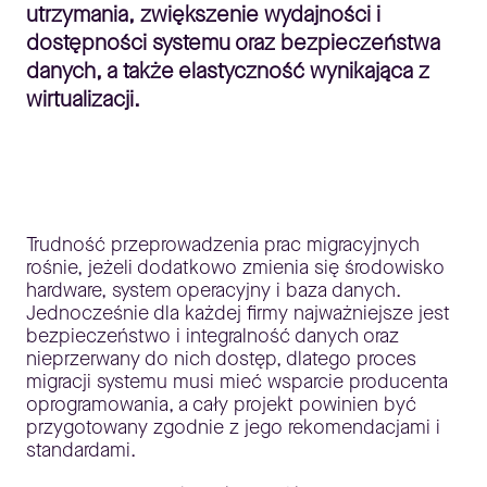
utrzymania, zwiększenie wydajności i
dostępności systemu oraz bezpieczeństwa
danych, a także elastyczność wynikająca z
wirtualizacji.
Trudność przeprowadzenia prac migracyjnych
rośnie, jeżeli dodatkowo zmienia się środowisko
hardware, system operacyjny i baza danych.
Jednocześnie dla każdej firmy najważniejsze jest
bezpieczeństwo i integralność danych oraz
nieprzerwany do nich dostęp, dlatego proces
migracji systemu musi mieć wsparcie producenta
oprogramowania, a cały projekt powinien być
przygotowany zgodnie z jego rekomendacjami i
standardami.