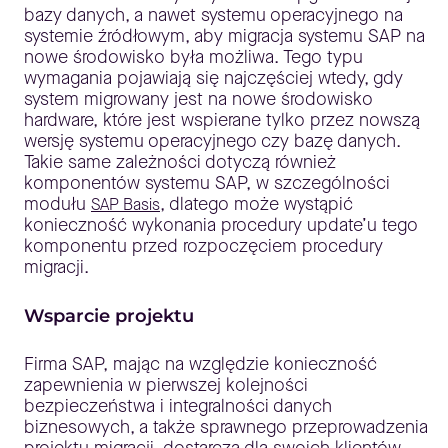
bazy danych, a nawet systemu operacyjnego na
systemie źródłowym, aby migracja systemu SAP na
nowe środowisko była możliwa. Tego typu
wymagania pojawiają się najczęściej wtedy, gdy
system migrowany jest na nowe środowisko
hardware, które jest wspierane tylko przez nowszą
wersję systemu operacyjnego czy bazę danych.
Takie same zależności dotyczą również
komponentów systemu SAP, w szczególności
modułu
, dlatego może wystąpić
SAP Basis
konieczność wykonania procedury update’u tego
komponentu przed rozpoczęciem procedury
migracji.
Wsparcie projektu
Firma SAP, mając na względzie konieczność
zapewnienia w pierwszej kolejności
bezpieczeństwa i integralności danych
biznesowych, a także sprawnego przeprowadzenia