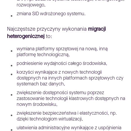
rozwojowego,
zmiana SID wdrożonego systemu.
Najczęstsze przyczyny wykonania
migracji
heterogenicznej
to:
wymiana platformy sprzętowej na nową, inną
platformę technologiczną,
podniesienie wydajności całego środowiska,
korzyści wynikające z nowych technologii
dostępnych na innych platformach sprzętowych czy
systemach baz danych,
zwiększenie dostępności systemu poprzez
zastosowanie technologii klastrowych dostępnych na
nowym środowisku,
zwiększenie bezpieczeństwa i elastyczności, np.
dzięki technologiom wirtualizacji,
ułatwienia administracyjne wynikające z uspójnienia