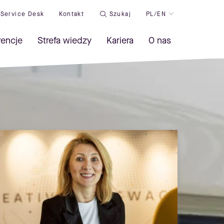
Service Desk
Kontakt
Szukaj
PL/EN
rencje
Strefa wiedzy
Kariera
O nas