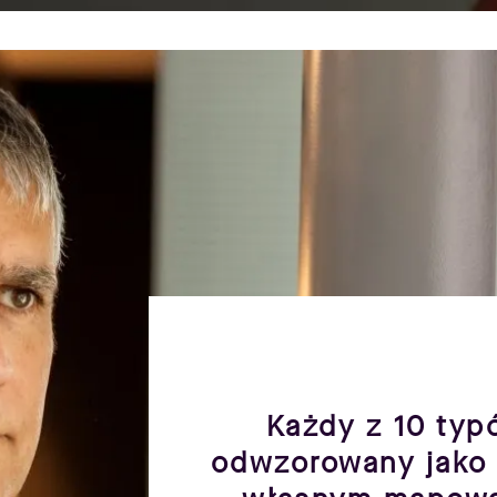
Każdy z 10 typ
odwzorowany jako 