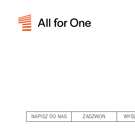
NAPISZ DO NAS
ZADZWOŃ
WYŚL