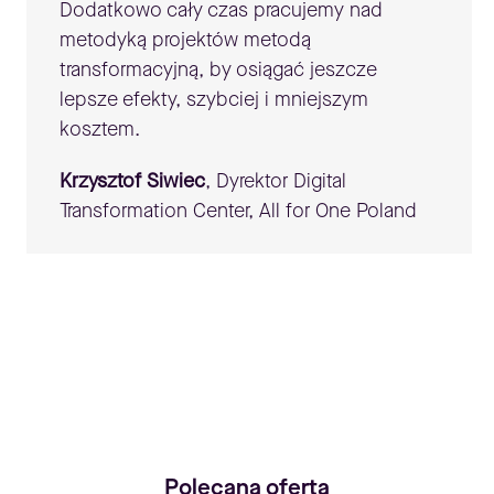
Dodatkowo cały czas pracujemy nad
metodyką projektów metodą
transformacyjną, by osiągać jeszcze
lepsze efekty, szybciej i mniejszym
kosztem.
Krzysztof Siwiec
, Dyrektor Digital
Transformation Center, All for One Poland
Polecana oferta