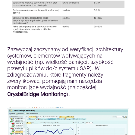
Zazwyczaj zaczynamy od weryfikacji architektury
systemów, elementów wpływających na
wydajność (np. wielkość pamięci, szybkość
przesyłu plików do/z systemu SAP). W
zdiagnozowaniu, które fragmenty należy
zweryfikować, pomagają nam narzędzia
monitorujące wydajność (najczęściej
CrystalBridge Monitoring
).