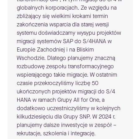
globalnych korporacjach. Ze względu na
zbliżający się wielkimi krokami termin
zakończenia wsparcia dla starej wersji
systemu doświadczamy wysypu projektów
migracji systemów SAP do S/4HANA w
Europie Zachodniej i na Bliskim
Wschodzie. Dlatego planujemy znaczną
rozbudowę zespołu transformacyjnego
wspierającego takie migracje. W ostatnim
czasie przekroczyliśmy liczbę 50
ukończonych projektów migracji do S/4
HANA w ramach Grupy All for One, a
dodatkowo uczestniczyliśmy w kolejnych
kilkudziesięciu dla Grupy SNP. W 2024 r.
planujemy dalsze inwestycje w zespół –
rekrutacje, szkolenia i integrację.