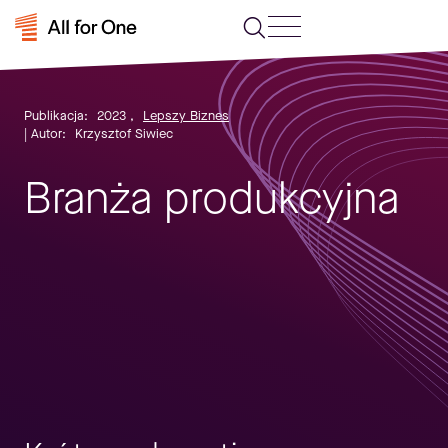
Publikacja:
2023
,
Lepszy Biznes
| Autor:
Krzysztof Siwiec
Branża produkcyjna