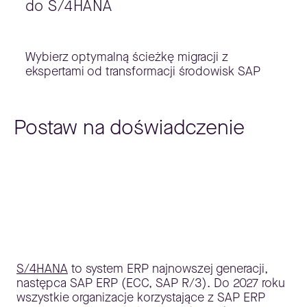
do S/4HANA
Wybierz optymalną ścieżkę migracji z
ekspertami od transformacji środowisk SAP
Postaw na doświadczenie
S/4HANA
to system ERP najnowszej generacji,
następca SAP ERP (ECC, SAP R/3). Do 2027 roku
wszystkie organizacje korzystające z SAP ERP