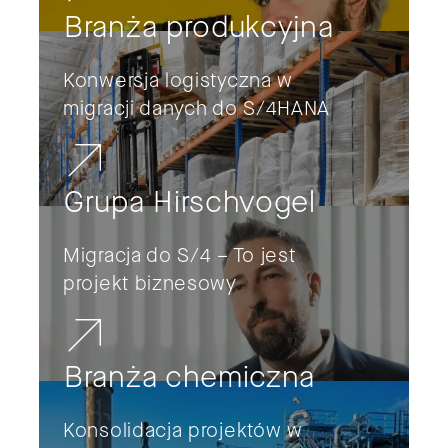
Branża produkcyjna
Konwersja logistyczna w
migracji danych do S/4HANA
Grupa Hirschvogel
Migracja do S/4 – To jest
projekt biznesowy
Branża chemiczna
Konsolidacja projektów w