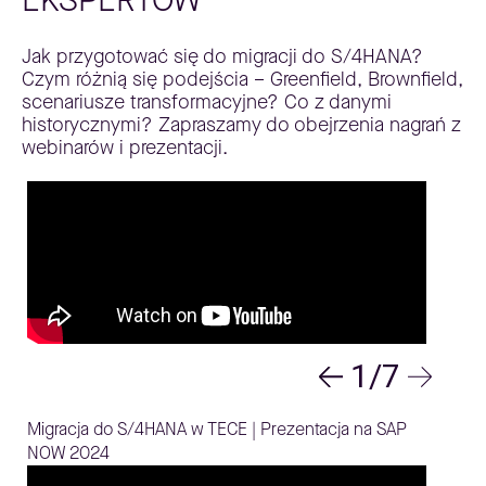
EKSPERTÓW
Jak przygotować się do migracji do S/4HANA?
Czym różnią się podejścia – Greenfield, Brownfield,
scenariusze transformacyjne? Co z danymi
historycznymi? Zapraszamy do obejrzenia nagrań z
webinarów i prezentacji.
1/7
Migracja do S/4HANA w TECE | Prezentacja na SAP
NOW 2024