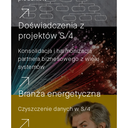
Doświadczenia z
projektów S/4
Konsolidacja i harmonizacja
partnera biznesowego z wielu
systemów
Branża energetyczna
Czyszczenie danych w S/4