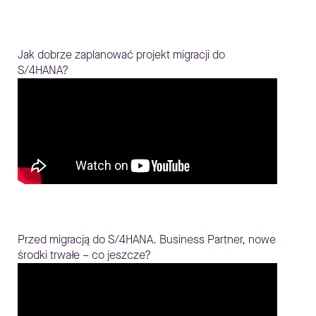
Jak dobrze zaplanować projekt migracji do
S/4HANA?
Przed migracją do S/4HANA. Business Partner, nowe
środki trwałe – co jeszcze?