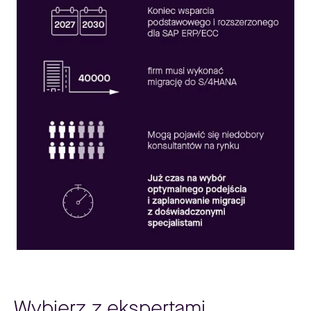
Wybierz z ekspertami