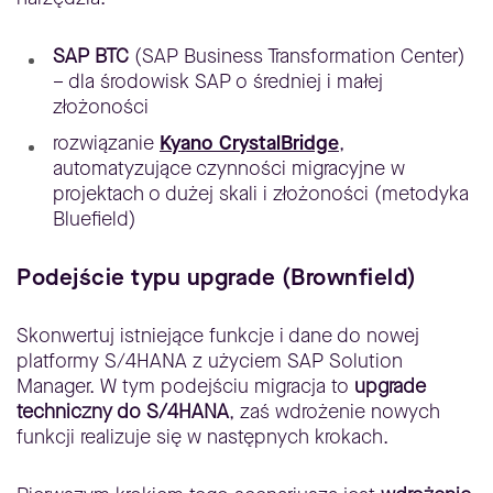
SAP BTC
(SAP Business Transformation Center)
– dla środowisk SAP o średniej i małej
złożoności
rozwiązanie
Kyano CrystalBridge
,
automatyzujące czynności migracyjne w
projektach o dużej skali i złożoności (metodyka
Bluefield)
Podejście typu upgrade (Brownfield)
Skonwertuj istniejące funkcje i dane do nowej
platformy S/4HANA z użyciem SAP Solution
Manager. W tym podejściu migracja to
upgrade
techniczny do S/4HANA
, zaś wdrożenie nowych
funkcji realizuje się w następnych krokach.