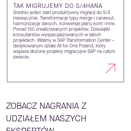
TAK MIGRUJEMY DO S/4HANA
Średnio jeden start produktywny migracji do S/4
miesięcznie. Transformacje typu merge i carveout,
harmonizacje danych, konwersje planu kont i inne.
Ponad 150 zrealizowanych projektów. Dziesiątki
konsultantów wyspecjalizowanych w takich
projektach. Witamy w SAP Transformation Center –
dedykowanym dziale All for One Poland, który
wspiera złożone projekty migracyjne SAP na całym
świecie.
ZOBACZ NAGRANIA Z
UDZIAŁEM NASZYCH