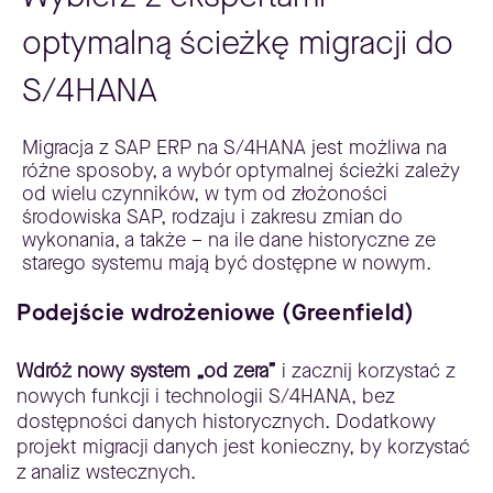
optymalną ścieżkę migracji do
S/4HANA
Migracja z SAP ERP na S/4HANA jest możliwa na
różne sposoby, a wybór optymalnej ścieżki zależy
od wielu czynników, w tym od złożoności
środowiska SAP, rodzaju i zakresu zmian do
wykonania, a także – na ile dane historyczne ze
starego systemu mają być dostępne w nowym.
Podejście wdrożeniowe (Greenfield)
Wdróż nowy system „od zera”
i zacznij korzystać z
nowych funkcji i technologii S/4HANA, bez
dostępności danych historycznych. Dodatkowy
projekt migracji danych jest konieczny, by korzystać
z analiz wstecznych.