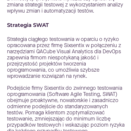
zmiana strategii testowej z wykorzystaniem analizy
wpływu zmian i automatyzacji testów.
Strategia SWAT
Strategia ciągłego testowania w oparciu o ryzyko
opracowana przez firmę Sixsentix w połączeniu z
narzędziami QACube Visual Analytics dla DevOps
zapewnia firmom niespotykaną jakość i
przejrzystość projektów tworzenia
oprogramowania, co umożliwia szybsze
wprowadzanie rozwiązań na rynek.
Podejście firmy Sixsentix do zwinnego testowania
oprogramowania (Software Agile Testing, SWAT)
obejmuje proaktywne, nowatorskie i zasadniczo
odmienne podejście do standaryzowanych
testów. Pomaga klientom zoptymalizować
testowanie, zmniejszając do minimum liczbę
przypadków testowych i wskazując poziom ryzyka