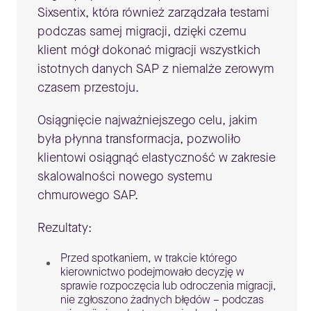
Sixsentix, która również zarządzała testami
podczas samej migracji, dzięki czemu
klient mógł dokonać migracji wszystkich
istotnych danych SAP z niemalże zerowym
czasem przestoju.
Osiągnięcie najważniejszego celu, jakim
była płynna transformacja, pozwoliło
klientowi osiągnąć elastyczność w zakresie
skalowalności nowego systemu
chmurowego SAP.
Rezultaty:
Przed spotkaniem, w trakcie którego
kierownictwo podejmowało decyzję w
sprawie rozpoczęcia lub odroczenia migracji,
nie zgłoszono żadnych błędów – podczas