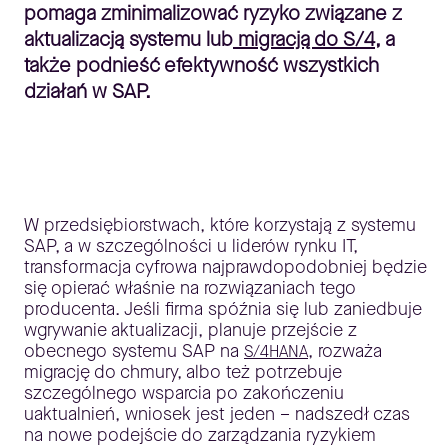
pomaga zminimalizować ryzyko związane z
aktualizacją systemu lub
migracją do S/4
, a
także podnieść efektywność wszystkich
działań w SAP.
W przedsiębiorstwach, które korzystają z systemu
SAP, a w szczególności u liderów rynku IT,
transformacja cyfrowa najprawdopodobniej będzie
się opierać właśnie na rozwiązaniach tego
producenta. Jeśli firma spóźnia się lub zaniedbuje
wgrywanie aktualizacji, planuje przejście z
obecnego systemu SAP na
, rozważa
S/4HANA
migrację do chmury, albo też potrzebuje
szczególnego wsparcia po zakończeniu
uaktualnień, wniosek jest jeden – nadszedł czas
na nowe podejście do zarządzania ryzykiem