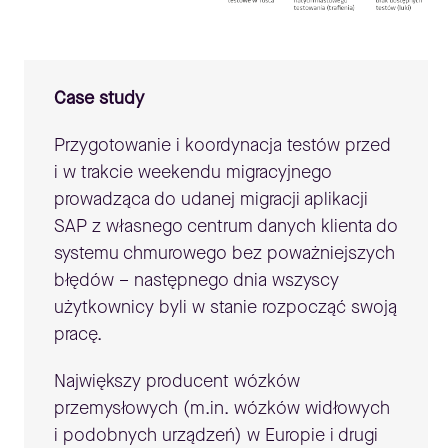
Case study
Przygotowanie i koordynacja testów przed
i w trakcie weekendu migracyjnego
prowadząca do udanej migracji aplikacji
SAP z własnego centrum danych klienta do
systemu chmurowego bez poważniejszych
błędów – następnego dnia wszyscy
użytkownicy byli w stanie rozpocząć swoją
pracę.
Największy producent wózków
przemysłowych (m.in. wózków widłowych
i podobnych urządzeń) w Europie i drugi