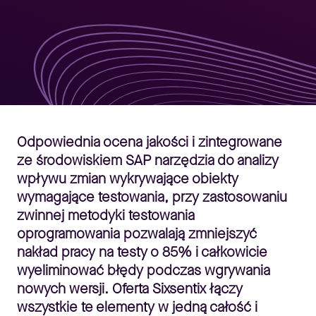
Odpowiednia ocena jakości i zintegrowane
ze środowiskiem SAP narzędzia do analizy
wpływu zmian wykrywające obiekty
wymagające testowania, przy zastosowaniu
zwinnej metodyki testowania
oprogramowania pozwalają zmniejszyć
nakład pracy na testy o 85% i całkowicie
wyeliminować błędy podczas wgrywania
nowych wersji. Oferta Sixsentix łączy
wszystkie te elementy w jedną całość i