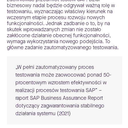
biznesowy nadal będzie odgrywał ważną rolę w
testowaniu, wyznaczając właściwy kierunek na
wczesnym etapie procesu rozwoju nowych
funkcjonalności. Jednak zadbanie o to, by na
skutek wprowadzanych zmian nie zostało
zakłócone działanie obecnej funkcjonalności,
wymaga wykorzystania nowego podejścia. To
główne zadanie zautomatyzowanego testowania.
„W pełni zautomatyzowany proces
testowania może zaowocować ponad 50-
procentowym wzrostem efektywności w
realizacji procesów testowania SAP” –
raport SAP Business Assurance Report
dotyczący zagwarantowania stabilnego
działania systemu (2021)