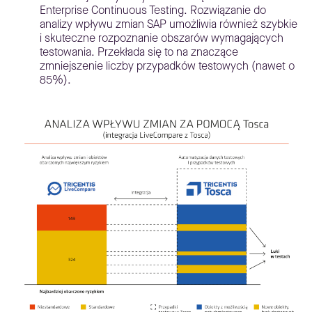
Enterprise Continuous Testing. Rozwiązanie do
analizy wpływu zmian SAP umożliwia również szybkie
i skuteczne rozpoznanie obszarów wymagających
testowania. Przekłada się to na znaczące
zmniejszenie liczby przypadków testowych (nawet o
85%).