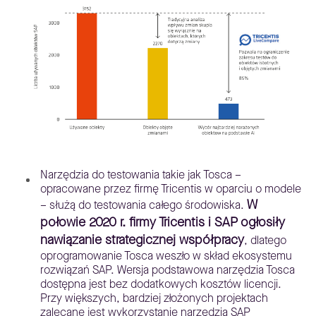
Narzędzia do testowania takie jak Tosca –
opracowane przez firmę Tricentis w oparciu o modele
W
– służą do testowania całego środowiska.
połowie 2020 r. firmy Tricentis i SAP ogłosiły
nawiązanie strategicznej współpracy
, dlatego
oprogramowanie Tosca weszło w skład ekosystemu
rozwiązań SAP. Wersja podstawowa narzędzia Tosca
dostępna jest bez dodatkowych kosztów licencji.
Przy większych, bardziej złożonych projektach
zalecane jest wykorzystanie narzędzia SAP