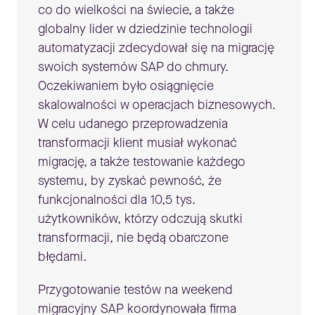
co do wielkości na świecie, a także
globalny lider w dziedzinie technologii
automatyzacji zdecydował się na migrację
swoich systemów SAP do chmury.
Oczekiwaniem było osiągnięcie
skalowalności w operacjach biznesowych.
W celu udanego przeprowadzenia
transformacji klient musiał wykonać
migrację, a także testowanie każdego
systemu, by zyskać pewność, że
funkcjonalności dla 10,5 tys.
użytkowników, którzy odczują skutki
transformacji, nie będą obarczone
błędami.
Przygotowanie testów na weekend
migracyjny SAP koordynowała firma