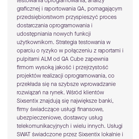
testowania oprogramowania, analizy
graficznej i raportowania QA, pomagającym
przedsiębiorstwom przyspieszyć proces
dostarczania oprogramowania i
udostępniania nowych funkcji
użytkownikom. Strategia testowania w
oparciu o ryzyko w połączeniu z raportami i
pulpitami ALM od QA Cube zapewnia
firmom wysoką jakość i przejrzystość
projektów realizacji oprogramowania, co
przekłada się na szybsze wprowadzanie
rozwiązań na rynek. Wśród klientów
Sixsentix znajdują się największe banki,
firmy świadczące usługi finansowe,
ubezpieczeniowe, dostawcy usług
telekomunikacyjnych i wielu innych. Usługi
SWAT świadczone przez Sixsentix lokalnie i