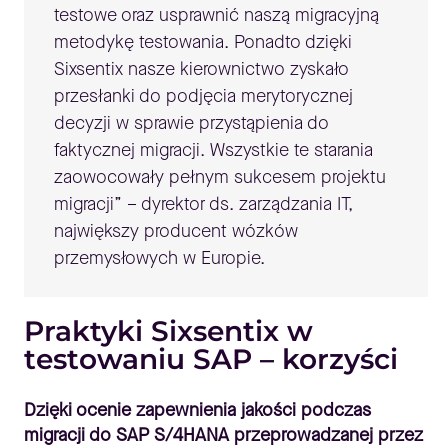
testowe oraz usprawnić naszą migracyjną
metodykę testowania. Ponadto dzięki
Sixsentix nasze kierownictwo zyskało
przesłanki do podjęcia merytorycznej
decyzji w sprawie przystąpienia do
faktycznej migracji. Wszystkie te starania
zaowocowały pełnym sukcesem projektu
migracji” – dyrektor ds. zarządzania IT,
największy producent wózków
przemysłowych w Europie.
Praktyki Sixsentix w
testowaniu SAP – korzyści
Dzięki ocenie zapewnienia jakości podczas
migracji do SAP S/4HANA przeprowadzanej przez