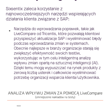
Sixsentix zaleca korzystanie z
najnowocześniejszych narzędzi wspierających
działania klienta związane z SAP:
Narzędzia do wprowadzania poprawek, takie jak
LiveCompare od Tricentis, które pozwalają klientowi
przyspieszyć aktualizacje SAP i wyeliminować błędy
podczas wprowadzania zmian w systemach.
Obecnie najlepsze w branży organizacje starają się
zwiększyć efektywność swoich testów,
wykorzystując w tym celu inteligentną analizę
wpływu zmian opartą na sztucznej inteligencji (AI).
Dzięki temu mogą wypuszczać na rynek produkty z
zerową liczbą usterek i całkowicie wyeliminować
potrzebę organizacji wsparcia klienta/użytkownika.