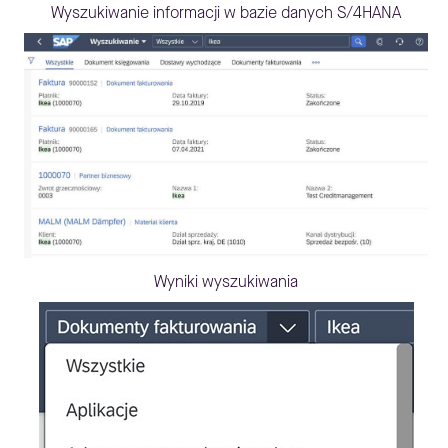
Wyszukiwanie informacji w bazie danych S/4HANA
Wyniki wyszukiwania