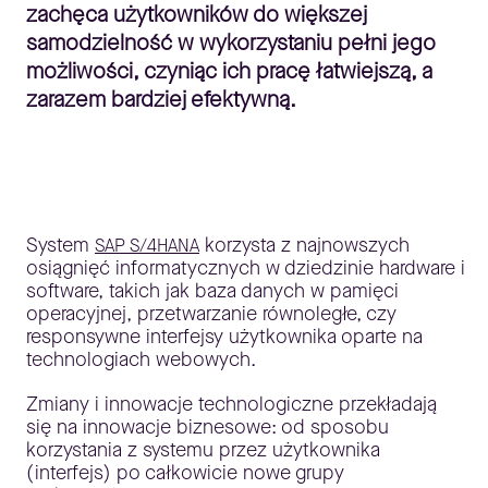
zachęca użytkowników do większej
samodzielność w wykorzystaniu pełni jego
możliwości, czyniąc ich pracę łatwiejszą, a
zarazem bardziej efektywną.
System
korzysta z najnowszych
SAP S/4HANA
osiągnięć informatycznych w dziedzinie hardware i
software, takich jak baza danych w pamięci
operacyjnej, przetwarzanie równoległe, czy
responsywne interfejsy użytkownika oparte na
technologiach webowych.
Zmiany i innowacje technologiczne przekładają
się na innowacje biznesowe: od sposobu
korzystania z systemu przez użytkownika
(interfejs) po całkowicie nowe grupy