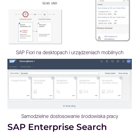
SAP Fiori na desktopach i urządzeniach mobilnych
Samodzielne dostosowanie środowiska pracy
SAP Enterprise Search