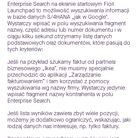
Enterprise Search na ekranie startowym Fiori
Launchpad to możliwość wyszukiwania informacji
w bazie danych S/4HANA „jak w Google".
Wystarczy wpisać w polu wyszukiwania fragment
nazwy, część adresu lub numer dokumentu i w
ciągu kilku sekund otrzymamy listę danych
podstawowych oraz dokumentów, które pasują do
tych kryteriów:
Jeśli na przykład szukamy faktur od partnera
biznesowego „Ikea”, nie musimy specjalnie
przechodzić do aplikacji „Zarządzanie
fakturowaniem” i tam korzystać z pomocy
wyszukiwania wg nazwy firmy. Wystarczy jedynie
wpisać fragment nazwy kontrahenta w polu
Enterprise Search.
Jeśli lista wyników zawiera zbyt wiele pozycji,
możemy je dodatkowo ograniczyć, wskazując, jaki
rodzaj danych nas interesuje, np. tylko faktury.