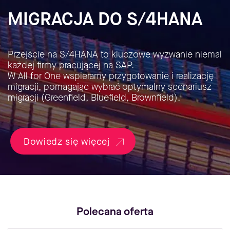
MIGRACJA DO S/4HANA
Przejście na S/4HANA to kluczowe wyzwanie niemal
każdej firmy pracującej na SAP.
W All for One wspieramy przygotowanie i realizację
migracji, pomagając wybrać optymalny scenariusz
migracji (Greenfield, Bluefield, Brownfield).
Dowiedz się więcej
Polecana oferta