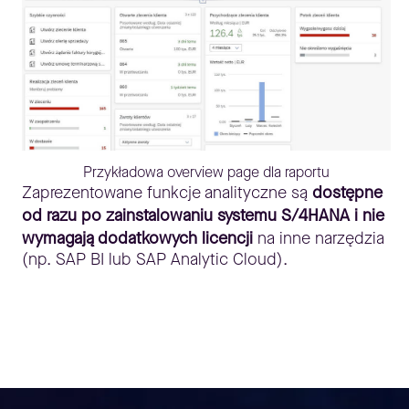
Przykładowa overview page dla raportu
Zaprezentowane funkcje analityczne są
dostępne
od razu po zainstalowaniu systemu S/4HANA i nie
wymagają dodatkowych licencji
na inne narzędzia
(np. SAP BI lub SAP Analytic Cloud).