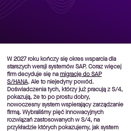
W 2027 roku kończy się okres wsparcia dla
starszych wersji systemów SAP. Coraz więcej
firm decyduje się na
migrację do SAP
S/HANA
. Ale to niejedyny powód.
Doświadczenia tych, którzy już pracują z S/4,
pokazują, że to po prostu dobry,
nowoczesny system wspierający zarządzanie
firmą. Wybraliśmy pięć innowacyjnych
rozwiązań zastosowanych w S/4, na
przykładzie których pokazujemy, jak system