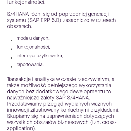
funkcjonalności.
S/4HANA różni się od poprzedniej generacji
systemu (SAP ERP 6.0) zasadniczo w czterech
obszarach:
modelu danych,
funkcjonalności,
interfejsu użytkownika,
raportowania.
Transakcje i analityka w czasie rzeczywistym, a
także możliwość pełniejszego wykorzystania
danych bez dodatkowego dewelopmentu to
najważniejsze zalety SAP S/4HANA.
Przedstawiamy przegląd wybranych ważnych
innowacji zilustrowany konkretnymi przykładami.
Skupiamy się na usprawnieniach dotyczących
wszystkich obszarów biznesowych (tzn. cross-
application).