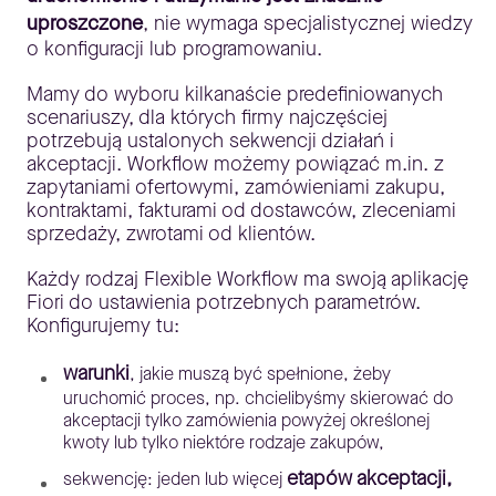
uproszczone
, nie wymaga specjalistycznej wiedzy
o konfiguracji lub programowaniu.
Mamy do wyboru kilkanaście predefiniowanych
scenariuszy, dla których firmy najczęściej
potrzebują ustalonych sekwencji działań i
akceptacji. Workflow możemy powiązać m.in. z
zapytaniami ofertowymi, zamówieniami zakupu,
kontraktami, fakturami od dostawców, zleceniami
sprzedaży, zwrotami od klientów.
Każdy rodzaj Flexible Workflow ma swoją aplikację
Fiori do ustawienia potrzebnych parametrów.
Konfigurujemy tu:
warunki
, jakie muszą być spełnione, żeby
uruchomić proces, np. chcielibyśmy skierować do
akceptacji tylko zamówienia powyżej określonej
kwoty lub tylko niektóre rodzaje zakupów,
etapów akceptacji,
sekwencję: jeden lub więcej