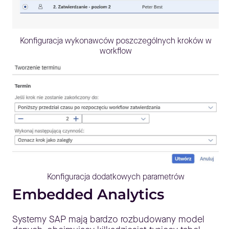
Konfiguracja wykonawców poszczególnych kroków w
workflow
Konfiguracja dodatkowych parametrów
Embedded Analytics
Systemy SAP mają bardzo rozbudowany model