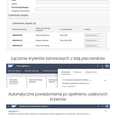
Łączenie kryteriów biznesowych z listą pracowników
Automatyczne powiadomienia po spełnieniu ustalonych
kryteriów