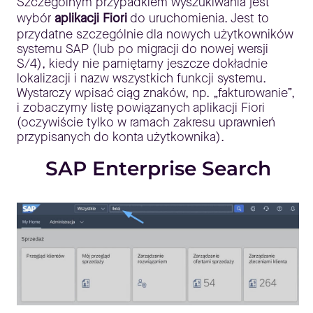
Szczególnym przypadkiem wyszukiwania jest
wybór
aplikacji Fiori
do uruchomienia. Jest to
przydatne szczególnie dla nowych użytkowników
systemu SAP (lub po migracji do nowej wersji
S/4), kiedy nie pamiętamy jeszcze dokładnie
lokalizacji i nazw wszystkich funkcji systemu.
Wystarczy wpisać ciąg znaków, np. „fakturowanie”,
i zobaczymy listę powiązanych aplikacji Fiori
(oczywiście tylko w ramach zakresu uprawnień
przypisanych do konta użytkownika).
SAP Enterprise Search