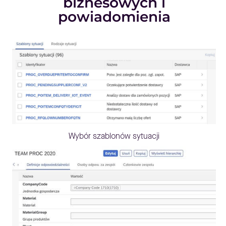
biznesowych i
powiadomienia
Wybór szablonów sytuacji