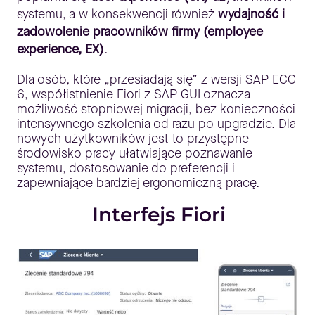
systemu, a w konsekwencji również
wydajność i
zadowolenie pracowników firmy (employee
experience, EX)
.
Dla osób, które „przesiadają się” z wersji SAP ECC
6, współistnienie Fiori z SAP GUI oznacza
możliwość stopniowej migracji, bez konieczności
intensywnego szkolenia od razu po upgradzie. Dla
nowych użytkowników jest to przystępne
środowisko pracy ułatwiające poznawanie
systemu, dostosowanie do preferencji i
zapewniające bardziej ergonomiczną pracę.
Interfejs Fiori