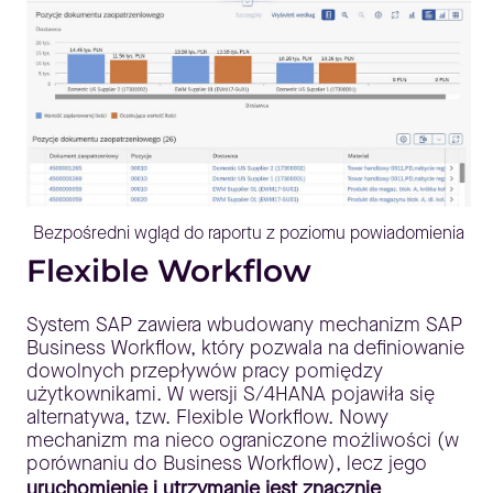
Bezpośredni wgląd do raportu z poziomu powiadomienia
Flexible Workflow
System SAP zawiera wbudowany mechanizm SAP
Business Workflow, który pozwala na definiowanie
dowolnych przepływów pracy pomiędzy
użytkownikami. W wersji S/4HANA pojawiła się
alternatywa, tzw. Flexible Workflow. Nowy
mechanizm ma nieco ograniczone możliwości (w
porównaniu do Business Workflow), lecz jego
uruchomienie i utrzymanie jest znacznie