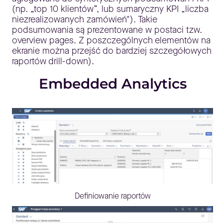
(np. „top 10 klientów”, lub sumaryczny KPI „liczba
niezrealizowanych zamówień"). Takie
podsumowania są prezentowane w postaci tzw.
overview pages. Z poszczególnych elementów na
ekranie można przejść do bardziej szczegółowych
raportów drill-down).
Embedded Analytics
Definiowanie raportów