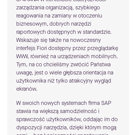
zarządzania organizacją, szybkiego
reagowania na zamiany w otoczeniu
biznesowym, dobrych narzędzi
raportowych dostępnych w standardzie.
Wskazuje się także na nowoczesny
interfejs Fiori dostępny przez przeglądarkę
WWW, również na urządzeniach mobilnych.
Tym, na co chcieliśmy zwrócić Państwa
uwagę, jest o wiele głębsza orientacja na
użytkownika niż tylko atrakcyjny wygląd
ekranów.
W swoich nowych systemach firma SAP
stawia na większą samodzielność i
sprawczość użytkowników, oddając im do
dyspozycji narzędzia, dzięki którym mogą