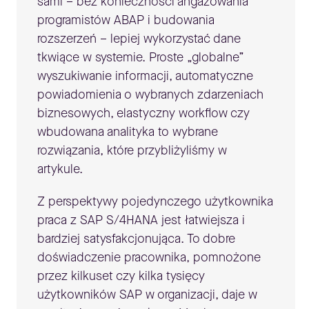
sami – bez konieczności angażowania
programistów ABAP i budowania
rozszerzeń – lepiej wykorzystać dane
tkwiące w systemie. Proste „globalne”
wyszukiwanie informacji, automatyczne
powiadomienia o wybranych zdarzeniach
biznesowych, elastyczny workflow czy
wbudowana analityka to wybrane
rozwiązania, które przybliżyliśmy w
artykule.
Z perspektywy pojedynczego użytkownika
praca z SAP S/4HANA jest łatwiejsza i
bardziej satysfakcjonująca. To dobre
doświadczenie pracownika, pomnożone
przez kilkuset czy kilka tysięcy
użytkowników SAP w organizacji, daje w