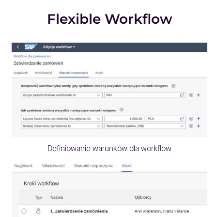
Flexible Workflow
Definiowanie warunków dla workflow