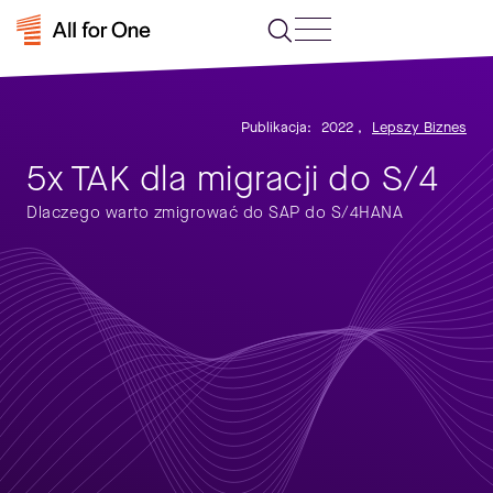
Publikacja:
2022
,
Lepszy Biznes
5x TAK dla migracji do S/4
Dlaczego warto zmigrować do SAP do S/4HANA