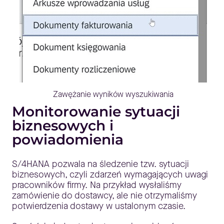
Zawężanie wyników wyszukiwania
Monitorowanie sytuacji
biznesowych i
powiadomienia
S/4HANA pozwala na śledzenie tzw. sytuacji
biznesowych, czyli zdarzeń wymagających uwagi
pracowników firmy. Na przykład wysłaliśmy
zamówienie do dostawcy, ale nie otrzymaliśmy
potwierdzenia dostawy w ustalonym czasie.