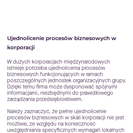
Ujednolicenie procesów biznesowych w
korporacji
W dużych korporacjach międzynarodowych
istnieje potrzeba ujednolicenia procesów
biznesowych funkcjonujących w ramach
poszczególnych jednostek organizacyjnych grupy.
Dzięki temu firma może dysponować spójnymi
informacjami, niezbędnymi do prawidłowego
zarządzania przedsiębiorstwem.
Należy zaznaczyć, że pełne ujednolicenie
procesów biznesowych w skali korporacji nie jest
możliwe, ze względu na konieczność
uwzględniania specyficznych wymagań lokalnych