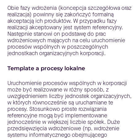
Obie fazy wdrożenia (koncepcja szczegółowa oraz
realizacja) powinny się zakończyć formalną
akceptacją ich produktów. W przypadku fazy
realizacji akceptowany jest system referencyjny.
Następnie stanowi on podstawę do prac
wdrożeniowych mających na celu uruchomienie
procesów wspólnych w poszczególnych
jednostkach organizacyjnych korporacji.
Template a procesy lokalne
Uruchomienie procesów wspólnych w korporacji
może być realizowane w różny sposób, z
uwzględnieniem liczby jednostek organizacyjnych,
w których równocześnie są uruchamiane te
procesy. Stosunkowo proste rozwiązania
referencyjne mogą być implementowane
jednocześnie w większej liczbie spółek. Duże
przedsięwzięcia wdrożeniowe (np. wdrożenie
systemu informatycznego obejmującego