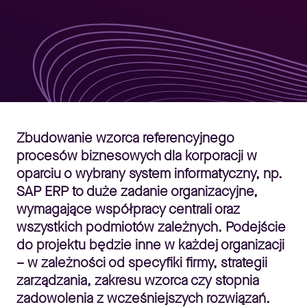
Zbudowanie wzorca referencyjnego
procesów biznesowych dla korporacji w
oparciu o wybrany system informatyczny, np.
SAP ERP to duże zadanie organizacyjne,
wymagające współpracy centrali oraz
wszystkich podmiotów zależnych. Podejście
do projektu będzie inne w każdej organizacji
– w zależności od specyfiki firmy, strategii
zarządzania, zakresu wzorca czy stopnia
zadowolenia z wcześniejszych rozwiązań.