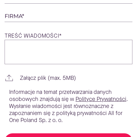
FIRMA*
TREŚĆ
WIADOMOŚCI*
Załącz plik (max. 5MB)
Informacje na temat przetwarzania danych
osobowych znajdują się w
Polityce Prywatności
.
Wysłanie wiadomości jest równoznaczne z
zapoznaniem się z polityką prywatności All for
One Poland Sp. z o. o.