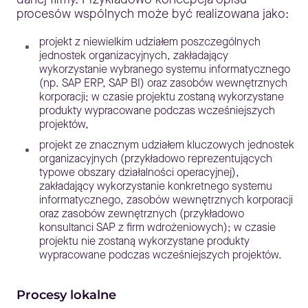
procesów wspólnych może być realizowana jako:
projekt z niewielkim udziałem poszczególnych
jednostek organizacyjnych, zakładający
wykorzystanie wybranego systemu informatycznego
(np. SAP ERP, SAP BI) oraz zasobów wewnętrznych
korporacji; w czasie projektu zostaną wykorzystane
produkty wypracowane podczas wcześniejszych
projektów,
projekt ze znacznym udziałem kluczowych jednostek
organizacyjnych (przykładowo reprezentujących
typowe obszary działalności operacyjnej),
zakładający wykorzystanie konkretnego systemu
informatycznego, zasobów wewnętrznych korporacji
oraz zasobów zewnętrznych (przykładowo
konsultanci SAP z firm wdrożeniowych); w czasie
projektu nie zostaną wykorzystane produkty
wypracowane podczas wcześniejszych projektów.
Procesy lokalne