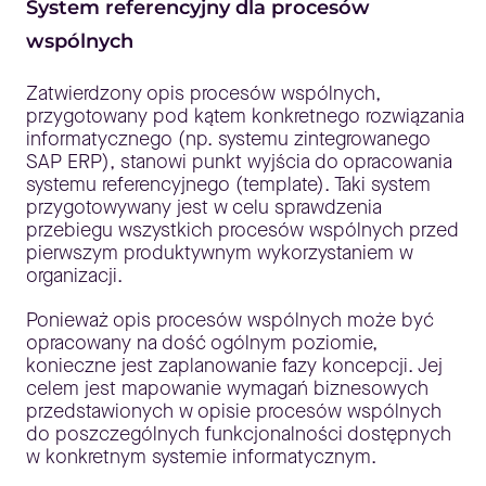
System referencyjny dla procesów
wspólnych
Zatwierdzony opis procesów wspólnych,
przygotowany pod kątem konkretnego rozwiązania
informatycznego (np. systemu zintegrowanego
SAP ERP), stanowi punkt wyjścia do opracowania
systemu referencyjnego (template). Taki system
przygotowywany jest w celu sprawdzenia
przebiegu wszystkich procesów wspólnych przed
pierwszym produktywnym wykorzystaniem w
organizacji.
Ponieważ opis procesów wspólnych może być
opracowany na dość ogólnym poziomie,
konieczne jest zaplanowanie fazy koncepcji. Jej
celem jest mapowanie wymagań biznesowych
przedstawionych w opisie procesów wspólnych
do poszczególnych funkcjonalności dostępnych
w konkretnym systemie informatycznym.