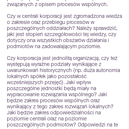
związanych z opisem procesów wspólnych.
Czy w centrali korporacji jest zgromadzona wiedza
o zakresie oraz przebiegu procesów w
poszczególnych oddziałach? Należy sprawdzić,
jaki jest stopień szczegółowości tej wiedzy, czy
dotyczy ona wszystkich obszarów działania i
podmiotów na zadowalającym poziomie.
Czy korporacja jest jednolitą organizacją, czy też
występują wyraźne podziały wynikające z
uwarunkowań historycznych (np. duża autonomia
lokalnych spółek jako pozostałość
wcześniejszych przejęć). Jaki wpływ
poszczególne jednostki będą miały na
wypracowanie rozwiązania wspólnego? Jaki
będzie zakres procesów wspólnych oraz
wynikający z tego zakres rozwiązań lokalnych?
Jaki będzie zakres odpowiedzialności na
poziomie centrali oraz na poziomie
poszczególnych podmiotów? Odpowiedzi na te