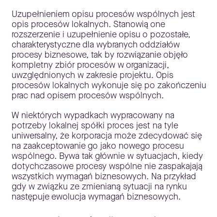
Uzupełnieniem opisu procesów wspólnych jest
opis procesów lokalnych. Stanowią one
rozszerzenie i uzupełnienie opisu o pozostałe,
charakterystyczne dla wybranych oddziałów
procesy biznesowe, tak by rozwiązanie objęło
kompletny zbiór procesów w organizacji,
uwzględnionych w zakresie projektu. Opis
procesów lokalnych wykonuje się po zakończeniu
prac nad opisem procesów wspólnych.
W niektórych wypadkach wypracowany na
potrzeby lokalnej spółki proces jest na tyle
uniwersalny, że korporacja może zdecydować się
na zaakceptowanie go jako nowego procesu
wspólnego. Bywa tak głównie w sytuacjach, kiedy
dotychczasowe procesy wspólne nie zaspakajają
wszystkich wymagań biznesowych. Na przykład
gdy w związku ze zmienianą sytuacji na rynku
następuje ewolucja wymagań biznesowych.