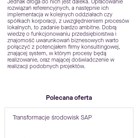
Jednak droga do nich jest daleka. Opracowanie
rozwiązań referencyjnych, a następnie ich
implementacja w kolejnych oddziałach czy
spółkach korporacji, z uwzględnieniem procesów
lokalnych, to zadanie bardzo ambitne. Dobrą
wiedzę o funkcjonowaniu przedsiębiorstwa i
znajomość uwarunkowań biznesowych warto
połączyć z potencjałem firmy konsultingowej,
znającej system, w którym procesy będą
realizowanie, oraz mającej doświadczenie w
realizacji podobnych projektów.
Polecana oferta
Transformacje środowisk SAP