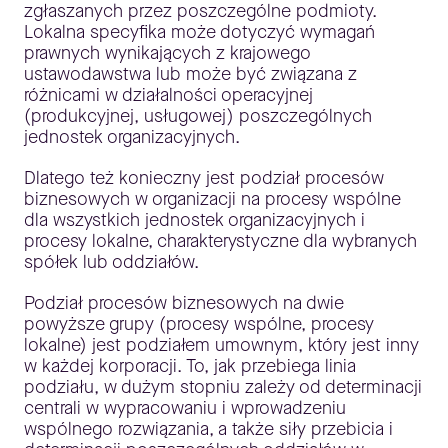
zgłaszanych przez poszczególne podmioty.
Lokalna specyfika może dotyczyć wymagań
prawnych wynikających z krajowego
ustawodawstwa lub może być związana z
różnicami w działalności operacyjnej
(produkcyjnej, usługowej) poszczególnych
jednostek organizacyjnych.
Dlatego też konieczny jest podział procesów
biznesowych w organizacji na procesy wspólne
dla wszystkich jednostek organizacyjnych i
procesy lokalne, charakterystyczne dla wybranych
spółek lub oddziałów.
Podział procesów biznesowych na dwie
powyższe grupy (procesy wspólne, procesy
lokalne) jest podziałem umownym, który jest inny
w każdej korporacji. To, jak przebiega linia
podziału, w dużym stopniu zależy od determinacji
centrali w wypracowaniu i wprowadzeniu
wspólnego rozwiązania, a także siły przebicia i