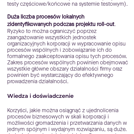
testy częściowe/końcowe na systemie testowym).
Duża liczba procesów lokalnych
zidentyfikowanych podczas projektu roll-out
.
Ryzyko to można ograniczyć poprzez
zaangażowanie wszystkich jednostek
organizacyjnych korporacji w wypracowanie opisu
procesów wspólnych i zobowiązanie ich do
formalnego zaakceptowania opisu tych procesów.
Zakres procesów wspólnych powinien obejmować
wszystkie główne obszary działalności firmy oraz
powinien być wystarczający do efektywnego
prowadzenia działalności.
Wiedza i doświadczenie
Korzyści, jakie można osiągnąć z ujednolicenia
procesów biznesowych w skali korporacji i
możliwości gromadzenia i przetwarzania danych w
jednym spójnym i wydajnym rozwiązaniu, są duże.