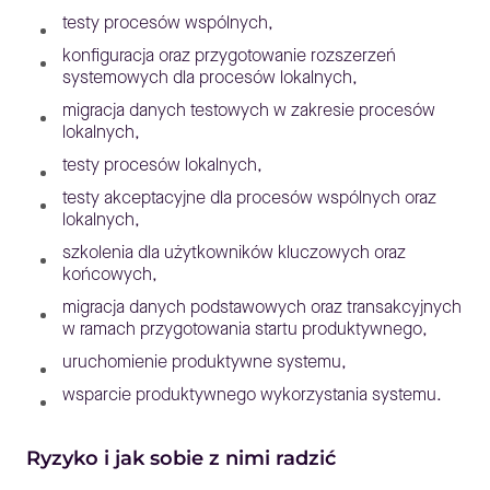
testy procesów wspólnych,
konfiguracja oraz przygotowanie rozszerzeń
systemowych dla procesów lokalnych,
migracja danych testowych w zakresie procesów
lokalnych,
testy procesów lokalnych,
testy akceptacyjne dla procesów wspólnych oraz
lokalnych,
szkolenia dla użytkowników kluczowych oraz
końcowych,
migracja danych podstawowych oraz transakcyjnych
w ramach przygotowania startu produktywnego,
uruchomienie produktywne systemu,
wsparcie produktywnego wykorzystania systemu.
Ryzyko i jak sobie z nimi radzić