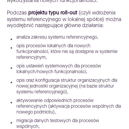
wykorzystania nowych funkcjonalności.
Podczas
projektu typu roll-out
(czyli wdrożenia
systemu referencyjnego w lokalnej spółce) można
wyodrębnić następujące główne działania:
analiza zakresu systemu referencyjnego,
opis procesów lokalnych dla nowych
funkcjonalności, które nie są dostępne w systemie
referencyjnym,
opis ustawień systemowych dla procesów
lokalnych/nowych funkcjonalności,
opis oraz konfiguracja struktur organizacyjnych dla
nowej jednostki organizacyjnej (na bazie struktur
systemu referencyjnego),
aktywowanie odpowiednich procesów
referencyjnych (aktywacja procesów wspólnych dla
nowego podmiotu),
migracja danych testowych dla procesów
wspólnych,