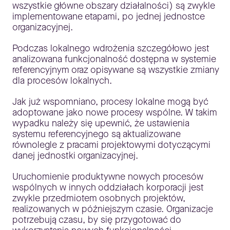
wszystkie główne obszary działalności) są zwykle
implementowane etapami, po jednej jednostce
organizacyjnej.
Podczas lokalnego wdrożenia szczegółowo jest
analizowana funkcjonalność dostępna w systemie
referencyjnym oraz opisywane są wszystkie zmiany
dla procesów lokalnych.
Jak już wspomniano, procesy lokalne mogą być
adoptowane jako nowe procesy wspólne. W takim
wypadku należy się upewnić, że ustawienia
systemu referencyjnego są aktualizowane
równolegle z pracami projektowymi dotyczącymi
danej jednostki organizacyjnej.
Uruchomienie produktywne nowych procesów
wspólnych w innych oddziałach korporacji jest
zwykle przedmiotem osobnych projektów,
realizowanych w późniejszym czasie. Organizacje
potrzebują czasu, by się przygotować do