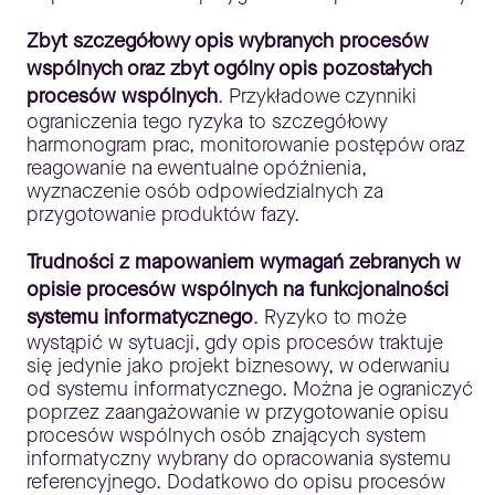
Zbyt szczegółowy opis wybranych procesów
wspólnych oraz zbyt ogólny opis pozostałych
procesów wspólnych
. Przykładowe czynniki
ograniczenia tego ryzyka to szczegółowy
harmonogram prac, monitorowanie postępów oraz
reagowanie na ewentualne opóźnienia,
wyznaczenie osób odpowiedzialnych za
przygotowanie produktów fazy.
Trudności z mapowaniem wymagań zebranych w
opisie procesów wspólnych na funkcjonalności
systemu informatycznego
. Ryzyko to może
wystąpić w sytuacji, gdy opis procesów traktuje
się jedynie jako projekt biznesowy, w oderwaniu
od systemu informatycznego. Można je ograniczyć
poprzez zaangażowanie w przygotowanie opisu
procesów wspólnych osób znających system
informatyczny wybrany do opracowania systemu
referencyjnego. Dodatkowo do opisu procesów