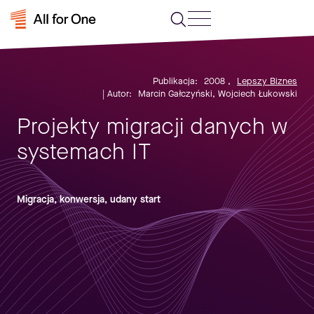
Publikacja:
2008
,
Lepszy Biznes
| Autor:
Marcin Gałczyński, Wojciech Łukowski
Projekty migracji danych w
systemach IT
Migracja, konwersja, udany start