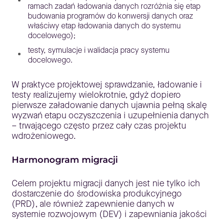
ramach zadań ładowania danych rozróżnia się etap
budowania programów do konwersji danych oraz
właściwy etap ładowania danych do systemu
docelowego);
testy, symulacje i walidacja pracy systemu
docelowego.
W praktyce projektowej sprawdzanie, ładowanie i
testy realizujemy wielokrotnie, gdyż dopiero
pierwsze załadowanie danych ujawnia pełną skalę
wyzwań etapu oczyszczenia i uzupełnienia danych
– trwającego często przez cały czas projektu
wdrożeniowego.
Harmonogram migracji
Celem projektu migracji danych jest nie tylko ich
dostarczenie do środowiska produkcyjnego
(PRD), ale również zapewnienie danych w
systemie rozwojowym (DEV) i zapewniania jakości