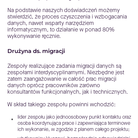
Na podstawie naszych doświadczeń możemy
stwierdzić, że proces czyszczenia i wzbogacania
danych, nawet wsparty narzędziem
informatycznym, to działanie w ponad 80%
wykonywanie ręcznie.
Drużyna ds. migracji
Zespoły realizujące zadania migracji danych są
zespołami interdyscyplinarnymi. Niezbędne jest
zatem zaangażowanie w całość prac migracji
danych oprócz pracowników zarówno
konsultantów funkcjonalnych, jak i technicznych.
W skład takiego zespołu powinni wchodzić:
lider zespołu jako jednoosobowy punkt kontaktu oraz
osoba koordynująca prace i zapewniająca terminowe
ich wykonanie, w zgodzie z planem całego projektu;