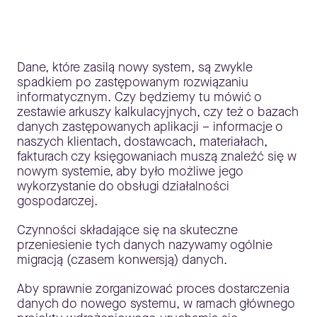
Dane, które zasilą nowy system, są zwykle
spadkiem po zastępowanym rozwiązaniu
informatycznym. Czy będziemy tu mówić o
zestawie arkuszy kalkulacyjnych, czy też o bazach
danych zastępowanych aplikacji – informacje o
naszych klientach, dostawcach, materiałach,
fakturach czy księgowaniach muszą znaleźć się w
nowym systemie, aby było możliwe jego
wykorzystanie do obsługi działalności
gospodarczej.
Czynności składające się na skuteczne
przeniesienie tych danych nazywamy ogólnie
migracją (czasem konwersją) danych.
Aby sprawnie zorganizować proces dostarczenia
danych do nowego systemu, w ramach głównego