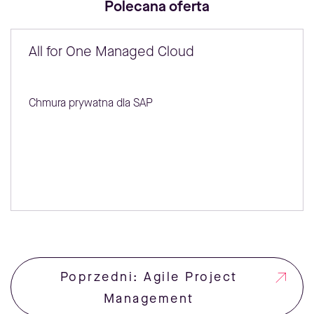
Polecana oferta
All for One Managed Cloud
Chmura prywatna dla SAP
Poprzedni: Agile Project
Management