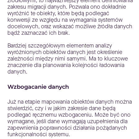
źródłowymi, to najważniejszy element definiowania
zakresu migracji danych. Pozwala ono dokładnie
wyróżnić te obiekty, które będą podlegać
konwersji ze względu na wymagania systemów
docelowych, oraz wskazać możliwe źródła danych
bądź zaznaczać ich brak.
Bardziej szczegółowym elementem analizy
wyróżnionych obiektów danych jest określenie
zależności między nimi samymi. Ma to kluczowe
znaczenie dla planowania kolejności ładowania
danych.
Wzbogacanie danych
Już na etapie mapowania obiektów danych można
stwierdzić, czy i w jakim zakresie dane będą
podlegać ręcznemu wzbogaceniu. Może być ono
wymagane, jeśli dane wymagają uzupełnienia dla
zapewnienia poprawności działania pożądanych
funkcjonalności systemu.