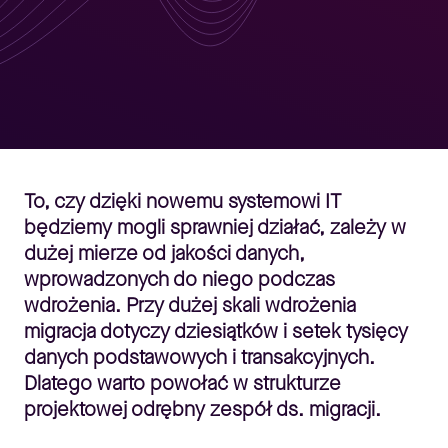
To, czy dzięki nowemu systemowi IT
będziemy mogli sprawniej działać, zależy w
dużej mierze od jakości danych,
wprowadzonych do niego podczas
wdrożenia. Przy dużej skali wdrożenia
migracja dotyczy dziesiątków i setek tysięcy
danych podstawowych i transakcyjnych.
Dlatego warto powołać w strukturze
projektowej odrębny zespół ds. migracji.