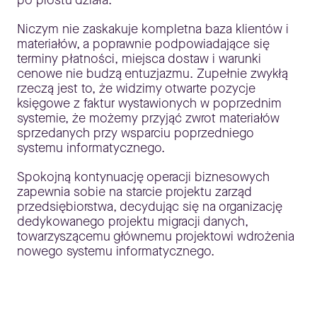
po prostu działa.
Niczym nie zaskakuje kompletna baza klientów i
materiałów, a poprawnie podpowiadające się
terminy płatności, miejsca dostaw i warunki
cenowe nie budzą entuzjazmu. Zupełnie zwykłą
rzeczą jest to, że widzimy otwarte pozycje
księgowe z faktur wystawionych w poprzednim
systemie, że możemy przyjąć zwrot materiałów
sprzedanych przy wsparciu poprzedniego
systemu informatycznego.
Spokojną kontynuację operacji biznesowych
zapewnia sobie na starcie projektu zarząd
przedsiębiorstwa, decydując się na organizację
dedykowanego projektu migracji danych,
towarzyszącemu głównemu projektowi wdrożenia
nowego systemu informatycznego.