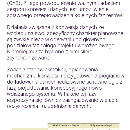
(QAS). Z tego powodu równie ważnym zadaniem
zespołu konwersji danych jest umożliwienie
sprawnego przeprowadzenia kolejnych faz testów.
Działania związane z konwersją danych ze
względu na swój specyficzny charakter planowane
są zwykle nieco w oderwaniu od głównych
podziałów faz całego projektu wdrożeniowego.
Niemniej muszą być one z nimi silnie
zsynchronizowane.
Zadania etapów ekstrakcji, opracowania
mechanizmu konwersji i przygotowania programów
do ładowania danych realizowane są równolegle z
fazą projektowania koncepcyjnego nowo
wdrażanego systemu. W trakcie tej fazy
rozpoczyna się również zaangażowanie w etapie
oczyszczania i uzupełniania danych.