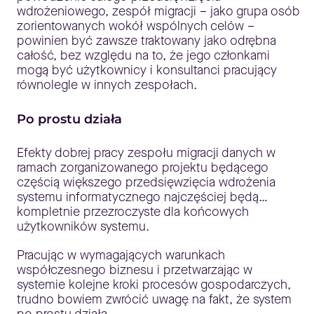
wdrożeniowego, zespół migracji – jako grupa osób
zorientowanych wokół wspólnych celów –
powinien być zawsze traktowany jako odrębna
całość, bez względu na to, że jego członkami
mogą być użytkownicy i konsultanci pracujący
równolegle w innych zespołach.
Po prostu działa
Efekty dobrej pracy zespołu migracji danych w
ramach zorganizowanego projektu będącego
częścią większego przedsięwzięcia wdrożenia
systemu informatycznego najczęściej będą…
kompletnie przezroczyste dla końcowych
użytkowników systemu.
Pracując w wymagających warunkach
współczesnego biznesu i przetwarzając w
systemie kolejne kroki procesów gospodarczych,
trudno bowiem zwrócić uwagę na fakt, że system