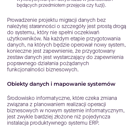
będących przedmiotem przejęcia czy fuzji).
Prowadzenie projektu migracji danych bez
należytej staranności o szczegóły jest prostą drogą
do systemu, który nie spełni oczekiwań
użytkowników. Na każdym etapie przygotowania
danych, na których będzie operował nowy system,
konieczne jest zapewnienie, że przygotowany
zestaw danych jest wystarczający do zapewnienia
poprawnego działania pożądanych
funkcjonalności biznesowych.
Obiekty danych i mapowanie systemów
Środowisko informatyczne, które czeka zmiana
związana z planowaniem realizacji operacji
biznesowych w nowym systemie informatycznym,
jest zwykle bardziej złożone niż pojedyncza
instalacja produktywnego systemu ERP.