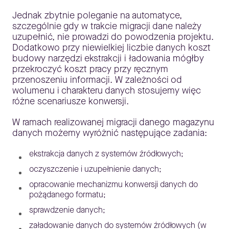
Jednak zbytnie poleganie na automatyce,
szczególnie gdy w trakcie migracji dane należy
uzupełnić, nie prowadzi do powodzenia projektu.
Dodatkowo przy niewielkiej liczbie danych koszt
budowy narzędzi ekstrakcji i ładowania mógłby
przekroczyć koszt pracy przy ręcznym
przenoszeniu informacji. W zależności od
wolumenu i charakteru danych stosujemy więc
różne scenariusze konwersji.
W ramach realizowanej migracji danego magazynu
danych możemy wyróżnić następujące zadania:
ekstrakcja danych z systemów źródłowych;
oczyszczenie i uzupełnienie danych;
opracowanie mechanizmu konwersji danych do
pożądanego formatu;
sprawdzenie danych;
załadowanie danych do systemów źródłowych (w