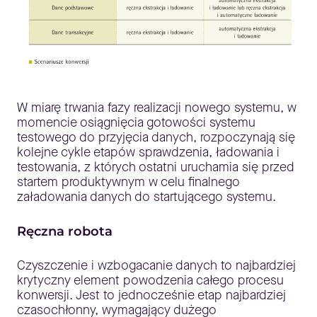
W miarę trwania fazy realizacji nowego systemu, w
momencie osiągnięcia gotowości systemu
testowego do przyjęcia danych, rozpoczynają się
kolejne cykle etapów sprawdzenia, ładowania i
testowania, z których ostatni uruchamia się przed
startem produktywnym w celu finalnego
załadowania danych do startującego systemu.
Ręczna robota
Czyszczenie i wzbogacanie danych to najbardziej
krytyczny element powodzenia całego procesu
konwersji. Jest to jednocześnie etap najbardziej
czasochłonny, wymagający dużego