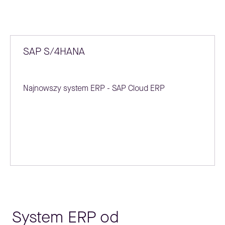
SAP S/4HANA
Najnowszy system ERP - SAP Cloud ERP
System ERP od