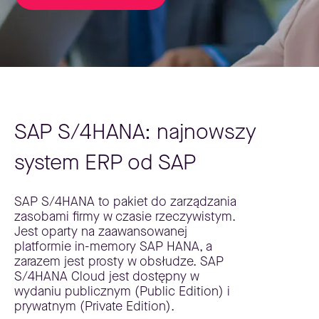
SAP S/4HANA: najnowszy
system ERP od SAP
SAP S/4HANA to pakiet do zarządzania
zasobami firmy w czasie rzeczywistym.
Jest oparty na zaawansowanej
platformie in-memory SAP HANA, a
zarazem jest prosty w obsłudze. SAP
S/4HANA Cloud jest dostępny w
wydaniu publicznym (Public Edition) i
prywatnym (Private Edition).