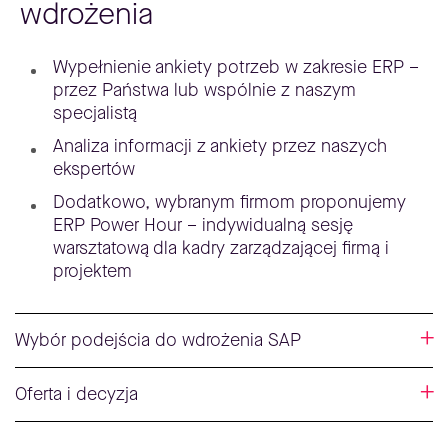
wdrożenia
Wypełnienie ankiety potrzeb w zakresie ERP
–
przez Państwa lub wspólnie z naszym
specjalistą
Analiza informacji z ankiety przez naszych
ekspertów
Dodatkowo, wybranym firmom proponujemy
ERP Power Hour – indywidualną sesję
warsztatową dla kadry zarządzającej firmą i
projektem
Wybór podejścia do wdrożenia SAP
Oferta i decyzja