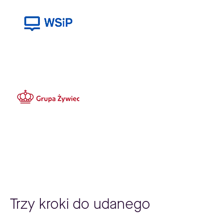
Trzy kroki do udanego