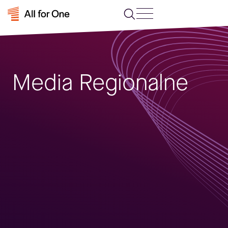
Media Regionalne