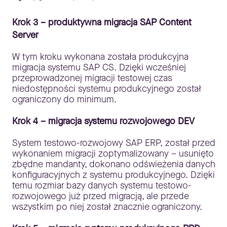
Krok 3 – produktywna migracja SAP Content
Server
W tym kroku wykonana została produkcyjna
migracja systemu SAP CS. Dzięki wcześniej
przeprowadzonej migracji testowej czas
niedostępności systemu produkcyjnego został
ograniczony do minimum.
Krok 4 – migracja systemu rozwojowego DEV
System testowo-rozwojowy SAP ERP, został przed
wykonaniem migracji zoptymalizowany – usunięto
zbędne mandanty, dokonano odświeżenia danych
konfiguracyjnych z systemu produkcyjnego. Dzięki
temu rozmiar bazy danych systemu testowo-
rozwojowego już przed migracją, ale przede
wszystkim po niej został znacznie ograniczony.