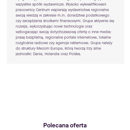
wszystkie spółki wydawnicze. Wysoko wykwalifikowani
pracownicy Centrum wspierają wydawnictwa regionalne
swoją wiedzą w zakresie m.in. doradztwa podatkowego
czy zarządzania środkami finansowymi. Grupa aktywnie się
rozwija, wykorzystując nowe technologie oraz
wzbogacając swoją dotychczasową ofertę o inne media:
prasę bezpłatną, regionalne portale internetowe, lokalne
rozgłośnie radiowe czy agencje reklamowe. Grupa należy
do struktury Mecom Europe, którą tworzą trzy silne
jednostki: Dania, Holandia oraz Polska.
Polecana oferta