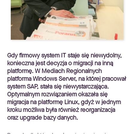
Gdy firmowy system IT staje się niewydolny,
konieczna jest decyzja o migracji na inną
platformę. W Mediach Regionalnych
platforma Windows Server, na której pracował
system SAP, stała się niewystarczająca.
Optymalnym rozwiązaniem okazała się
migracja na platformę Linux, gdyż w jednym
kroku możliwa była również reorganizacja
oraz upgrade bazy danych.