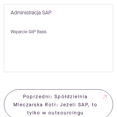
Administracja SAP
Wsparcie SAP Basis
Poprzedni: Spółdzielnia
Mleczarska Rotr: Jeżeli SAP, to
tylko w outsourcingu