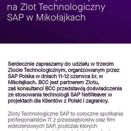
na Zlot Technologiczny
SAP w Mikołajkach
Serdecznie zapraszamy do udziału w trzecim
Zlocie Technologicznym, organizowanym przez
SAP Polska w dniach 11-12 czerwca br. w
Mikołajkach. BCC jest partnerem Zlotu,
zaś konsultanci BCC przedstawią doświadczenia
ze stosowania technologii SAP NetWeaver w
projektach dla Klientów z Polski i zagranicy.
Zloty Technologiczne SAP to coroczne spotkania
profesjonalistów IT z przedsiębiorstw oraz firm
wdrożeniowych SAP, podczas których