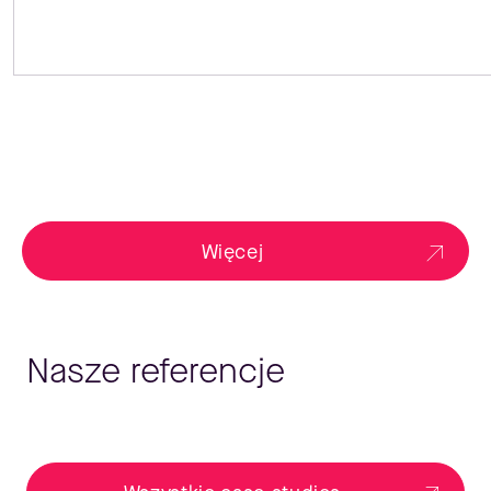
Więcej
Nasze referencje