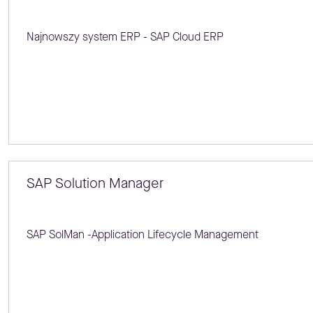
Najnowszy system ERP - SAP Cloud ERP
SAP Solution Manager
SAP SolMan -Application Lifecycle Management