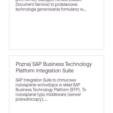
Document Service) to podstawowa
technologia generowania formularzy w…
Poznaj SAP Business Technology
Platform Integration Suite
SAP Integration Suite to chmurowe
rozwiązanie wchodzące w skład SAP
Business Technology Platform (BTP). To
rozwiązanie typu middleware (serwer
pośredniczący),…