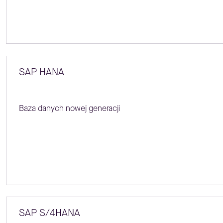
SAP HANA
Baza danych nowej generacji
SAP S/4HANA