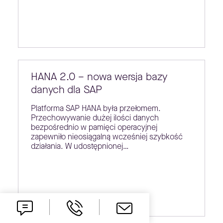
HANA 2.0 – nowa wersja bazy
danych dla SAP
Platforma SAP HANA była przełomem.
Przechowywanie dużej ilości danych
bezpośrednio w pamięci operacyjnej
zapewniło nieosiągalną wcześniej szybkość
działania. W udostępnionej…