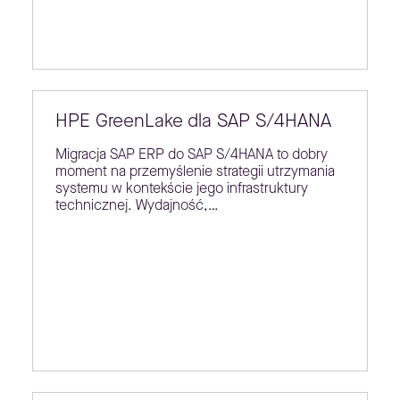
HPE GreenLake dla SAP S/4HANA
Migracja SAP ERP do SAP S/4HANA to dobry
moment na przemyślenie strategii utrzymania
systemu w kontekście jego infrastruktury
technicznej. Wydajność,…