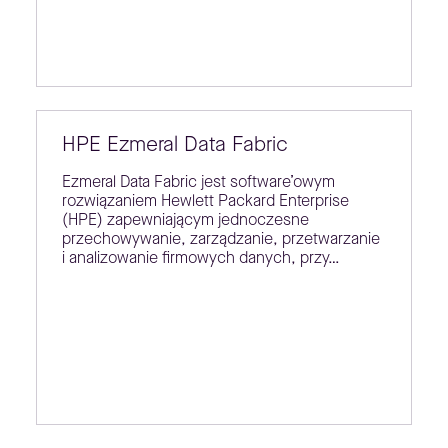
HPE Ezmeral Data Fabric
Ezmeral Data Fabric jest software’owym
rozwiązaniem Hewlett Packard Enterprise
(HPE) zapewniającym jednoczesne
przechowywanie, zarządzanie, przetwarzanie
i analizowanie firmowych danych, przy…