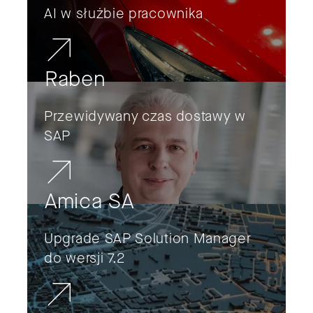
AI w służbie pracownika
Raben
Przewidywany czas dostawy w
SAP
Amica SA
Upgrade SAP Solution Manager
do wersji 7.2