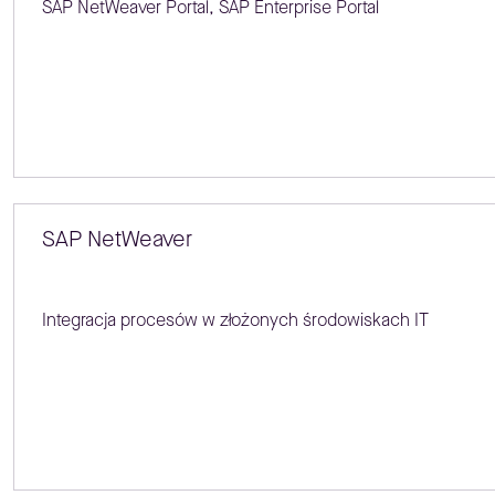
SAP NetWeaver Portal, SAP Enterprise Portal
SAP NetWeaver
Integracja procesów w złożonych środowiskach IT