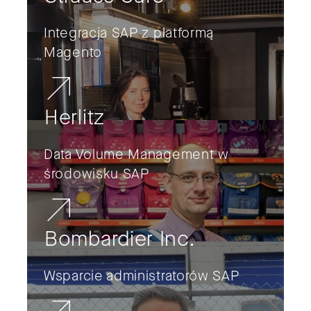
Integracja SAP z platformą
Magento
Herlitz
Data Volume Management w
środowisku SAP
Bombardier Inc.
Wsparcie administratorów SAP