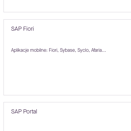
SAP Fiori
Aplikacje mobilne: Fiori, Sybase, Syclo, Afaria...
SAP Portal