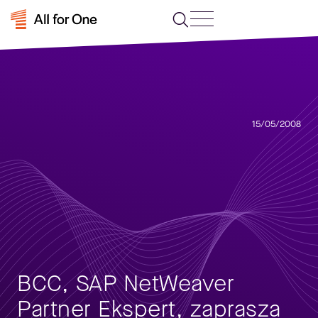
15/05/2008
BCC, SAP NetWeaver
Partner Ekspert, zaprasza