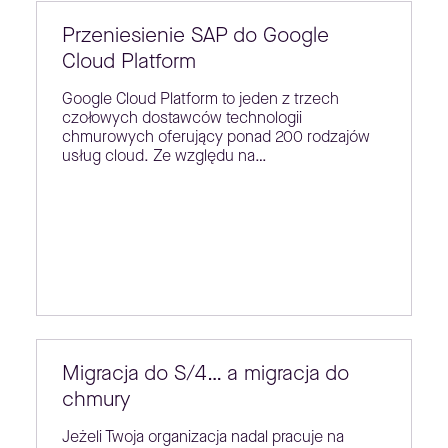
Przeniesienie SAP do Google
Cloud Platform
Google Cloud Platform to jeden z trzech
czołowych dostawców technologii
chmurowych oferujący ponad 200 rodzajów
usług cloud. Ze względu na…
Migracja do S/4… a migracja do
chmury
Jeżeli Twoja organizacja nadal pracuje na