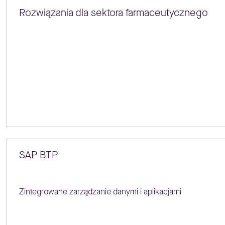
Rozwiązania dla sektora farmaceutycznego
SAP BTP
Zintegrowane zarządzanie danymi i aplikacjami