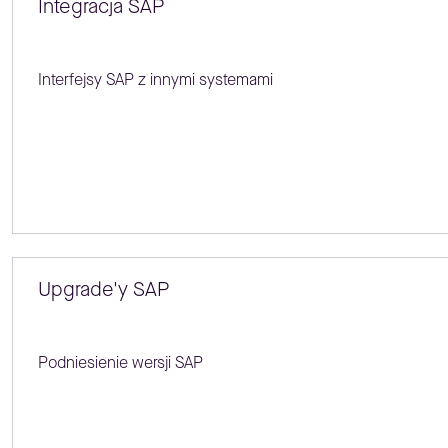
Integracja SAP
Interfejsy SAP z innymi systemami
Upgrade'y SAP
Podniesienie wersji SAP