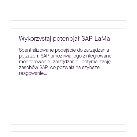
Wykorzystaj potencjał SAP LaMa
Scentralizowane podejście do zarządzania
pejzażem SAP umożliwia jego zintegrowane
monitorowanie, zarządzanie i optymalizację
zasobów SAP, co pozwala na szybsze
reagowanie…