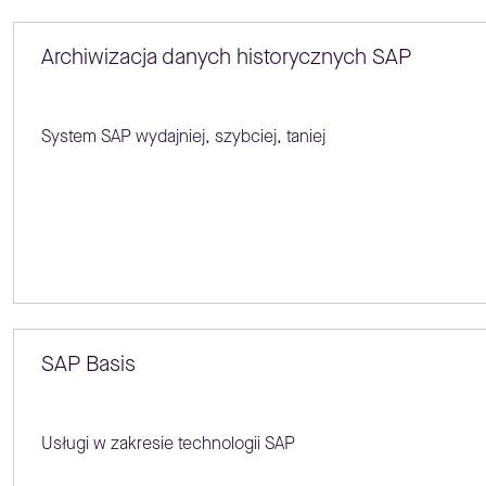
Archiwizacja danych historycznych SAP
System SAP wydajniej, szybciej, taniej
SAP Basis
Usługi w zakresie technologii SAP