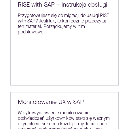
RISE with SAP – instrukcja obsługi
Przygotowujesz się do migracji do usługi RISE
with SAP? Jeśli tak, to koniecznie przeczytaj
ten materiał. Porządkujemy w nim
podstawowe…
Monitorowanie UX w SAP
W cyfrowym świecie monitorowanie
doświadczeń użytkowników stało się ważnym
czynnikiem sukcesu każdej firmy, która chce