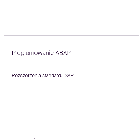
Programowanie ABAP
Rozszerzenia standardu SAP