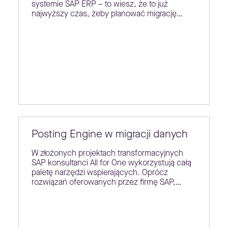
systemie SAP ERP – to wiesz, że to już
najwyższy czas, żeby planować migrację…
Posting Engine w migracji danych
W złożonych projektach transformacyjnych
SAP konsultanci All for One wykorzystują całą
paletę narzędzi wspierających. Oprócz
rozwiązań oferowanych przez firmę SAP,…