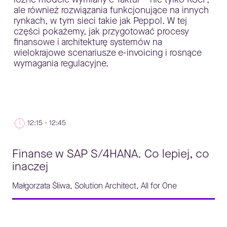
ale również rozwiązania funkcjonujące na innych
rynkach, w tym sieci takie jak Peppol. W tej
części pokażemy, jak przygotować procesy
finansowe i architekturę systemów na
wielokrajowe scenariusze e-invoicing i rosnące
wymagania regulacyjne.
12:15 - 12:45
Finanse w SAP S/4HANA. Co lepiej, co
inaczej
Małgorzata Śliwa, Solution Architect, All for One