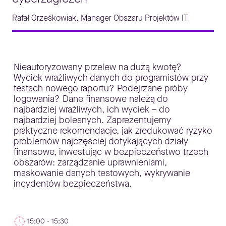
Rafał Grześkowiak, Manager Obszaru Projektów IT
Nieautoryzowany przelew na dużą kwotę?
Wyciek wrażliwych danych do programistów przy
testach nowego raportu? Podejrzane próby
logowania? Dane finansowe należą do
najbardziej wrażliwych, ich wyciek – do
najbardziej bolesnych. Zaprezentujemy
praktyczne rekomendacje, jak zredukować ryzyko
problemów najczęściej dotykających działy
finansowe, inwestując w bezpieczeństwo trzech
obszarów: zarządzanie uprawnieniami,
maskowanie danych testowych, wykrywanie
incydentów bezpieczeństwa.
15:00 - 15:30