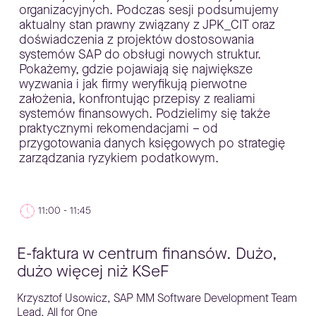
organizacyjnych. Podczas sesji podsumujemy
aktualny stan prawny związany z JPK_CIT oraz
doświadczenia z projektów dostosowania
systemów SAP do obsługi nowych struktur.
Pokażemy, gdzie pojawiają się największe
wyzwania i jak firmy weryfikują pierwotne
założenia, konfrontując przepisy z realiami
systemów finansowych. Podzielimy się także
praktycznymi rekomendacjami – od
przygotowania danych księgowych po strategię
zarządzania ryzykiem podatkowym.
11:00 - 11:45
E-faktura w centrum finansów. Dużo,
dużo więcej niż KSeF
Krzysztof Usowicz, SAP MM Software Development Team
Lead, All for One