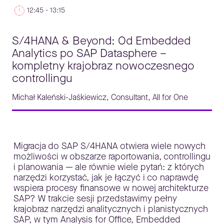
12:45 - 13:15
S/4HANA & Beyond: Od Embedded
Analytics po SAP Datasphere –
kompletny krajobraz nowoczesnego
controllingu
Michał Kaleński-Jaśkiewicz, Consultant, All for One
Migracja do SAP S/4HANA otwiera wiele nowych
możliwości w obszarze raportowania, controllingu
i planowania — ale równie wiele pytań: z których
narzędzi korzystać, jak je łączyć i co naprawdę
wspiera procesy finansowe w nowej architekturze
SAP? W trakcie sesji przedstawimy pełny
krajobraz narzędzi analitycznych i planistycznych
SAP, w tym Analysis for Office, Embedded