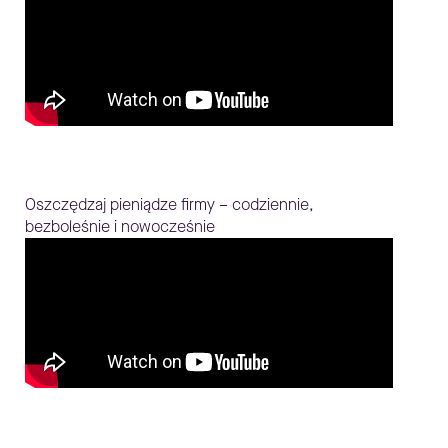
Oszczędzaj pieniądze firmy – codziennie,
bezboleśnie i nowocześnie