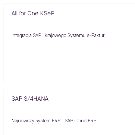
All for One KSeF
Integracja SAP i Krajowego Systemu e-Faktur
SAP S/4HANA
Najnowszy system ERP - SAP Cloud ERP