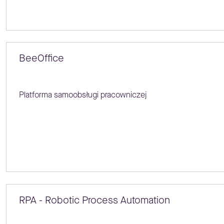
BeeOffice
Platforma samoobsługi pracowniczej
RPA - Robotic Process Automation