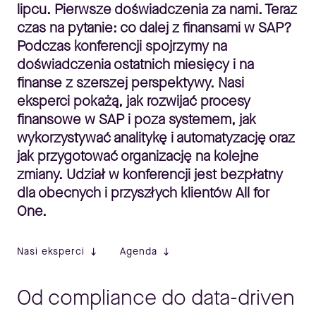
lipcu. Pierwsze doświadczenia za nami. Teraz
czas na pytanie: co dalej z finansami w SAP?
Podczas konferencji spojrzymy na
doświadczenia ostatnich miesięcy i na
finanse z szerszej perspektywy. Nasi
eksperci pokażą, jak rozwijać procesy
finansowe w SAP i poza systemem, jak
wykorzystywać analitykę i automatyzację oraz
jak przygotować organizację na kolejne
zmiany. Udział w konferencji jest bezpłatny
dla obecnych i przyszłych klientów All for
One.
Nasi eksperci
Agenda
Od compliance do data-driven