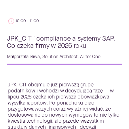
10:00 - 11:00
JPK_CIT i compliance a systemy SAP.
Co czeka firmy w 2026 roku
Małgorzata Śliwa, Solution Architect, All for One
JPK_CIT obejmuje już pierwszą grupę
podatników i wchodzi w decydującą fazę – w
lipcu 2026 czeka ich pierwsza obowiązkowa
wysyłka raportów. Po ponad roku prac
przygotowawczych coraz wyraźniej widać, że
dostosowanie do nowych wymogów to nie tylko
kwestia technologii, ale przede wszystkim
struktury danych finansowych i decyzji