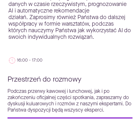
danych w czasie rzeczywistym, prognozowanie
AI i automatyczne rekomendacje
działań. Zaprosimy również Państwa do dalszej
współpracy w formie warsztatów, podczas
których nauczymy Państwa jak wykorzystać AI do
swoich indywidualnych rozwiązań.
16:00 - 17:00
Przestrzeń do rozmowy
Podczas przerwy kawowej i lunchowej, jak i po
zakończeniu oficjalnej części spotkania, zapraszamy do
dyskusji kuluarowych i rozmów z naszymi ekspertami. Do
Państwa dyspozycji będą wszyscy eksperci.