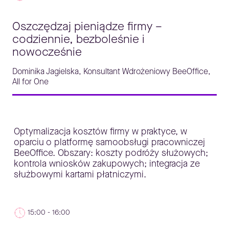
Oszczędzaj pieniądze firmy –
codziennie, bezboleśnie i
nowocześnie
Dominika Jagielska, Konsultant Wdrożeniowy BeeOffice,
All for One
Optymalizacja kosztów firmy w praktyce, w
oparciu o platformę samoobsługi pracowniczej
BeeOffice. Obszary: koszty podróży służowych;
kontrola wniosków zakupowych; integracja ze
służbowymi kartami płatniczymi.
15:00 - 16:00