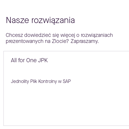
Nasze rozwiązania
Chcesz dowiedzieć się więcej o rozwiązaniach
prezentowanych na Zlocie? Zapraszamy.
All for One JPK
Jednolity Plik Kontrolny w SAP