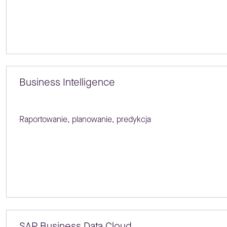
Business Intelligence
Raportowanie, planowanie, predykcja
SAP Business Data Cloud