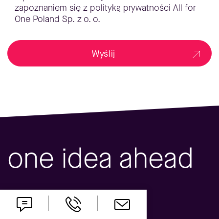
zapoznaniem się z polityką prywatności All for
One Poland Sp. z o. o.
Wyślij
one idea ahead
Kontakt