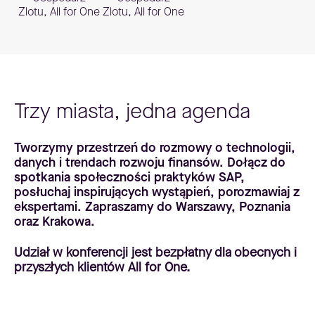
Zlotu, All for One
Zlotu, All for One
Trzy miasta, jedna agenda
Tworzymy przestrzeń do rozmowy o technologii,
danych i trendach rozwoju finansów. Dołącz do
spotkania społeczności praktyków SAP,
posłuchaj inspirujących wystąpień, porozmawiaj z
ekspertami. Zapraszamy do Warszawy, Poznania
oraz Krakowa.
Udział w konferencji jest bezpłatny dla obecnych i
przyszłych klientów All for One.