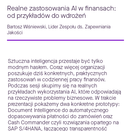
Realne zastosowania AI w finansach:
od przykładów do wdrożeń
Bartosz Wiśniewski, Lider Zespołu ds. Zapewniania
Jakości
Sztuczna inteligencja przestaje być tylko
modnym hasłem. Coraz więcej organizacji
poszukuje dziś konkretnych, praktycznych
zastosowań w codziennej pracy finansów.
Podczas sesji skupimy się na realnych
przykładach wykorzystania AI, które odpowiadają
na rzeczywiste problemy biznesowe. W trakcie
prezentacji pokażemy dwa konkretne prototypy:
Document Intelligence do automatycznego
dopasowywania płatności do zamówień oraz
Cash Commander czyli rozwiązania opartego na
SAP S/4HANA, łączącego transparentność