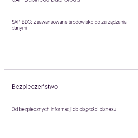
SAP BDC: Zaawansowane środowisko do zarządzania
danymi
Bezpieczeństwo
Od bezpiecznych informacji do ciągłości biznesu