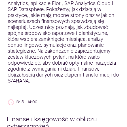
Analytics, aplikacje Fiori, SAP Analytics Cloud i
SAP Datasphere. Pokażemy, jak działają w
praktyce, jakie mają mocne strony oraz w jakich
scenariuszach finansowych sprawdzają się
najlepiej. Uczestnicy poznają, jak zbudować
spójne środowisko raportowe i planistyczne,
które wspiera zamknięcie miesiąca, analizy
controllingowe, symulacje oraz planowanie
strategiczne. Na zakończenie zaprezentujemy
zestaw kluczowych pytań, na które warto
odpowiedzieć, aby dobrać optymalne narzędzia
zgodnie z wymaganiami działu finansów,
dojrzałością danych oraz etapem transformacji do
S/4HANA.
13:15 - 14:00
Finanse i księgowość w obliczu
cyberzagrożeń