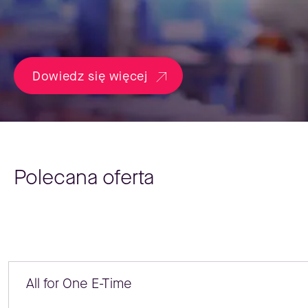
Dowiedz się więcej
Polecana oferta
All for One E-Time