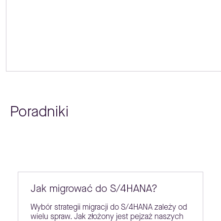
Poradniki
Jak migrować do S/4HANA?
Wybór strategii migracji do S/4HANA zależy od
wielu spraw. Jak złożony jest pejzaż naszych