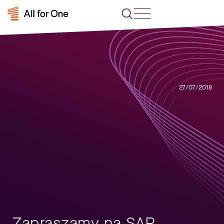
27/07/2018
Zapraszamy na SAP