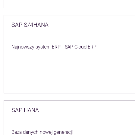
SAP S/4HANA
Najnowszy system ERP - SAP Cloud ERP
SAP HANA
Baza danych nowej generacji