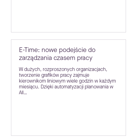
E-Time: nowe podejście do
zarządzania czasem pracy
W dużych, rozproszonych organizacjach,
tworzenie grafików pracy zajmuje
kierownikom liniowym wiele godzin w każdym
miesiącu. Dzięki automatyzacji planowania w
All…