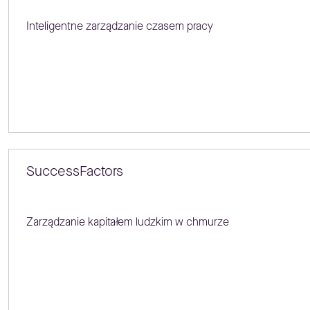
Inteligentne zarządzanie czasem pracy
SuccessFactors
Zarządzanie kapitałem ludzkim w chmurze