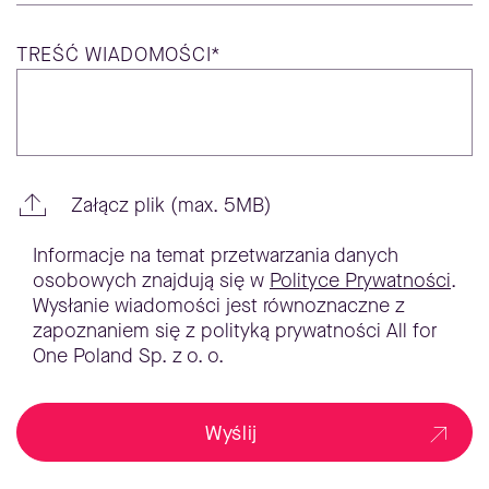
TREŚĆ
WIADOMOŚCI*
Załącz plik (max. 5MB)
Informacje na temat przetwarzania danych
osobowych znajdują się w
Polityce Prywatności
.
Wysłanie wiadomości jest równoznaczne z
zapoznaniem się z polityką prywatności All for
One Poland Sp. z o. o.
Wyślij