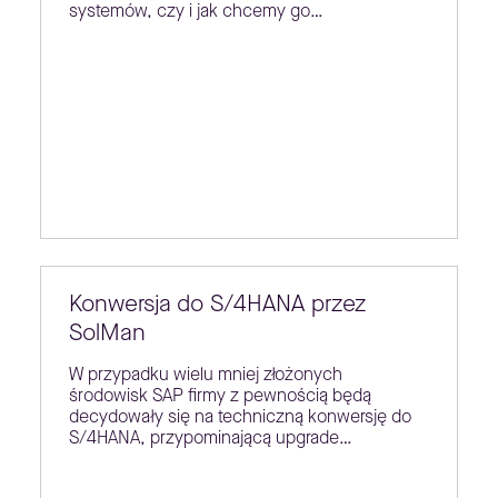
systemów, czy i jak chcemy go…
Konwersja do S/4HANA przez
SolMan
W przypadku wielu mniej złożonych
środowisk SAP firmy z pewnością będą
decydowały się na techniczną konwersję do
S/4HANA, przypominającą upgrade…