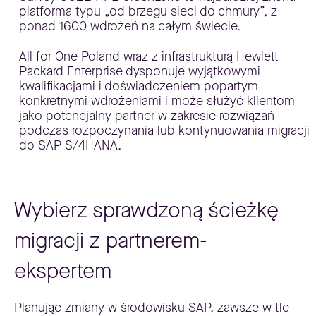
platforma typu „od brzegu sieci do chmury”, z
ponad 1600 wdrożeń na całym świecie.
All for One Poland wraz z infrastrukturą Hewlett
Packard Enterprise dysponuje wyjątkowymi
kwalifikacjami i doświadczeniem popartym
konkretnymi wdrożeniami i może służyć klientom
jako potencjalny partner w zakresie rozwiązań
podczas rozpoczynania lub kontynuowania migracji
do SAP S/4HANA.
Wybierz sprawdzoną ścieżkę
migracji z partnerem-
ekspertem
Planując zmiany w środowisku SAP, zawsze w tle