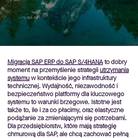
Migracja SAP ERP do SAP S/4HANA
to dobry
moment na przemyślenie strategii
utrzymania
systemu
w kontekście jego infrastruktury
technicznej. Wydajność, niezawodność i
bezpieczeństwo platformy dla kluczowego
systemu to warunki brzegowe. Istotne jest
także to, ile i za co płacimy, oraz elastyczne
podążanie za zmieniającymi się potrzebami.
Dla przedsiębiorstw, które mają strategię
chmurową dla SAP, ale chcą zachować pełną