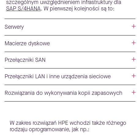
szczególnym uwzględnieniem infrastruktury dla
SAP S/4HANA
. W pierwszej kolejności są to:
Serwery
Macierze dyskowe
Przełączniki SAN
Przełączniki LAN i inne urządzenia sieciowe
Rozwiązania do wykonywania kopii zapasowych
W zakres rozwiązań HPE wchodzi także różnego
rodzaju oprogramowanie, jak np.: