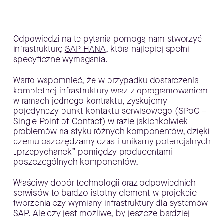
Odpowiedzi na te pytania pomogą nam stworzyć
infrastrukturę
SAP HANA
, która najlepiej spełni
specyficzne wymagania.
Warto wspomnieć, że w przypadku dostarczenia
kompletnej infrastruktury wraz z oprogramowaniem
w ramach jednego kontraktu, zyskujemy
pojedynczy punkt kontaktu serwisowego (SPoC –
Single Point of Contact) w razie jakichkolwiek
problemów na styku różnych komponentów, dzięki
czemu oszczędzamy czas i unikamy potencjalnych
„przepychanek” pomiędzy producentami
poszczególnych komponentów.
Właściwy dobór technologii oraz odpowiednich
serwisów to bardzo istotny element w projekcie
tworzenia czy wymiany infrastruktury dla systemów
SAP. Ale czy jest możliwe, by jeszcze bardziej