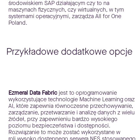
środowiskiem SAP działającym czy to na
maszynach fizycznych, czy wirtualnych, w tym
systemami operacyjnymi, zarządza All for One
Poland.
Przykładowe dodatkowe opcje
Ezmeral Data Fabric
jest to oprogramowanie
wykorzystujące technologie Machine Learning oraz
AI, które zapewnia równoczesne przechowywanie,
zarządzanie, przetwarzanie i analizę danych z wielu
źródeł, przy zapewnieniu bardzo wysokiego
poziomu bezpieczeństwa i dostępności.
Rozwiązanie to może zostać wykorzystane w
roli wysoko dostępnego serwera NFS stosowanego