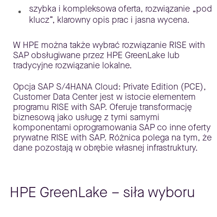
szybka i kompleksowa oferta, rozwiązanie „pod
klucz”, klarowny opis prac i jasna wycena.
W HPE można także wybrać rozwiązanie RISE with
SAP obsługiwane przez HPE GreenLake lub
tradycyjne rozwiązanie lokalne.
Opcja SAP S/4HANA Cloud: Private Edition (PCE),
Customer Data Center jest w istocie elementem
programu RISE with SAP. Oferuje transformację
biznesową jako usługę z tymi samymi
komponentami oprogramowania SAP co inne oferty
prywatne RISE with SAP. Różnica polega na tym, że
dane pozostają w obrębie własnej infrastruktury.
HPE GreenLake – siła wyboru