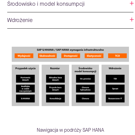
Środowisko i model konsumpcji
Wdrożenie
Nawigacja w podróży SAP HANA