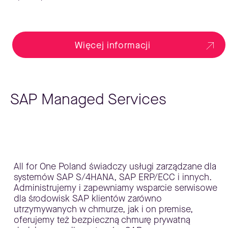
Więcej informacji
SAP Managed Services
All for One Poland świadczy usługi zarządzane dla
systemów SAP S/4HANA, SAP ERP/ECC i innych.
Administrujemy i zapewniamy wsparcie serwisowe
dla środowisk SAP klientów zarówno
utrzymywanych w chmurze, jak i on premise,
oferujemy też bezpieczną chmurę prywatną