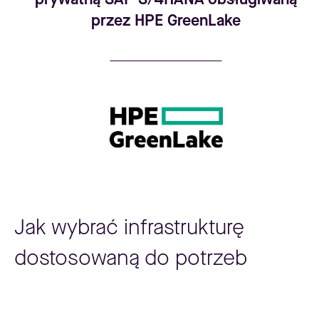
przez HPE GreenLake
Jak wybrać infrastrukturę
dostosowaną do potrzeb