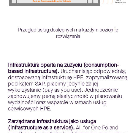
Przegląd usług dostępnych na każdym poziomie
rozwiązania
Infrastruktura oparta na zużyciu (consumption-
based infrastructure).
Uruchamiając odpowiednią,
dostosowaną infrastrukturę HPE, zoptymalizowaną
pod kątem SAP, płacimy jedynie za jej
wykorzystanie (pay as you use). Jednocześnie
zachowujemy pełną elastyczność w planowaniu
wydajności oraz wsparcie w ramach usług
serwisowych HPE.
Zarządzana infrastruktura jako usługa
(infrastructure as a service).
All for One Poland