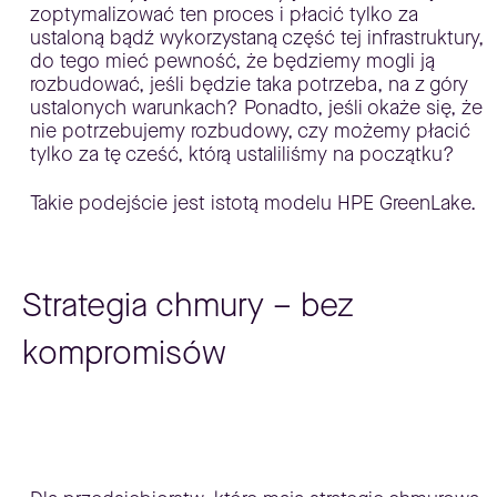
zoptymalizować ten proces i płacić tylko za
ustaloną bądź wykorzystaną część tej infrastruktury,
do tego mieć pewność, że będziemy mogli ją
rozbudować, jeśli będzie taka potrzeba, na z góry
ustalonych warunkach? Ponadto, jeśli okaże się, że
nie potrzebujemy rozbudowy, czy możemy płacić
tylko za tę cześć, którą ustaliliśmy na początku?
Takie podejście jest istotą modelu HPE GreenLake.
Strategia chmury – bez
kompromisów