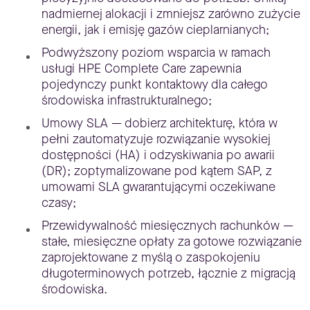
nadmiernej alokacji i zmniejsz zarówno zużycie
energii, jak i emisję gazów cieplarnianych;
Podwyższony poziom wsparcia w ramach
usługi HPE Complete Care zapewnia
pojedynczy punkt kontaktowy dla całego
środowiska infrastrukturalnego;
Umowy SLA — dobierz architekturę, która w
pełni zautomatyzuje rozwiązanie wysokiej
dostępności (HA) i odzyskiwania po awarii
(DR); zoptymalizowane pod kątem SAP, z
umowami SLA gwarantującymi oczekiwane
czasy;
Przewidywalność miesięcznych rachunków —
stałe, miesięczne opłaty za gotowe rozwiązanie
zaprojektowane z myślą o zaspokojeniu
długoterminowych potrzeb, łącznie z migracją
środowiska.