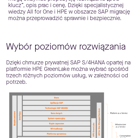
klucz”, opis prac i cenę. Dzięki specjalistycznej
wiedzy All for One i HPE w obszarze SAP migrację
można przeprowadzić sprawnie i bezpiecznie.
Wybór poziomów rozwiązania
Dzięki chmurze prywatnej SAP S/4HANA opartej na
platformie HPE GreenLake można wybrać spośród
trzech różnych poziomów usług, w zależności od
potrzeb.