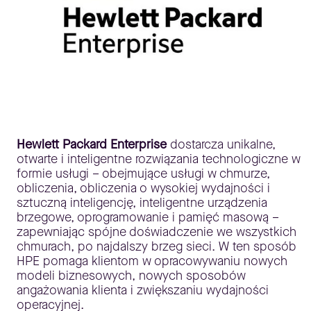
Hewlett Packard Enterprise
dostarcza unikalne,
otwarte i inteligentne rozwiązania technologiczne w
formie usługi – obejmujące usługi w chmurze,
obliczenia, obliczenia o wysokiej wydajności i
sztuczną inteligencję, inteligentne urządzenia
brzegowe, oprogramowanie i pamięć masową –
zapewniając spójne doświadczenie we wszystkich
chmurach, po najdalszy brzeg sieci. W ten sposób
HPE pomaga klientom w opracowywaniu nowych
modeli biznesowych, nowych sposobów
angażowania klienta i zwiększaniu wydajności
operacyjnej.