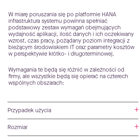
W miarę poruszania się po platformie HANA
infrastruktura systemu powinna spełniać
podstawowy zestaw wymagań obejmujących
wydajność aplikacji, ilość danych i ich oczekiwany
wzrost, czas pracy, pożądany poziom integracji z
bieżącym środowiskiem IT oraz parametry kosztów
w perspektywie krótko- i długoterminowej.
Wymagania te będą się różnić w zależności od
firmy, ale wszystkie będą się opierać na czterech
wspólnych obszarach:
Przypadek użycia
Rozmiar