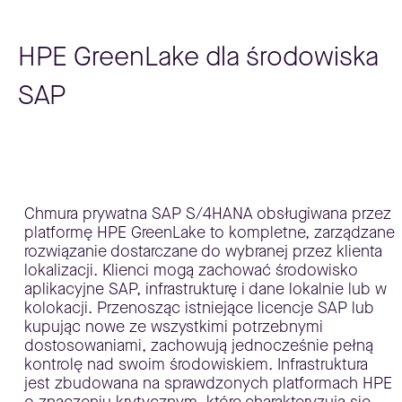
HPE GreenLake dla środowiska
SAP
Chmura prywatna SAP S/4HANA obsługiwana przez
platformę HPE GreenLake to kompletne, zarządzane
rozwiązanie dostarczane do wybranej przez klienta
lokalizacji. Klienci mogą zachować środowisko
aplikacyjne SAP, infrastrukturę i dane lokalnie lub w
kolokacji. Przenosząc istniejące licencje SAP lub
kupując nowe ze wszystkimi potrzebnymi
dostosowaniami, zachowują jednocześnie pełną
kontrolę nad swoim środowiskiem. Infrastruktura
jest zbudowana na sprawdzonych platformach HPE