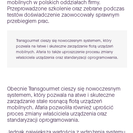
mobilnych w polskich oddziałach firmy.
Przeprowadzone szkolenie oraz zebrane podczas
testów doświadczenie zaowocowały sprawnym
przebiegiem prac.
Transgourmet cieszy się nowoczesnym systemem, który
pozwala na łatwe i skuteczne zarządzanie flotą urządzeń
mobilnych. Afaria to także uproszczenie procesu zmiany
właściciela urządzenia oraz standaryzacji oprogramowania.
Obecnie Transgourmet cieszy się nowoczesnym
systemem, który pozwala na atwe i skuteczne
zarządzanie stale rosnącą flotą urządzeń
mobilnych. Afaria pozwoliła również uprościć
proces zmiany właściciela urządzenia oraz
standaryzacji oprogramowania.
Jednak największą wartością z wdrożenia systemu