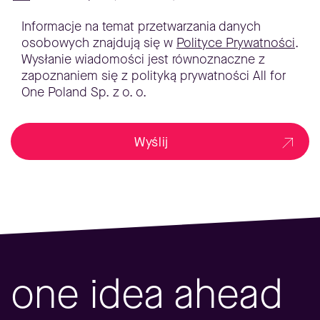
Informacje na temat przetwarzania danych
osobowych znajdują się w
Polityce Prywatności
.
Wysłanie wiadomości jest równoznaczne z
zapoznaniem się z polityką prywatności All for
One Poland Sp. z o. o.
Wyślij
one idea ahead