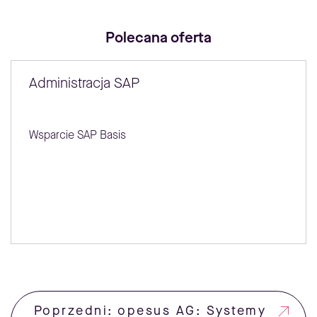
Polecana oferta
Administracja SAP
Wsparcie SAP Basis
Poprzedni: opesus AG: Systemy