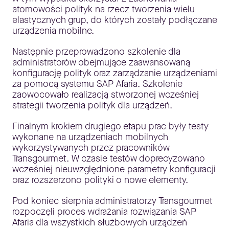
atomowości polityk na rzecz tworzenia wielu
elastycznych grup, do których zostały podłączane
urządzenia mobilne.
Następnie przeprowadzono szkolenie dla
administratorów obejmujące zaawansowaną
konfigurację polityk oraz zarządzanie urządzeniami
za pomocą systemu SAP Afaria. Szkolenie
zaowocowało realizacją stworzonej wcześniej
strategii tworzenia polityk dla urządzeń.
Finalnym krokiem drugiego etapu prac były testy
wykonane na urządzeniach mobilnych
wykorzystywanych przez pracowników
Transgourmet. W czasie testów doprecyzowano
wcześniej nieuwzględnione parametry konfiguracji
oraz rozszerzono polityki o nowe elementy.
Pod koniec sierpnia administratorzy Transgourmet
rozpoczęli proces wdrażania rozwiązania SAP
Afaria dla wszystkich służbowych urządzeń