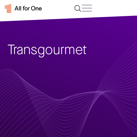
Transgourmet