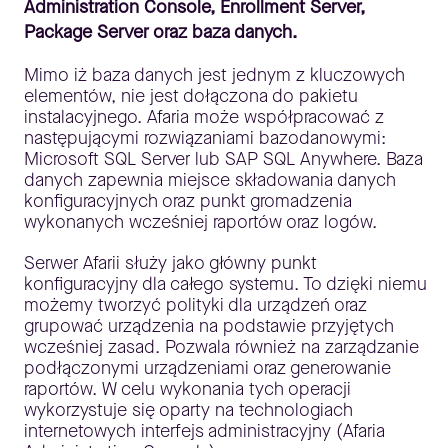
Administration Console, Enrollment Server,
Package Server oraz baza danych.
Mimo iż baza danych jest jednym z kluczowych
elementów, nie jest dołączona do pakietu
instalacyjnego. Afaria może współpracować z
następującymi rozwiązaniami bazodanowymi:
Microsoft SQL Server lub SAP SQL Anywhere. Baza
danych zapewnia miejsce składowania danych
konfiguracyjnych oraz punkt gromadzenia
wykonanych wcześniej raportów oraz logów.
Serwer Afarii służy jako główny punkt
konfiguracyjny dla całego systemu. To dzięki niemu
możemy tworzyć polityki dla urządzeń oraz
grupować urządzenia na podstawie przyjętych
wcześniej zasad. Pozwala również na zarządzanie
podłączonymi urządzeniami oraz generowanie
raportów. W celu wykonania tych operacji
wykorzystuje się oparty na technologiach
internetowych interfejs administracyjny (Afaria