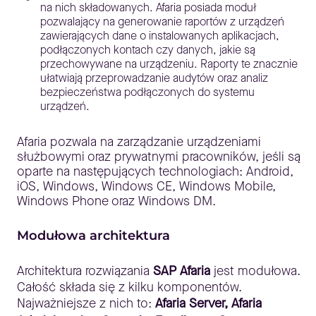
na nich składowanych. Afaria posiada moduł
pozwalający na generowanie raportów z urządzeń
zawierających dane o instalowanych aplikacjach,
podłączonych kontach czy danych, jakie są
przechowywane na urządzeniu. Raporty te znacznie
ułatwiają przeprowadzanie audytów oraz analiz
bezpieczeństwa podłączonych do systemu
urządzeń.
Afaria pozwala na zarządzanie urządzeniami
służbowymi oraz prywatnymi pracowników, jeśli są
oparte na następujących technologiach: Android,
iOS, Windows, Windows CE, Windows Mobile,
Windows Phone oraz Windows DM.
Modułowa architektura
Architektura rozwiązania
SAP Afaria
jest modułowa.
Całość składa się z kilku komponentów.
Najważniejsze z nich to:
Afaria Server, Afaria