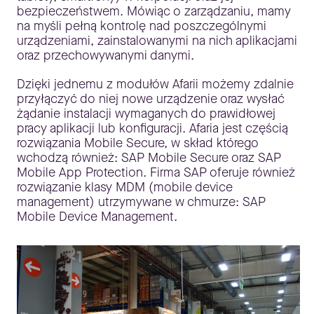
bezpieczeństwem. Mówiąc o zarządzaniu, mamy
na myśli pełną kontrolę nad poszczególnymi
urządzeniami, zainstalowanymi na nich aplikacjami
oraz przechowywanymi danymi.
Dzięki jednemu z modułów Afarii możemy zdalnie
przyłączyć do niej nowe urządzenie oraz wysłać
żądanie instalacji wymaganych do prawidłowej
pracy aplikacji lub konfiguracji. Afaria jest częścią
rozwiązania Mobile Secure, w skład którego
wchodzą również: SAP Mobile Secure oraz SAP
Mobile App Protection. Firma SAP oferuje również
rozwiązanie klasy MDM (mobile device
management) utrzymywane w chmurze: SAP
Mobile Device Management.