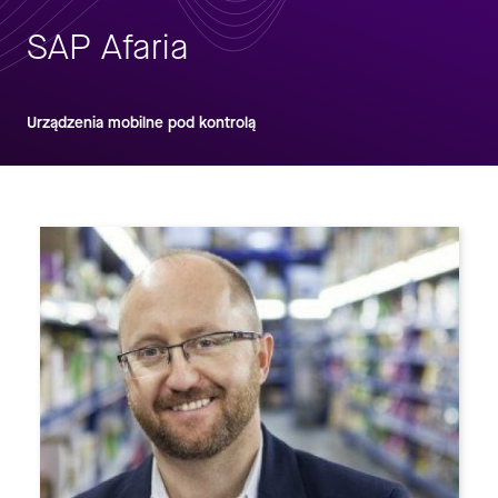
SAP Afaria
Urządzenia mobilne pod kontrolą