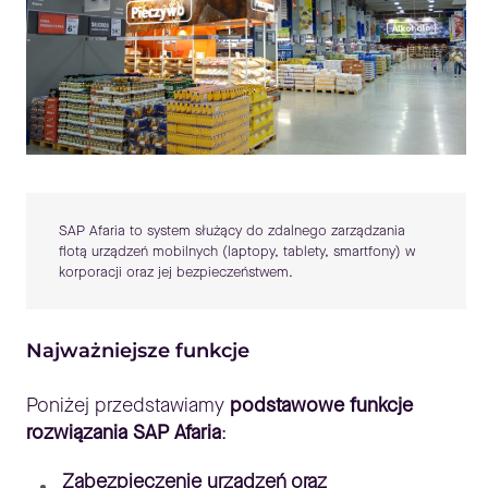
SAP Afaria to system służący do zdalnego zarządzania
flotą urządzeń mobilnych (laptopy, tablety, smartfony) w
korporacji oraz jej bezpieczeństwem.
Najważniejsze funkcje
Poniżej przedstawiamy
podstawowe funkcje
rozwiązania SAP Afaria
:
Zabezpieczenie urządzeń oraz