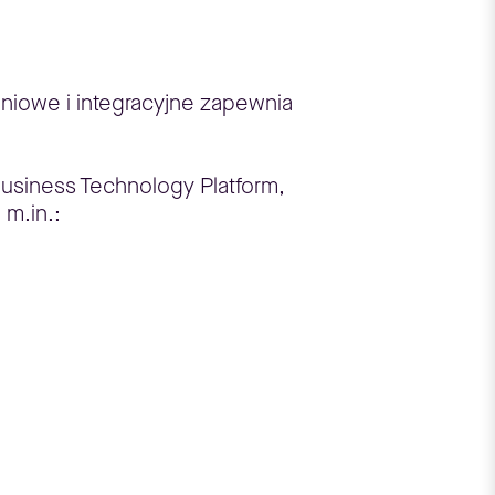
niowe i integracyjne zapewnia
usiness Technology Platform,
 m.in.: