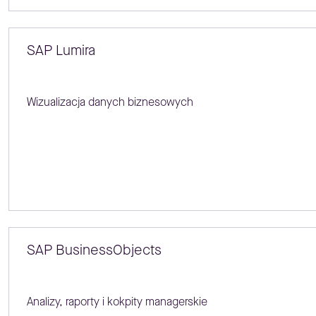
SAP Lumira
Wizualizacja danych biznesowych
SAP BusinessObjects
Analizy, raporty i kokpity managerskie