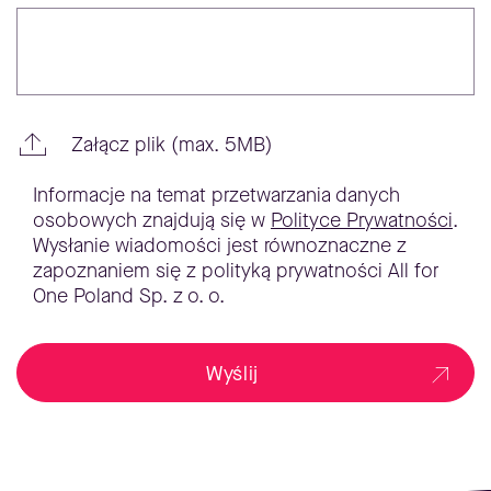
Załącz plik (max. 5MB)
Informacje na temat przetwarzania danych
osobowych znajdują się w
Polityce Prywatności
.
Wysłanie wiadomości jest równoznaczne z
zapoznaniem się z polityką prywatności All for
One Poland Sp. z o. o.
Wyślij