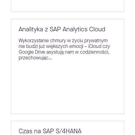
Analityka z SAP Analytics Cloud
Wykorzystanie chmury w życiu prywatnym
nie budzi już większych emocji – iCloud czy
Google Drive asystują nam w codzienności,
przechowując…
Czas na SAP S/4HANA