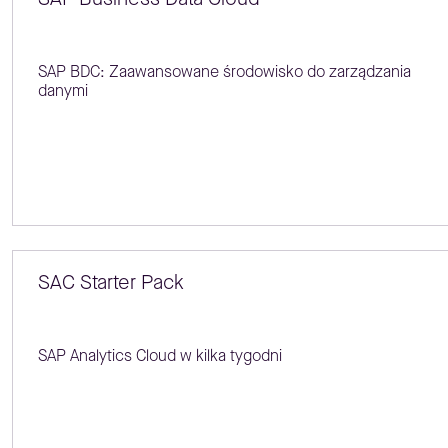
SAP BDC: Zaawansowane środowisko do zarządzania
danymi
SAC Starter Pack
SAP Analytics Cloud w kilka tygodni