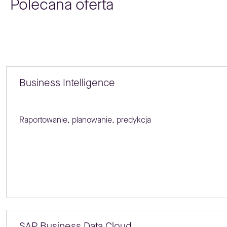
Polecana oferta
Business Intelligence
Raportowanie, planowanie, predykcja
SAP Business Data Cloud