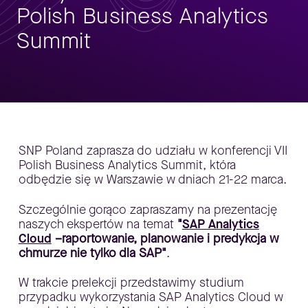
Polish Business Analytics
Summit
SNP Poland zaprasza do udziału w konferencji VII
Polish Business Analytics Summit, która
odbędzie się w Warszawie w dniach 21-22 marca.
Szczególnie gorąco zapraszamy na prezentację
naszych ekspertów na temat
"
SAP Analytics
Cloud
–raportowanie, planowanie i predykcja w
chmurze nie tylko dla SAP"
.
W trakcie prelekcji przedstawimy studium
przypadku wykorzystania SAP Analytics Cloud w