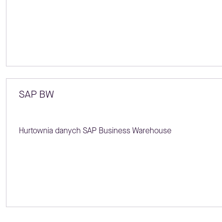
SAP BW
Hurtownia danych SAP Business Warehouse