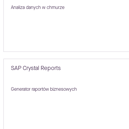
Analiza danych w chmurze
SAP Crystal Reports
Generator raportów biznesowych