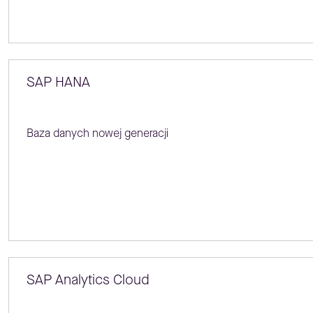
SAP HANA
Baza danych nowej generacji
SAP Analytics Cloud