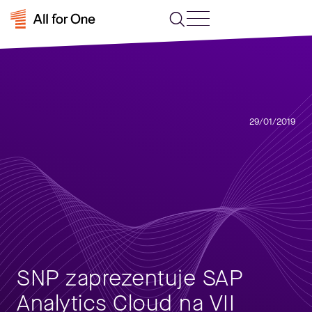
29/01/2019
SNP zaprezentuje SAP
Analytics Cloud na VII