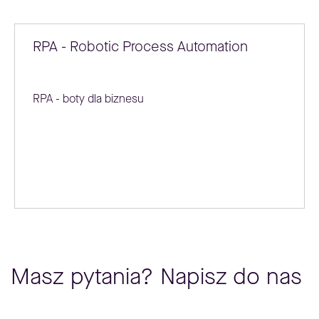
RPA - Robotic Process Automation
RPA - boty dla biznesu
Masz pytania? Napisz do nas