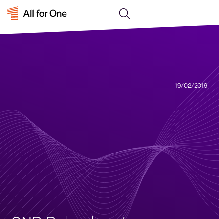
19/02/2019