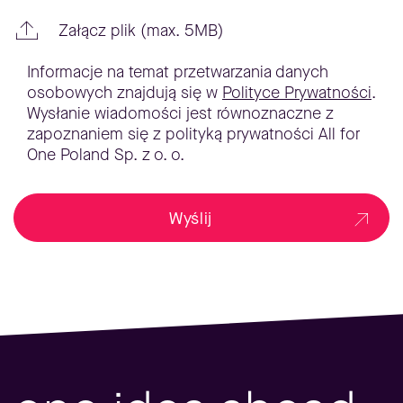
Załącz plik (max. 5MB)
Informacje na temat przetwarzania danych
osobowych znajdują się w
Polityce Prywatności
.
Wysłanie wiadomości jest równoznaczne z
zapoznaniem się z polityką prywatności All for
One Poland Sp. z o. o.
Wyślij