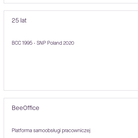
25 lat
BCC 1995 - SNP Poland 2020
BeeOffice
Platforma samoobsługi pracowniczej