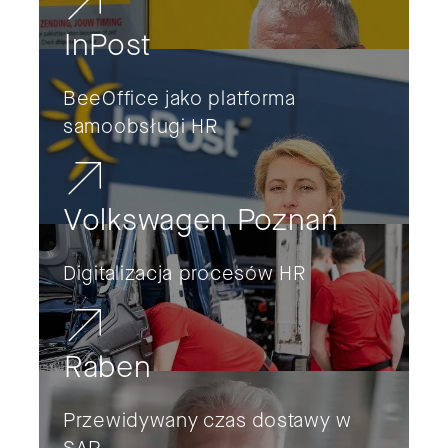
InPost
BeeOffice jako platforma
samoobsługi HR
Volkswagen Poznań
Digitalizacja procesów HR
Raben
Przewidywany czas dostawy w