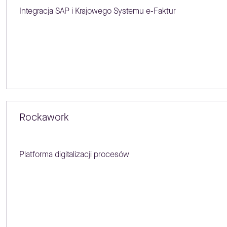
Integracja SAP i Krajowego Systemu e-Faktur
Rockawork
Platforma digitalizacji procesów