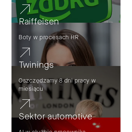
Raiffeisen
Boty w procesach HR
Twinings
Oszczędzamy 8 dni pracy w
miesiącu
Sektor automotive