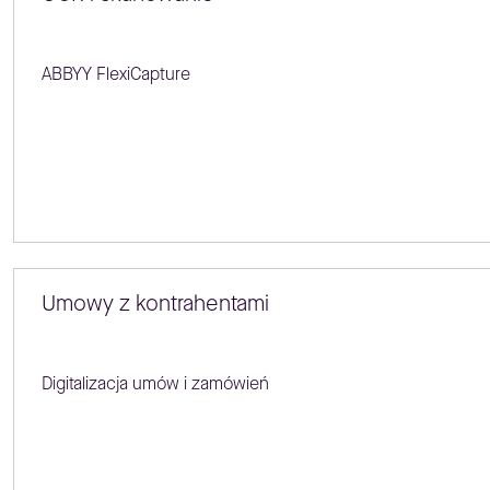
ABBYY FlexiCapture
Umowy z kontrahentami
Digitalizacja umów i zamówień