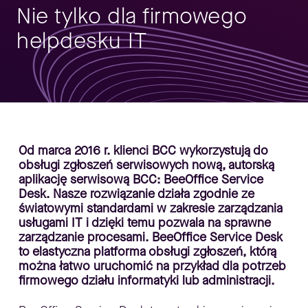
Nie tylko dla firmowego
helpdesku IT
Od marca 2016 r. klienci BCC wykorzystują do
obsługi zgłoszeń serwisowych nową, autorską
aplikację serwisową BCC: BeeOffice Service
Desk. Nasze rozwiązanie działa zgodnie ze
światowymi standardami w zakresie zarządzania
usługami IT i dzięki temu pozwala na sprawne
zarządzanie procesami. BeeOffice Service Desk
to elastyczna platforma obsługi zgłoszeń, którą
można łatwo uruchomić na przykład dla potrzeb
firmowego działu informatyki lub administracji.