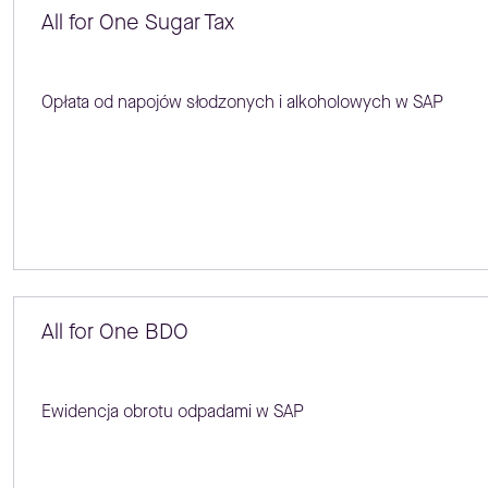
All for One Sugar Tax
Opłata od napojów słodzonych i alkoholowych w SAP
All for One BDO
Ewidencja obrotu odpadami w SAP