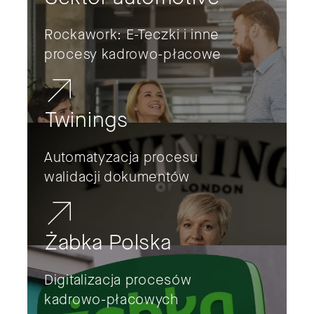
Rockawork: E-Teczki i inne
procesy kadrowo-płacowe
Twinings
Automatyzacja procesu
walidacji dokumentów
Żabka Polska
Digitalizacja procesów
kadrowo-płacowych