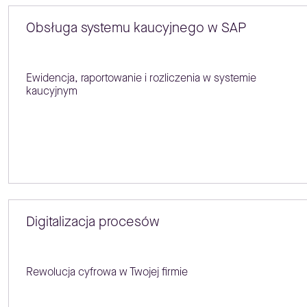
Obsługa systemu kaucyjnego w SAP
Ewidencja, raportowanie i rozliczenia w systemie
kaucyjnym
Digitalizacja procesów
Rewolucja cyfrowa w Twojej firmie