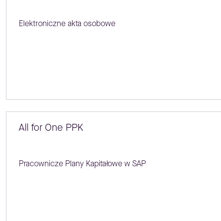
Elektroniczne akta osobowe
All for One PPK
Pracownicze Plany Kapitałowe w SAP