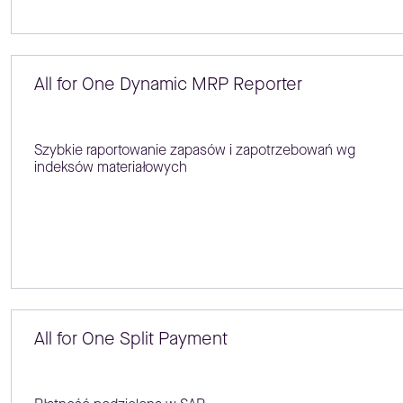
All for One Dynamic MRP Reporter
Szybkie raportowanie zapasów i zapotrzebowań wg
indeksów materiałowych
All for One Split Payment