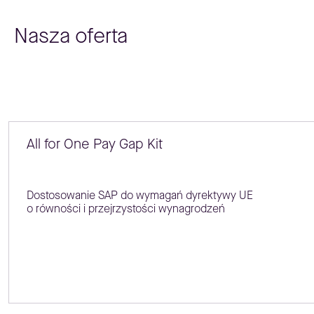
Nasza oferta
All for One Pay Gap Kit
Dostosowanie SAP do wymagań dyrektywy UE
o równości i przejrzystości wynagrodzeń