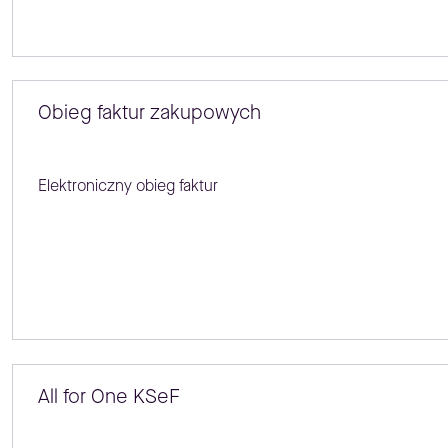
Obieg faktur zakupowych
Elektroniczny obieg faktur
All for One KSeF