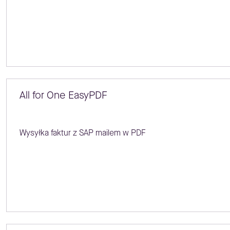
All for One EasyPDF
Wysyłka faktur z SAP mailem w PDF