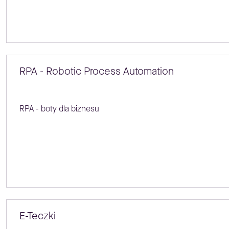
RPA - Robotic Process Automation
RPA - boty dla biznesu
E-Teczki