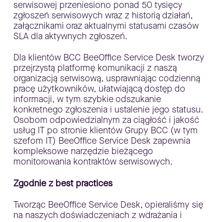
serwisowej przeniesiono ponad 50 tysięcy
zgłoszeń serwisowych wraz z historią działań,
załącznikami oraz aktualnymi statusami czasów
SLA dla aktywnych zgłoszeń.
Dla klientów BCC BeeOffice Service Desk tworzy
przejrzystą platformę komunikacji z naszą
organizacją serwisową, usprawniając codzienną
pracę użytkowników, ułatwiającą dostęp do
informacji, w tym szybkie odszukanie
konkretnego zgłoszenia i ustalenie jego statusu.
Osobom odpowiedzialnym za ciągłość i jakość
usług IT po stronie klientów Grupy BCC (w tym
szefom IT) BeeOffice Service Desk zapewnia
kompleksowe narzędzie bieżącego
monitorowania kontraktów serwisowych.
Zgodnie z best practices
Tworząc BeeOffice Service Desk, opieraliśmy się
na naszych doświadczeniach z wdrażania i