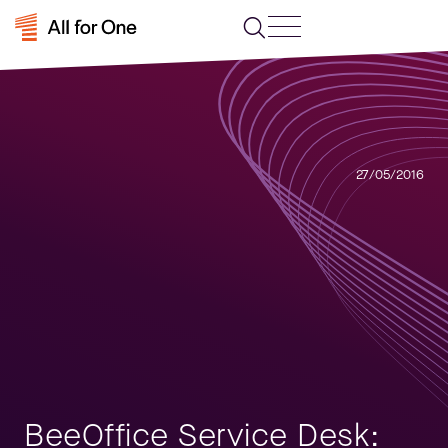
27/05/2016
BeeOffice Service Desk: