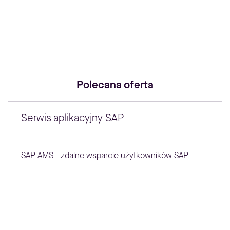
Polecana oferta
Serwis aplikacyjny SAP
SAP AMS - zdalne wsparcie użytkowników SAP