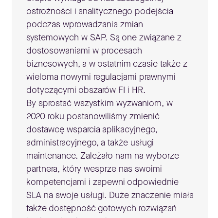
ostrożności i analitycznego podejścia
podczas wprowadzania zmian
systemowych w SAP. Są one związane z
dostosowaniami w procesach
biznesowych, a w ostatnim czasie także z
wieloma nowymi regulacjami prawnymi
dotyczącymi obszarów FI i HR.
By sprostać wszystkim wyzwaniom, w
2020 roku postanowiliśmy zmienić
dostawcę wsparcia aplikacyjnego,
administracyjnego, a także usługi
maintenance. Zależało nam na wyborze
partnera, który wesprze nas swoimi
kompetencjami i zapewni odpowiednie
SLA na swoje usługi. Duże znaczenie miała
także dostępność gotowych rozwiązań