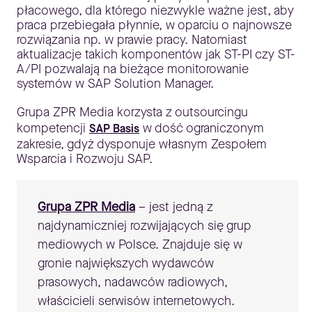
płacowego, dla którego niezwykle ważne jest, aby
praca przebiegała płynnie, w oparciu o najnowsze
rozwiązania np. w prawie pracy. Natomiast
aktualizacje takich komponentów jak ST-PI czy ST-
A/PI pozwalają na bieżące monitorowanie
systemów w SAP Solution Manager.
Grupa ZPR Media korzysta z outsourcingu
kompetencji
w dość ograniczonym
SAP Basis
zakresie, gdyż dysponuje własnym Zespołem
Wsparcia i Rozwoju SAP.
Grupa ZPR Media
– jest jedną z
najdynamiczniej rozwijających się grup
mediowych w Polsce. Znajduje się w
gronie największych wydawców
prasowych, nadawców radiowych,
właścicieli serwisów internetowych.