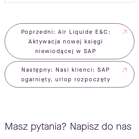
Poprzedni: Air Liquide E&C:
Aktywacja nowej księgi
niewiodącej w SAP
Następny: Nasi klienci: SAP
ogarnięty, urlop rozpoczęty
Masz pytania? Napisz do nas