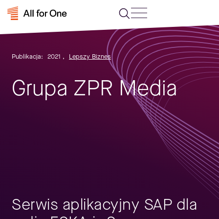
Publikacja:
2021
,
Lepszy Biznes
Grupa ZPR Media
Serwis aplikacyjny SAP dla