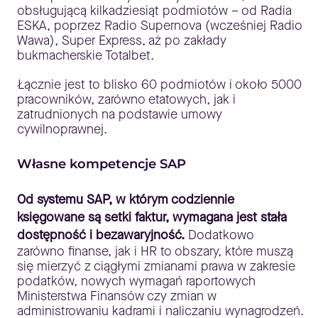
obsługującą kilkadziesiąt podmiotów – od Radia
ESKA, poprzez Radio Supernova (wcześniej Radio
Wawa), Super Express, aż po zakłady
bukmacherskie Totalbet.
Łącznie jest to blisko 60 podmiotów i około 5000
pracowników, zarówno etatowych, jak i
zatrudnionych na podstawie umowy
cywilnoprawnej.
Własne kompetencje SAP
Od systemu SAP, w którym codziennie
księgowane są setki faktur, wymagana jest stała
dostępność i bezawaryjność.
Dodatkowo
zarówno finanse, jak i HR to obszary, które muszą
się mierzyć z ciągłymi zmianami prawa w zakresie
podatków, nowych wymagań raportowych
Ministerstwa Finansów czy zmian w
administrowaniu kadrami i naliczaniu wynagrodzeń.