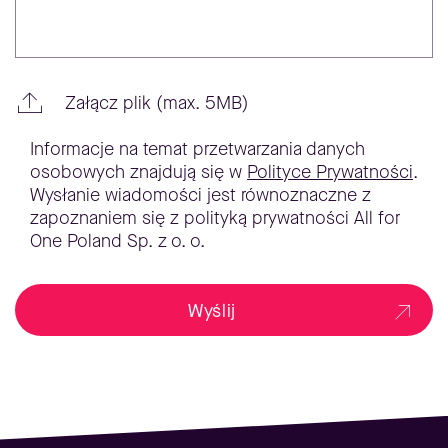
Załącz plik (max. 5MB)
Informacje na temat przetwarzania danych
osobowych znajdują się w
Polityce Prywatności
.
Wysłanie wiadomości jest równoznaczne z
zapoznaniem się z polityką prywatności All for
One Poland Sp. z o. o.
Wyślij