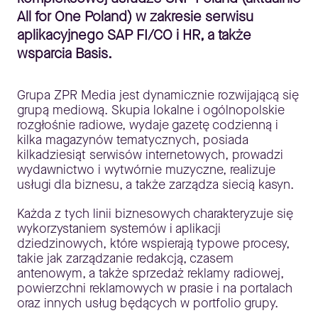
All for One Poland) w zakresie serwisu
aplikacyjnego SAP FI/CO i HR, a także
wsparcia Basis.
Grupa ZPR Media jest dynamicznie rozwijającą się
grupą mediową. Skupia lokalne i ogólnopolskie
rozgłośnie radiowe, wydaje gazetę codzienną i
kilka magazynów tematycznych, posiada
kilkadziesiąt serwisów internetowych, prowadzi
wydawnictwo i wytwórnie muzyczne, realizuje
usługi dla biznesu, a także zarządza siecią kasyn.
Każda z tych linii biznesowych charakteryzuje się
wykorzystaniem systemów i aplikacji
dziedzinowych, które wspierają typowe procesy,
takie jak zarządzanie redakcją, czasem
antenowym, a także sprzedaż reklamy radiowej,
powierzchni reklamowych w prasie i na portalach
oraz innych usług będących w portfolio grupy.