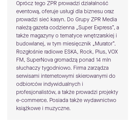
Oprócz tego ZPR prowadzi działalność
eventową, oferuje usługi dla biznesu oraz
prowadzi sieć kasyn. Do Grupy ZPR Media
należą gazeta codzienna „Super Express”, a
także magazyny o tematyce wnętrzarskiej i
budowlanej, w tym miesięcznik „Murator”.
Rozgłośnie radiowe ESKA, Rock, Plus, VOX
FM, SuperNova gromadzą ponad 14 mln
słuchaczy tygodniowo. Firma zarządza
serwisami internetowymi skierowanymi do
odbiorców indywidualnych i
profesjonalistów, a także prowadzi projekty
e-commerce. Posiada także wydawnictwo
książkowe i muzyczne.