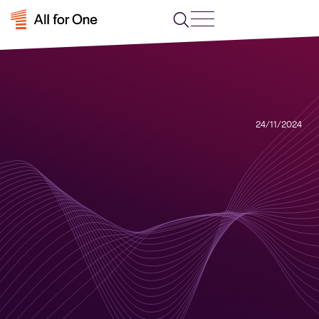
24/11/2024