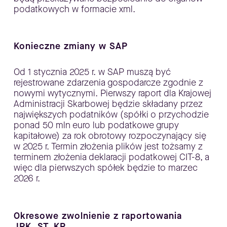
podatkowych w formacie xml.
Konieczne zmiany w SAP
Od 1 stycznia 2025 r. w SAP muszą być
rejestrowane zdarzenia gospodarcze zgodnie z
nowymi wytycznymi. Pierwszy raport dla Krajowej
Administracji Skarbowej będzie składany przez
największych podatników (spółki o przychodzie
ponad 50 mln euro lub podatkowe grupy
kapitałowe) za rok obrotowy rozpoczynający się
w 2025 r. Termin złożenia plików jest tożsamy z
terminem złożenia deklaracji podatkowej CIT-8, a
więc dla pierwszych spółek będzie to marzec
2026 r.
Okresowe zwolnienie z raportowania
JPK_ST_KR