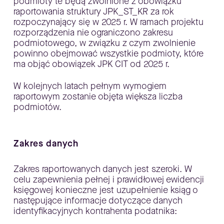
podmioty te będą zwolnione z obowiązku
raportowania struktury JPK_ST_KR za rok
rozpoczynający się w 2025 r. W ramach projektu
rozporządzenia nie ograniczono zakresu
podmiotowego, w związku z czym zwolnienie
powinno obejmować wszystkie podmioty, które
ma objąć obowiązek JPK CIT od 2025 r.
W kolejnych latach pełnym wymogiem
raportowym zostanie objęta większa liczba
podmiotów.
Zakres danych
Zakres raportowanych danych jest szeroki. W
celu zapewnienia pełnej i prawidłowej ewidencji
księgowej konieczne jest uzupełnienie ksiąg o
następujące informacje dotyczące danych
identyfikacyjnych kontrahenta podatnika: