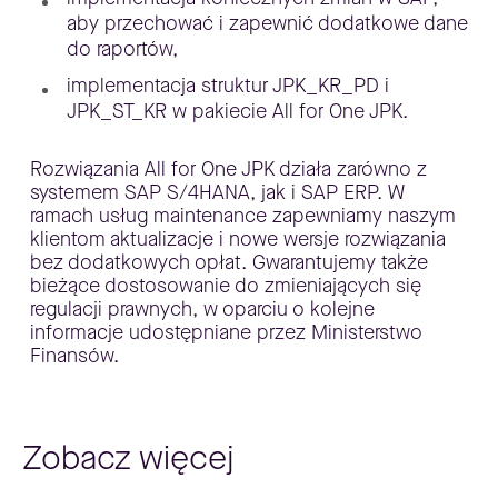
aby przechować i zapewnić dodatkowe dane
do raportów,
implementacja struktur JPK_KR_PD i
JPK_ST_KR w pakiecie All for One JPK.
Rozwiązania All for One JPK działa zarówno z
systemem SAP S/4HANA, jak i SAP ERP. W
ramach usług maintenance zapewniamy naszym
klientom aktualizacje i nowe wersje rozwiązania
bez dodatkowych opłat. Gwarantujemy także
bieżące dostosowanie do zmieniających się
regulacji prawnych, w oparciu o kolejne
informacje udostępniane przez Ministerstwo
Finansów.
Zobacz więcej