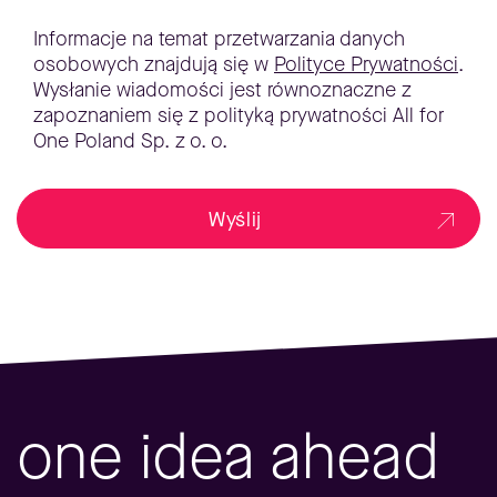
Informacje na temat przetwarzania danych
osobowych znajdują się w
Polityce Prywatności
.
Wysłanie wiadomości jest równoznaczne z
zapoznaniem się z polityką prywatności All for
One Poland Sp. z o. o.
Wyślij
one idea ahead