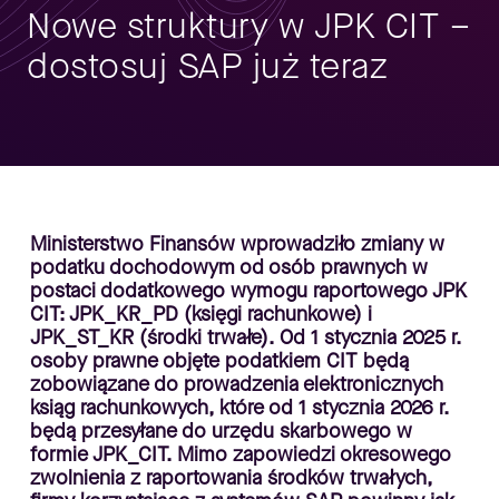
Nowe struktury w JPK CIT –
dostosuj SAP już teraz
Ministerstwo Finansów wprowadziło zmiany w
podatku dochodowym od osób prawnych w
postaci dodatkowego wymogu raportowego JPK
CIT: JPK_KR_PD (księgi rachunkowe) i
JPK_ST_KR (środki trwałe). Od 1 stycznia 2025 r.
osoby prawne objęte podatkiem CIT będą
zobowiązane do prowadzenia elektronicznych
ksiąg rachunkowych, które od 1 stycznia 2026 r.
będą przesyłane do urzędu skarbowego w
formie JPK_CIT. Mimo zapowiedzi okresowego
zwolnienia z raportowania środków trwałych,