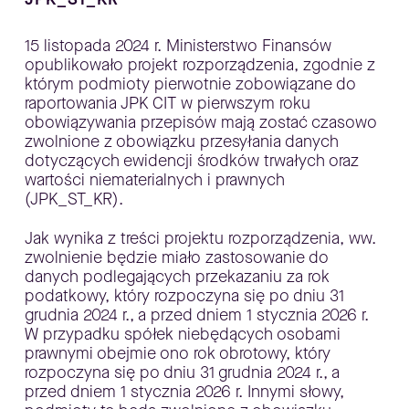
15 listopada 2024 r. Ministerstwo Finansów
opublikowało projekt rozporządzenia, zgodnie z
którym podmioty pierwotnie zobowiązane do
raportowania JPK CIT w pierwszym roku
obowiązywania przepisów mają zostać czasowo
zwolnione z obowiązku przesyłania danych
dotyczących ewidencji środków trwałych oraz
wartości niematerialnych i prawnych
(JPK_ST_KR).
Jak wynika z treści projektu rozporządzenia, ww.
zwolnienie będzie miało zastosowanie do
danych podlegających przekazaniu za rok
podatkowy, który rozpoczyna się po dniu 31
grudnia 2024 r., a przed dniem 1 stycznia 2026 r.
W przypadku spółek niebędących osobami
prawnymi obejmie ono rok obrotowy, który
rozpoczyna się po dniu 31 grudnia 2024 r., a
przed dniem 1 stycznia 2026 r. Innymi słowy,