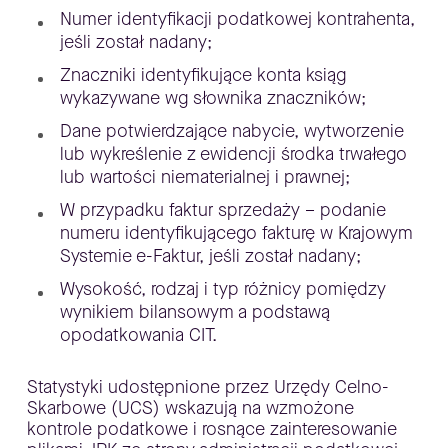
Numer identyfikacji podatkowej kontrahenta,
jeśli został nadany;
Znaczniki identyfikujące konta ksiąg
wykazywane wg słownika znaczników;
Dane potwierdzające nabycie, wytworzenie
lub wykreślenie z ewidencji środka trwałego
lub wartości niematerialnej i prawnej;
W przypadku faktur sprzedaży – podanie
numeru identyfikującego fakturę w Krajowym
Systemie e-Faktur, jeśli został nadany;
Wysokość, rodzaj i typ różnicy pomiędzy
wynikiem bilansowym a podstawą
opodatkowania CIT.
Statystyki udostępnione przez Urzędy Celno-
Skarbowe (UCS) wskazują na wzmożone
kontrole podatkowe i rosnące zainteresowanie