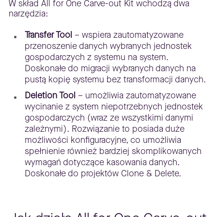
W skład All for One Carve-out Kit wchodzą dwa
narzędzia:
Transfer Tool
– wspiera zautomatyzowane
przenoszenie danych wybranych jednostek
gospodarczych z systemu na system.
Doskonałe do migracji wybranych danych na
pustą kopię systemu bez transformacji danych.
Deletion Tool
– umożliwia zautomatyzowane
wycinanie z system niepotrzebnych jednostek
gospodarczych (wraz ze wszystkimi danymi
zależnymi). Rozwiązanie to posiada duże
możliwości konfiguracyjne, co umożliwia
spełnienie również bardziej skomplikowanych
wymagań dotyczące kasowania danych.
Doskonałe do projektów Clone & Delete.