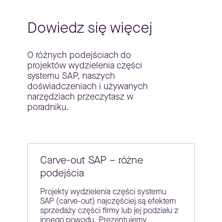
Dowiedz się więcej
O różnych podejściach do
projektów wydzielenia części
systemu SAP, naszych
doświadczeniach i używanych
narzędziach przeczytasz w
poradniku.
Carve-out SAP – różne
podejścia
Projekty wydzielenia części systemu
SAP (carve-out) najczęściej są efektem
sprzedaży części firmy lub jej podziału z
innego powodu. Prezentujemy