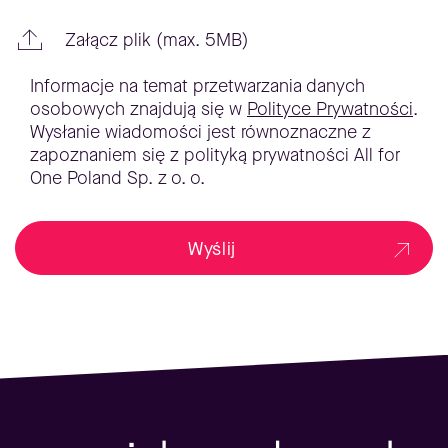
Załącz plik (max. 5MB)
Informacje na temat przetwarzania danych
osobowych znajdują się w
Polityce Prywatności
.
Wysłanie wiadomości jest równoznaczne z
zapoznaniem się z polityką prywatności All for
One Poland Sp. z o. o.
Wyślij