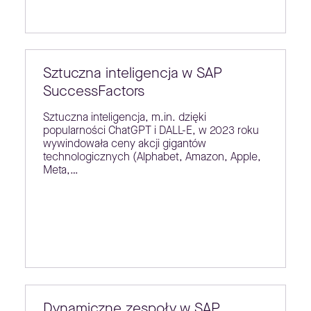
Sztuczna inteligencja w SAP
SuccessFactors
Sztuczna inteligencja, m.in. dzięki
popularności ChatGPT i DALL-E, w 2023 roku
wywindowała ceny akcji gigantów
technologicznych (Alphabet, Amazon, Apple,
Meta,…
Dynamiczne zespoły w SAP