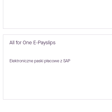
All for One E-Payslips
Elektroniczne paski płacowe z SAP