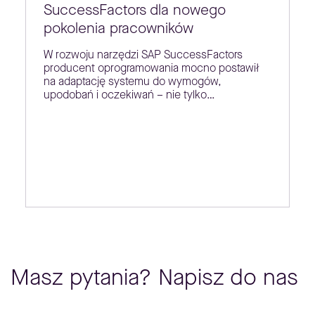
SuccessFactors dla nowego
pokolenia pracowników
W rozwoju narzędzi SAP SuccessFactors
producent oprogramowania mocno postawił
na adaptację systemu do wymogów,
upodobań i oczekiwań – nie tylko…
Masz pytania? Napisz do nas