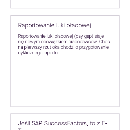
Raportowanie luki płacowej
Raportowanie luki płacowej (pay gap) staje
się nowym obowiązkiem pracodawców. Choć
na pierwszy rzut oka chodzi o przygotowanie
cyklicznego raportu…
Jeśli SAP SuccessFactors, to z E-