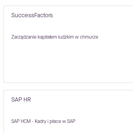
SuccessFactors
Zarządzanie kapitałem ludzkim w chmurze
SAP HR
SAP HCM - Kadry i płace w SAP