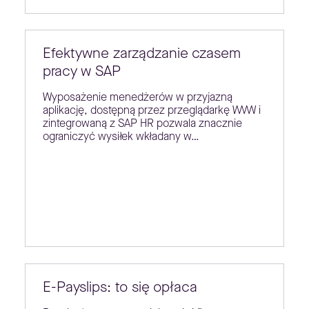
Efektywne zarządzanie czasem
pracy w SAP
Wyposażenie menedżerów w przyjazną
aplikację, dostępną przez przeglądarkę WWW i
zintegrowaną z SAP HR pozwala znacznie
ograniczyć wysiłek wkładany w…
E-Payslips: to się opłaca