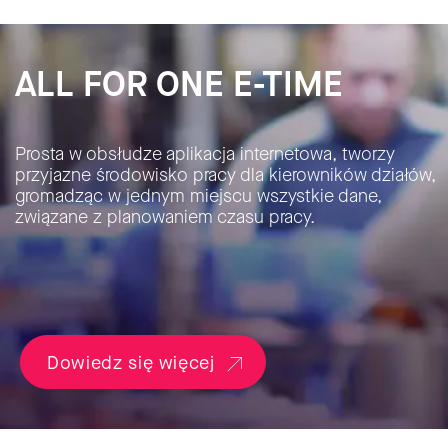
ALL FOR ONE E-TIME
Prosta w obsłudze aplikacja internetowa, tworzy
przyjazne środowisko pracy dla kierowników działów,
gromadząc w jednym miejscu wszystkie dane,
związane z planowaniem czasu pracy.
Dowiedz się więcej