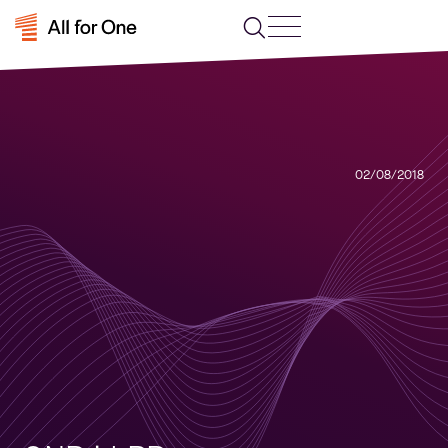
02/08/2018