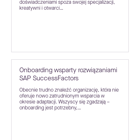
doświadczeniami spoza swojej specjalizacji,
kreatywni i otwarci…
Onboarding wsparty rozwiązaniami
SAP SuccessFactors
Obecnie trudno znaleźć organizację, która nie
oferuje nowo zatrudnionym wsparcia w
okresie adaptacji. Wszyscy się zgadzają –
onboarding jest potrzebny,…