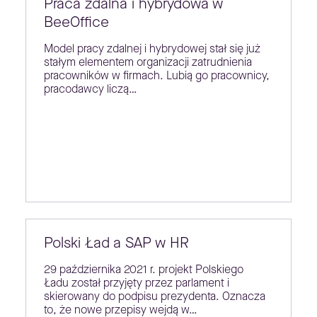
Praca zdalna i hybrydowa w
BeeOffice
Model pracy zdalnej i hybrydowej stał się już
stałym elementem organizacji zatrudnienia
pracowników w firmach. Lubią go pracownicy,
pracodawcy liczą…
Polski Ład a SAP w HR
29 października 2021 r. projekt Polskiego
Ładu został przyjęty przez parlament i
skierowany do podpisu prezydenta. Oznacza
to, że nowe przepisy wejdą w…