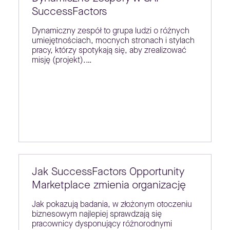
SuccessFactors
Dynamiczny zespół to grupa ludzi o różnych
umiejętnościach, mocnych stronach i stylach
pracy, którzy spotykają się, aby zrealizować
misję (projekt).…
Jak SuccessFactors Opportunity
Marketplace zmienia organizację
Jak pokazują badania, w złożonym otoczeniu
biznesowym najlepiej sprawdzają się
pracownicy dysponujący różnorodnymi