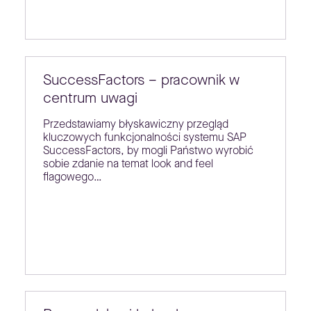
SuccessFactors – pracownik w
centrum uwagi
Przedstawiamy błyskawiczny przegląd
kluczowych funkcjonalności systemu SAP
SuccessFactors, by mogli Państwo wyrobić
sobie zdanie na temat look and feel
flagowego…