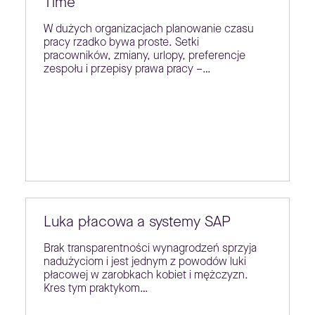
Time
W dużych organizacjach planowanie czasu
pracy rzadko bywa proste. Setki
pracowników, zmiany, urlopy, preferencje
zespołu i przepisy prawa pracy –…
Luka płacowa a systemy SAP
Brak transparentności wynagrodzeń sprzyja
nadużyciom i jest jednym z powodów luki
płacowej w zarobkach kobiet i mężczyzn.
Kres tym praktykom…