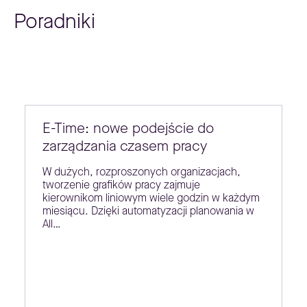
Poradniki
E-Time: nowe podejście do
zarządzania czasem pracy
W dużych, rozproszonych organizacjach,
tworzenie grafików pracy zajmuje
kierownikom liniowym wiele godzin w każdym
miesiącu. Dzięki automatyzacji planowania w
All…