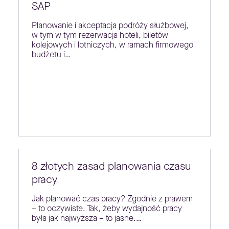
SAP
Planowanie i akceptacja podróży służbowej,
w tym w tym rezerwacja hoteli, biletów
kolejowych i lotniczych, w ramach firmowego
budżetu i…
8 złotych zasad planowania czasu
pracy
Jak planować czas pracy? Zgodnie z prawem
– to oczywiste. Tak, żeby wydajność pracy
była jak najwyższa – to jasne.…