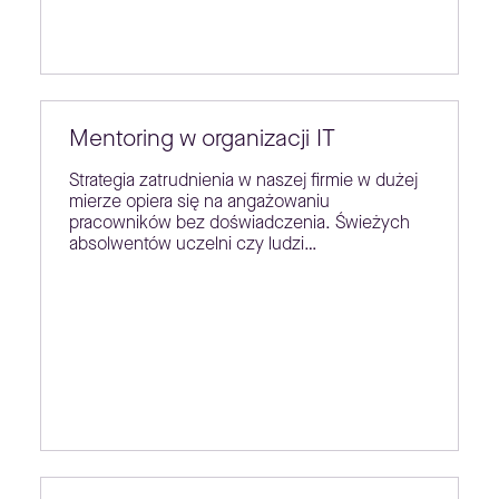
Mentoring w organizacji IT
Strategia zatrudnienia w naszej firmie w dużej
mierze opiera się na angażowaniu
pracowników bez doświadczenia. Świeżych
absolwentów uczelni czy ludzi…