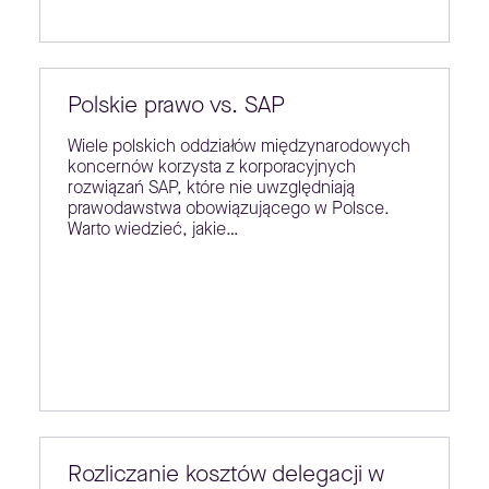
Polskie prawo vs. SAP
Wiele polskich oddziałów międzynarodowych
koncernów korzysta z korporacyjnych
rozwiązań SAP, które nie uwzględniają
prawodawstwa obowiązującego w Polsce.
Warto wiedzieć, jakie…
Rozliczanie kosztów delegacji w