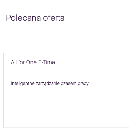
Polecana oferta
All for One E-Time
Inteligentne zarządzanie czasem pracy