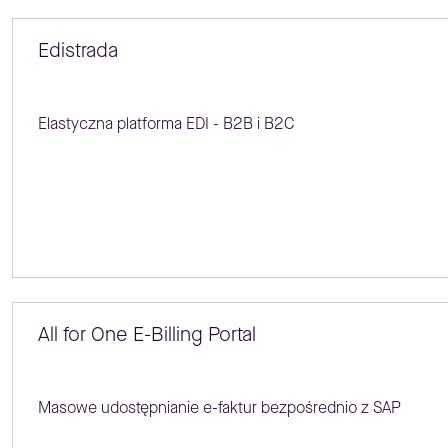
Edistrada
Elastyczna platforma EDI - B2B i B2C
All for One E-Billing Portal
Masowe udostępnianie e-faktur bezpośrednio z SAP