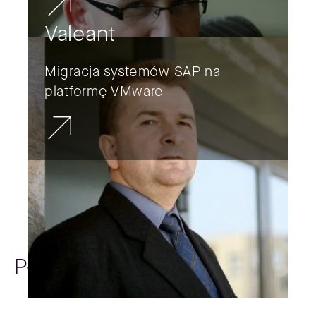
Valeant
Migracja systemów SAP na
platformę VMware
Poradniki