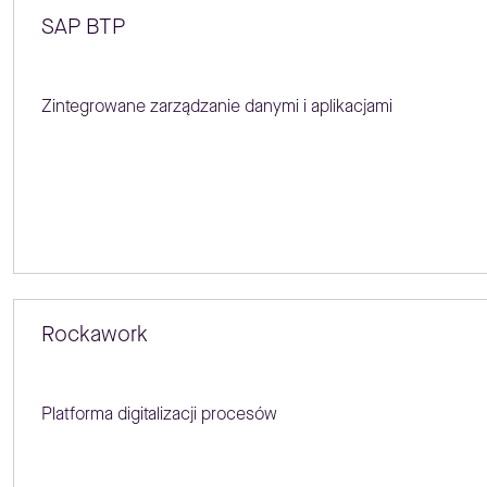
SAP BTP
Zintegrowane zarządzanie danymi i aplikacjami
Rockawork
Platforma digitalizacji procesów