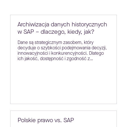
Archiwizacja danych historycznych
w SAP – dlaczego, kiedy, jak?
Dane są strategicznym zasobem, który
decyduje o szybkości podejmowania decyzji,
innowacyjności i konkurencyjności. Dlatego
ich jakość, dostępność i zgodność z…
Polskie prawo vs. SAP