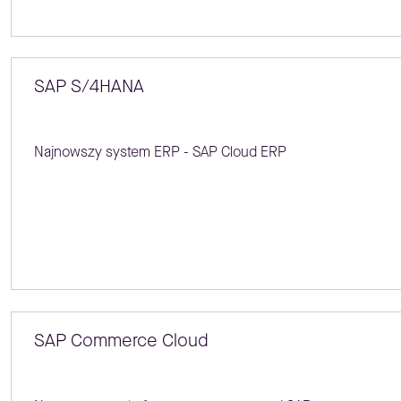
SAP S/4HANA
Najnowszy system ERP - SAP Cloud ERP
SAP Commerce Cloud