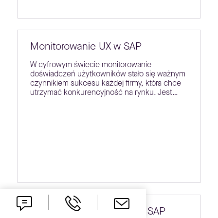
Monitorowanie UX w SAP
W cyfrowym świecie monitorowanie
doświadczeń użytkowników stało się ważnym
czynnikiem sukcesu każdej firmy, która chce
utrzymać konkurencyjność na rynku. Jest…
Wyzwania sprzedażowe a SAP