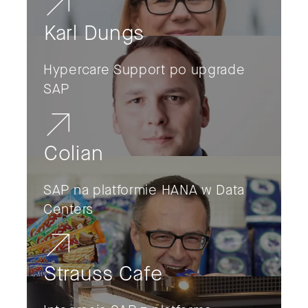
Karl Dungs
Hypercare Support po upgrade
SAP
Colian
SAP na platformie HANA w Data
Centers
Strauss Cafe