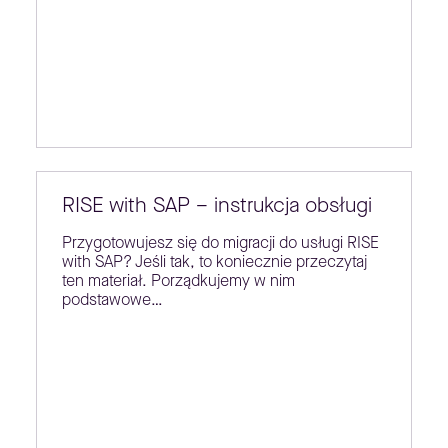
RISE with SAP – instrukcja obsługi
Przygotowujesz się do migracji do usługi RISE
with SAP? Jeśli tak, to koniecznie przeczytaj
ten materiał. Porządkujemy w nim
podstawowe…