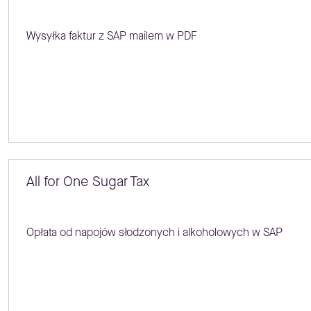
Wysyłka faktur z SAP mailem w PDF
All for One Sugar Tax
Opłata od napojów słodzonych i alkoholowych w SAP