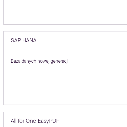
SAP HANA
Baza danych nowej generacji
All for One EasyPDF