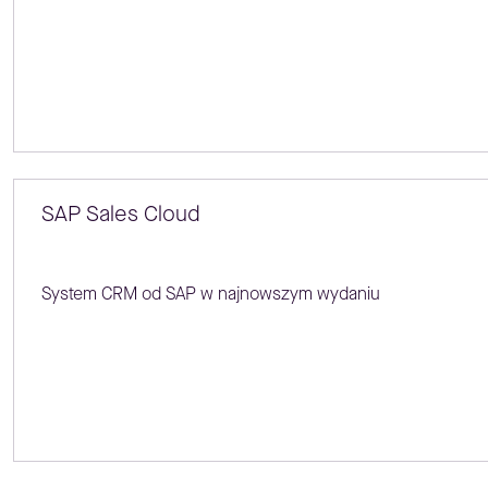
SAP Sales Cloud
System CRM od SAP w najnowszym wydaniu