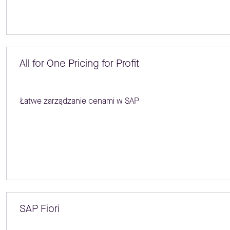
All for One Pricing for Profit
Łatwe zarządzanie cenami w SAP
SAP Fiori