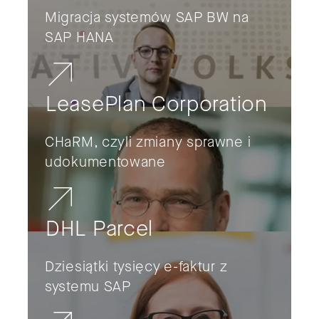
Migracja systemów SAP BW na
SAP HANA
LeasePlan Corporation
CHaRM, czyli zmiany sprawne i
udokumentowane
DHL Parcel
Dziesiątki tysięcy e-faktur z
systemu SAP