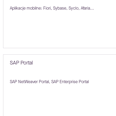
Aplikacje mobilne: Fiori, Sybase, Syclo, Afaria...
SAP Portal
SAP NetWeaver Portal, SAP Enterprise Portal