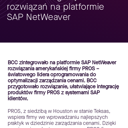
rozwiązań na platformie
SAP NetWeaver
BCC zintegrowało na platformie SAP NetWeaver
rozwiązania amerykańskiej firmy PROS –
światowego lidera oprogramowania do
optymalizacji zarządzania cenami. BCC
przygotowało rozwiązanie, ułatwiające integrację
produktów firmy PROS z systemami SAP
klientów.
PROS, z siedzibą w Houston w stanie Teksas,
wspiera firmy we wprowadzaniu najlepszych
praktyk w dziedzinie zarządzania cenami. Dzięki