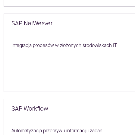
SAP NetWeaver
Integracja procesów w złożonych środowiskach IT
SAP Workflow
Automatyzacja przepływu informacji i zadań