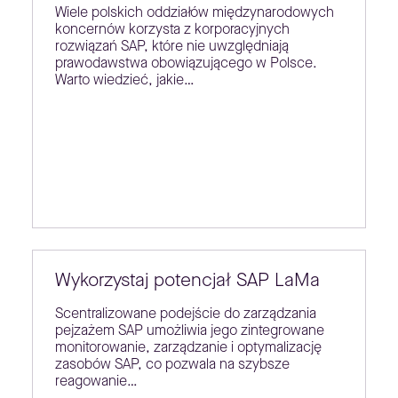
Wiele polskich oddziałów międzynarodowych
koncernów korzysta z korporacyjnych
rozwiązań SAP, które nie uwzględniają
prawodawstwa obowiązującego w Polsce.
Warto wiedzieć, jakie…
Wykorzystaj potencjał SAP LaMa
Scentralizowane podejście do zarządzania
pejzażem SAP umożliwia jego zintegrowane
monitorowanie, zarządzanie i optymalizację
zasobów SAP, co pozwala na szybsze
reagowanie…