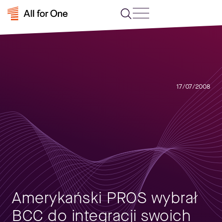
17/07/2008
Amerykański PROS wybrał
BCC do integracji swoich