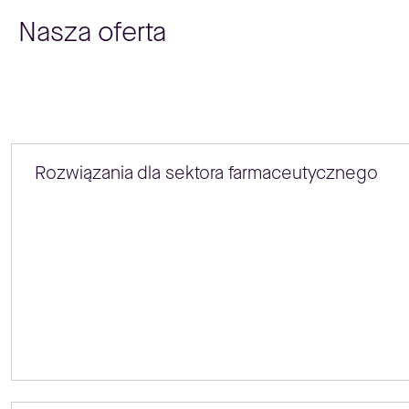
Nasza oferta
Rozwiązania dla sektora farmaceutycznego