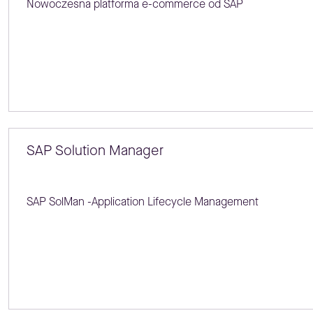
Nowoczesna platforma e-commerce od SAP
SAP Solution Manager
SAP SolMan -Application Lifecycle Management