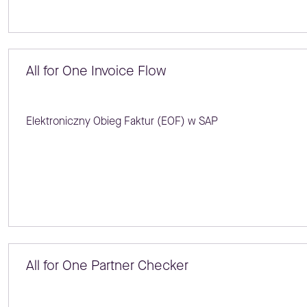
All for One Invoice Flow
Elektroniczny Obieg Faktur (EOF) w SAP
All for One Partner Checker