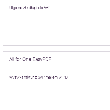
Ulga na złe długi dla VAT
All for One EasyPDF
Wysyłka faktur z SAP mailem w PDF