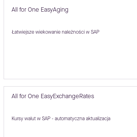
All for One EasyAging
Łatwiejsze wiekowanie należności w SAP
All for One EasyExchangeRates
Kursy walut w SAP - automatyczna aktualizacja