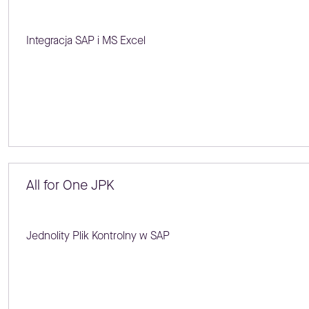
Integracja SAP i MS Excel
All for One JPK
Jednolity Plik Kontrolny w SAP