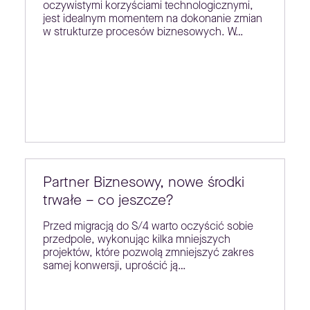
oczywistymi korzyściami technologicznymi,
jest idealnym momentem na dokonanie zmian
w strukturze procesów biznesowych. W…
Partner Biznesowy, nowe środki
trwałe – co jeszcze?
Przed migracją do S/4 warto oczyścić sobie
przedpole, wykonując kilka mniejszych
projektów, które pozwolą zmniejszyć zakres
samej konwersji, uprościć ją…