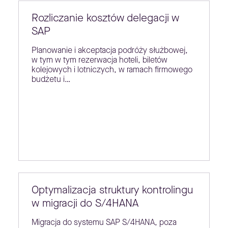
Rozliczanie kosztów delegacji w
SAP
Planowanie i akceptacja podróży służbowej,
w tym w tym rezerwacja hoteli, biletów
kolejowych i lotniczych, w ramach firmowego
budżetu i…
Optymalizacja struktury kontrolingu
w migracji do S/4HANA
Migracja do systemu SAP S/4HANA, poza