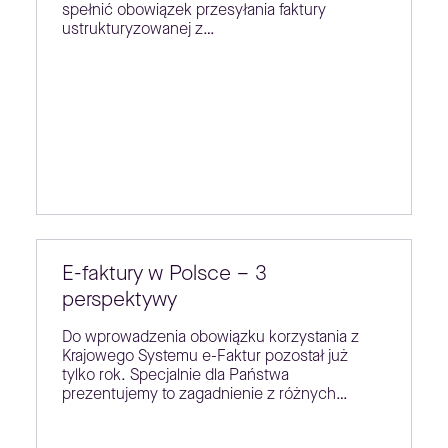
spełnić obowiązek przesyłania faktury
ustrukturyzowanej z…
E-faktury w Polsce – 3
perspektywy
Do wprowadzenia obowiązku korzystania z
Krajowego Systemu e-Faktur pozostał już
tylko rok. Specjalnie dla Państwa
prezentujemy to zagadnienie z różnych…