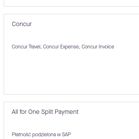
Concur
Concur Travel, Concur Expense, Concur Invoice
All for One Split Payment
Płatność podzielona w SAP