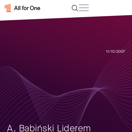
11/10/2007
A. Babiński Liderem