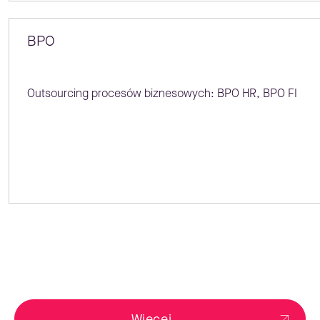
BPO
Outsourcing procesów biznesowych: BPO HR, BPO FI
Więcej