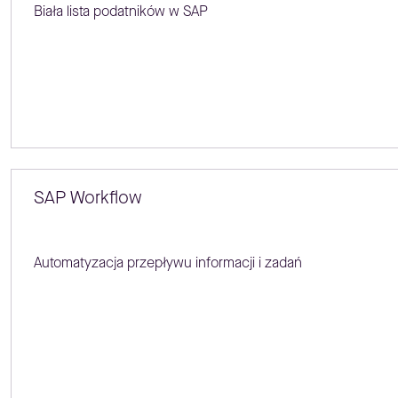
Biała lista podatników w SAP
SAP Workflow
Automatyzacja przepływu informacji i zadań