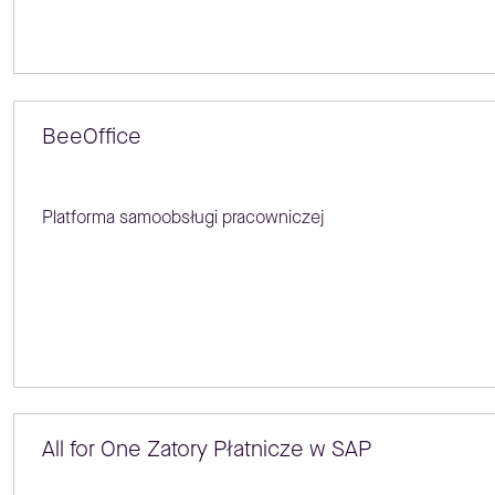
BeeOffice
Platforma samoobsługi pracowniczej
All for One Zatory Płatnicze w SAP