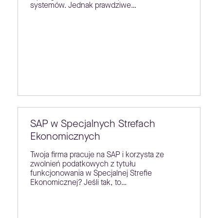
systemów. Jednak prawdziwe…
SAP w Specjalnych Strefach
Ekonomicznych
Twoja firma pracuje na SAP i korzysta ze
zwolnień podatkowych z tytułu
funkcjonowania w Specjalnej Strefie
Ekonomicznej? Jeśli tak, to…