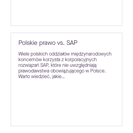
Polskie prawo vs. SAP
Wiele polskich oddziałów międzynarodowych
koncernów korzysta z korporacyjnych
rozwiązań SAP, które nie uwzględniają
prawodawstwa obowiązującego w Polsce.
Warto wiedzieć, jakie…