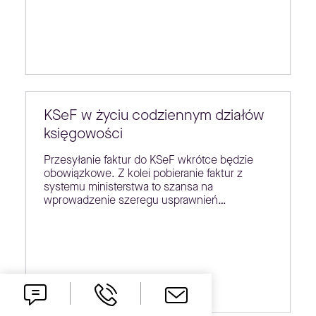
KSeF w życiu codziennym działów
księgowości
Przesyłanie faktur do KSeF wkrótce będzie
obowiązkowe. Z kolei pobieranie faktur z
systemu ministerstwa to szansa na
wprowadzenie szeregu usprawnień…