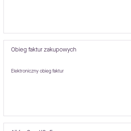
Obieg faktur zakupowych
Elektroniczny obieg faktur