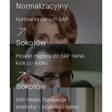
Normalizacyjny
Hurtownia danych SAP
Sokołów
Projekt migracji do SAP HANA
krok po kroku
Sokołów
SAP HANA: Transakcje i
analityka – szybciej i lepiej