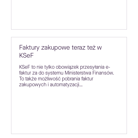
Faktury zakupowe teraz też w
KSeF
KSeF to nie tylko obowiązek przesyłania e-
faktur za do systemu Ministerstwa Finansów.
To także możliwość pobrania faktur
zakupowych i automatyzacji…