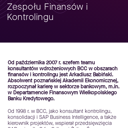
Zespołu Finansów i
Kontrolingu
Od października 2007 r. szefem teamu
konsultantów wdrożeniowych BCC w obszarach
finansów i kontrolingu jest Arkadiusz Babiński.
Absolwent poznańskiej Akademii Ekonomicznej,
rozpoczynał karierę w sektorze bankowym, m.in.
w Departamencie Finansowym Wielkopolskiego
Banku Kredytowego.
Od 1998 r. w BCC, jako konsultant kontrolingu,
konsolidacji i SAP Business Intelligence, a także
kierownik projektów, wspierał przedsięwzięcia