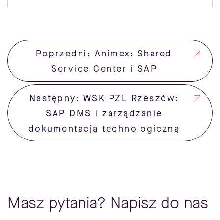
Poprzedni: Animex: Shared
Service Center i SAP
Następny: WSK PZL Rzeszów:
SAP DMS i zarządzanie
dokumentacją technologiczną
Masz pytania? Napisz do nas