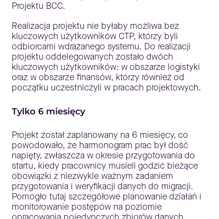
Projektu BCC.
Realizacja projektu nie byłaby możliwa bez
kluczowych użytkowników CTP, którzy byli
odbiorcami wdrażanego systemu. Do realizacji
projektu oddelegowanych zostało dwóch
kluczowych użytkowników: w obszarze logistyki
oraz w obszarze finansów, którzy również od
początku uczestniczyli w pracach projektowych.
Tylko 6 miesięcy
Projekt został zaplanowany na 6 miesięcy, co
powodowało, że harmonogram prac był dość
napięty, zwłaszcza w okresie przygotowania do
startu, kiedy pracownicy musieli godzić bieżące
obowiązki z niezwykle ważnym zadaniem
przygotowania i weryfikacji danych do migracji.
Pomogło tutaj szczegółowe planowanie działań i
monitorowanie postępów na poziomie
opracowania pojedynczych zbiorów danych.