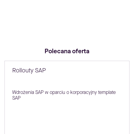
Polecana oferta
Rollouty SAP
Wdrożenia SAP w oparciu o korporacyjny template
SAP