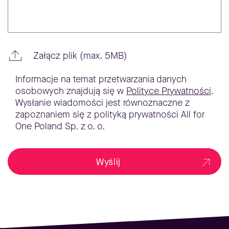
Załącz plik (max. 5MB)
Informacje na temat przetwarzania danych
osobowych znajdują się w
Polityce Prywatności
.
Wysłanie wiadomości jest równoznaczne z
zapoznaniem się z polityką prywatności All for
One Poland Sp. z o. o.
Wyślij