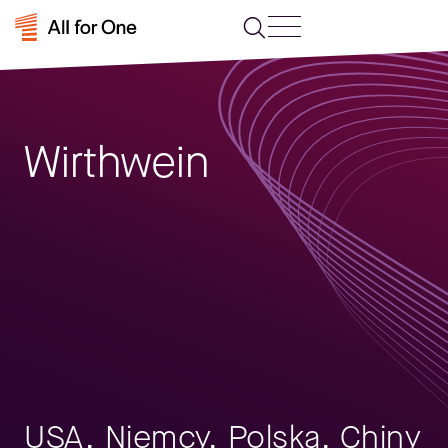
Wirthwein
USA, Niemcy, Polska, Chiny