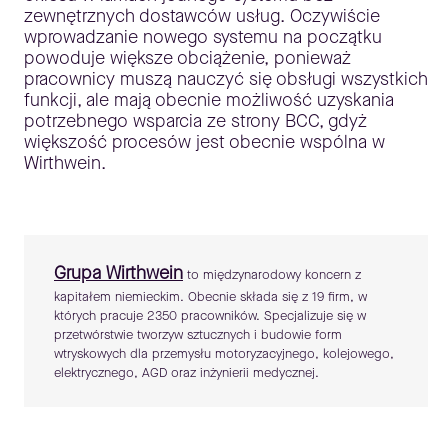
zewnętrznych dostawców usług. Oczywiście
wprowadzanie nowego systemu na początku
powoduje większe obciążenie, ponieważ
pracownicy muszą nauczyć się obsługi wszystkich
funkcji, ale mają obecnie możliwość uzyskania
potrzebnego wsparcia ze strony BCC, gdyż
większość procesów jest obecnie wspólna w
Wirthwein.
Grupa Wirthwein
to międzynarodowy koncern z
kapitałem niemieckim. Obecnie składa się z 19 firm, w
których pracuje 2350 pracowników. Specjalizuje się w
przetwórstwie tworzyw sztucznych i budowie form
wtryskowych dla przemysłu motoryzacyjnego, kolejowego,
elektrycznego, AGD oraz inżynierii medycznej.