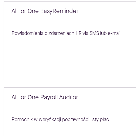
All for One EasyReminder
Powiadomienia o zdarzeniach HR via SMS lub e-mail
All for One Payroll Auditor
Pomocnik w weryfikacji poprawności listy płac