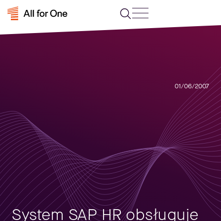
01/06/2007
System SAP HR obsługuje