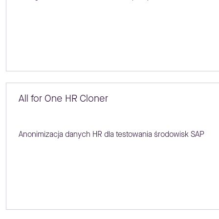
All for One HR Cloner
Anonimizacja danych HR dla testowania środowisk SAP