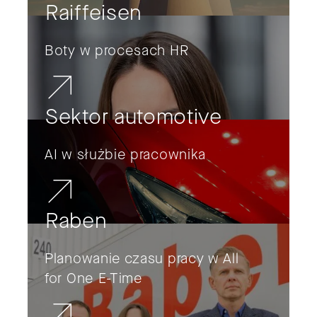
Raiffeisen
Boty w procesach HR
Sektor automotive
AI w służbie pracownika
Raben
Planowanie czasu pracy w All
for One E-Time