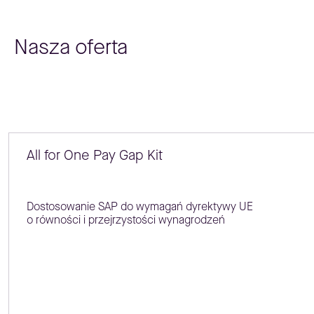
Nasza oferta
All for One Pay Gap Kit
Dostosowanie SAP do wymagań dyrektywy UE
o równości i przejrzystości wynagrodzeń