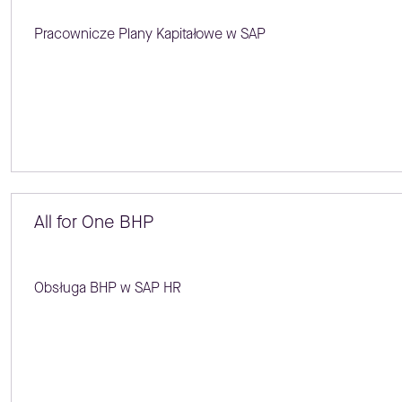
Pracownicze Plany Kapitałowe w SAP
All for One BHP
Obsługa BHP w SAP HR