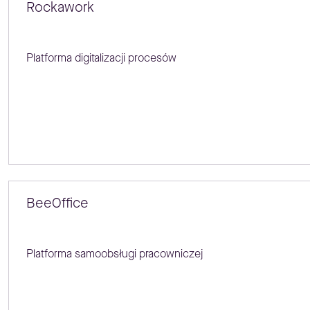
Rockawork
Platforma digitalizacji procesów
BeeOffice
Platforma samoobsługi pracowniczej