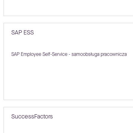
SAP ESS
SAP Employee Self-Service - samoobsługa pracownicza
SuccessFactors