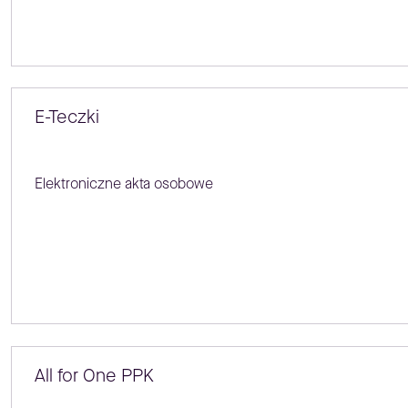
E-Teczki
Elektroniczne akta osobowe
All for One PPK