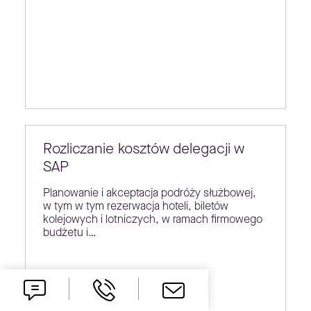
Rozliczanie kosztów delegacji w
SAP
Planowanie i akceptacja podróży służbowej,
w tym w tym rezerwacja hoteli, biletów
kolejowych i lotniczych, w ramach firmowego
budżetu i…