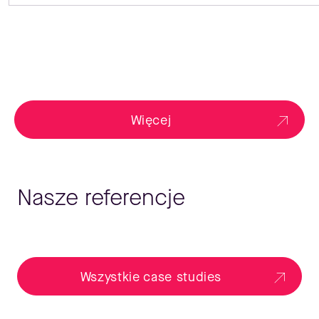
Więcej
Nasze referencje
Wszystkie case studies