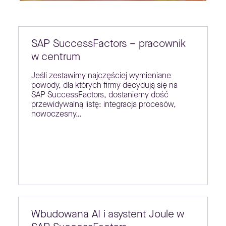
SAP SuccessFactors – pracownik
w centrum
Jeśli zestawimy najczęściej wymieniane
powody, dla których firmy decydują się na
SAP SuccessFactors, dostaniemy dość
przewidywalną listę: integracja procesów,
nowoczesny…
Wbudowana AI i asystent Joule w