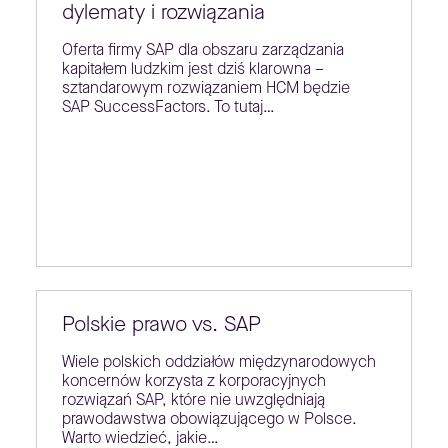
dylematy i rozwiązania
Oferta firmy SAP dla obszaru zarządzania
kapitałem ludzkim jest dziś klarowna –
sztandarowym rozwiązaniem HCM będzie
SAP SuccessFactors. To tutaj…
Polskie prawo vs. SAP
Wiele polskich oddziałów międzynarodowych
koncernów korzysta z korporacyjnych
rozwiązań SAP, które nie uwzględniają
prawodawstwa obowiązującego w Polsce.
Warto wiedzieć, jakie…