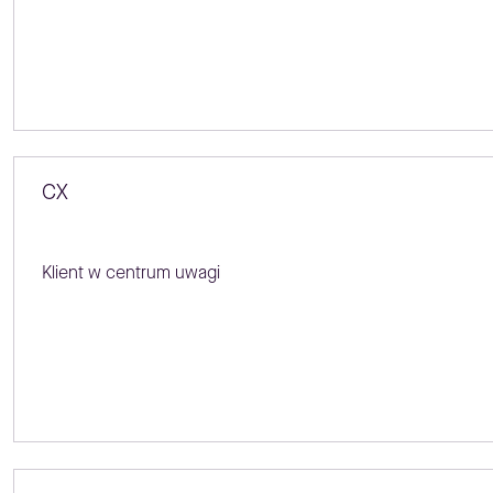
CX
Klient w centrum uwagi