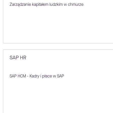
Zarządzanie kapitałem ludzkim w chmurze
SAP HR
SAP HCM - Kadry i płace w SAP