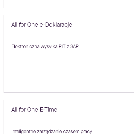
All for One e-Deklaracje
Elektroniczna wysyłka PIT z SAP
All for One E-Time
Inteligentne zarządzanie czasem pracy