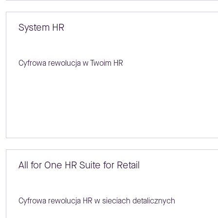
System HR
Cyfrowa rewolucja w Twoim HR
All for One HR Suite for Retail
Cyfrowa rewolucja HR w sieciach detalicznych