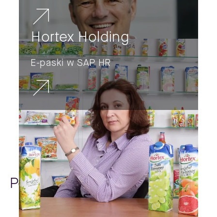
Hortex Holding
E-paski w SAP HR
Poradniki