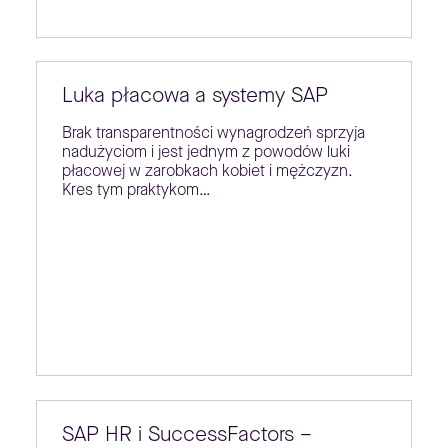
Luka płacowa a systemy SAP
Brak transparentności wynagrodzeń sprzyja
nadużyciom i jest jednym z powodów luki
płacowej w zarobkach kobiet i mężczyzn.
Kres tym praktykom…
SAP HR i SuccessFactors –