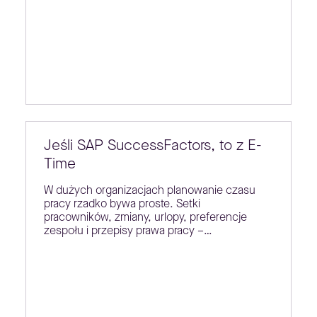
Jeśli SAP SuccessFactors, to z E-
Time
W dużych organizacjach planowanie czasu
pracy rzadko bywa proste. Setki
pracowników, zmiany, urlopy, preferencje
zespołu i przepisy prawa pracy –…