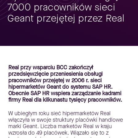
7000 pracowników sieci
Geant przejętej przez Real
Real przy wsparciu BCC zakończył
przedsięwzięcie przeniesienia obsługi
pracowników przejętej w 2006 r. sieci
hipermarketów Geant do systemu SAP HR.
Obecnie SAP HR wspiera zarządzanie kadrami
firmy Real dla kilkunastu tysięcy pracowników.
W ubiegłym roku sieć hipermarketów Real
włączyła w swoje struktury placówki handlowe
marki Geant. Liczba marketów Real w kraju
wzrosła do 49 placówek. Wiązało się to z