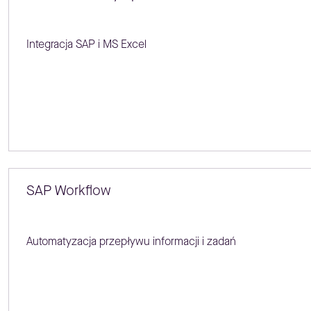
Integracja SAP i MS Excel
SAP Workflow
Automatyzacja przepływu informacji i zadań