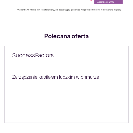
Polecana oferta
SuccessFactors
Zarządzanie kapitałem ludzkim w chmurze