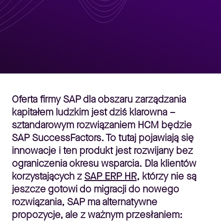
Oferta firmy SAP dla obszaru zarządzania
kapitałem ludzkim jest dziś klarowna –
sztandarowym rozwiązaniem HCM będzie
SAP SuccessFactors. To tutaj pojawiają się
innowacje i ten produkt jest rozwijany bez
ograniczenia okresu wsparcia. Dla klientów
korzystających z
SAP ERP HR
, którzy nie są
jeszcze gotowi do migracji do nowego
rozwiązania, SAP ma alternatywne
propozycje, ale z ważnym przesłaniem: