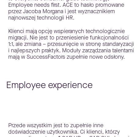
Employee needs first. ACE to hasło promowane
przez Jacoba Morgana i jest wyznacznikiem
najnowszej technologii HR.
Klienci mają opcję wspieranych technologicznie
migracji. Nie jest to przeniesienie funkcjonalności
1:1, ale zmiana – przesunięcie w stronę standaryzacji
i najlepszych praktyk. Moduły zarządzania talentami
mają w SuccessFactors zupełnie nowe odsłony.
Employee experience
Przede wszystkim jest to zupełnie inne
doświadczenie użytkownika. Ci klienci, którzy