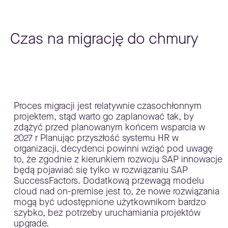
Czas na migrację do chmury
Proces migracji jest relatywnie czasochłonnym
projektem, stąd warto go zaplanować tak, by
zdążyć przed planowanym końcem wsparcia w
2027 r Planując przyszłość systemu HR w
organizacji, decydenci powinni wziąć pod uwagę
to, że zgodnie z kierunkiem rozwoju SAP innowacje
będą pojawiać się tylko w rozwiązaniu SAP
SuccessFactors. Dodatkową przewagą modelu
cloud nad on-premise jest to, że nowe rozwiązania
mogą być udostępnione użytkownikom bardzo
szybko, bez potrzeby uruchamiania projektów
upgrade.