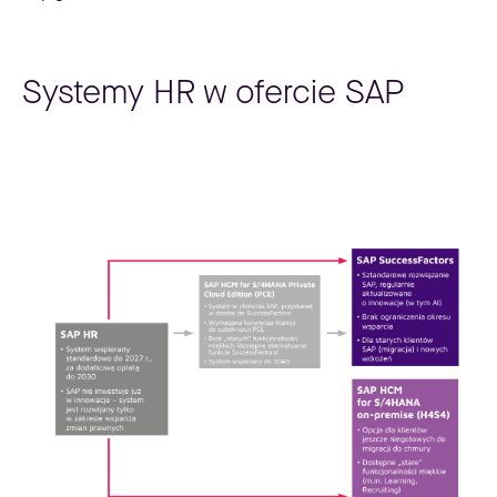
Systemy HR w ofercie SAP