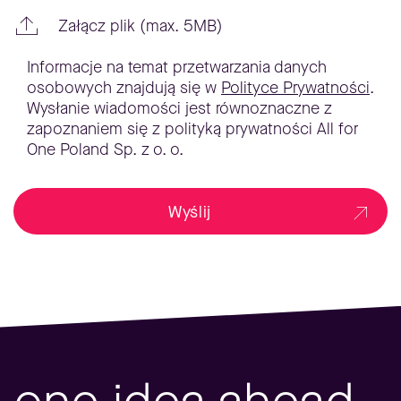
Załącz plik (max. 5MB)
Informacje na temat przetwarzania danych
osobowych znajdują się w
Polityce Prywatności
.
Wysłanie wiadomości jest równoznaczne z
zapoznaniem się z polityką prywatności All for
One Poland Sp. z o. o.
Wyślij