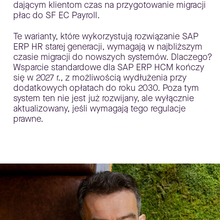
dającym klientom czas na przygotowanie migracji
płac do SF EC Payroll.
Te warianty, które wykorzystują rozwiązanie SAP
ERP HR starej generacji, wymagają w najbliższym
czasie migracji do nowszych systemów. Dlaczego?
Wsparcie standardowe dla SAP ERP HCM kończy
się w 2027 r., z możliwością wydłużenia przy
dodatkowych opłatach do roku 2030. Poza tym
system ten nie jest już rozwijany, ale wyłącznie
aktualizowany, jeśli wymagają tego regulacje
prawne.