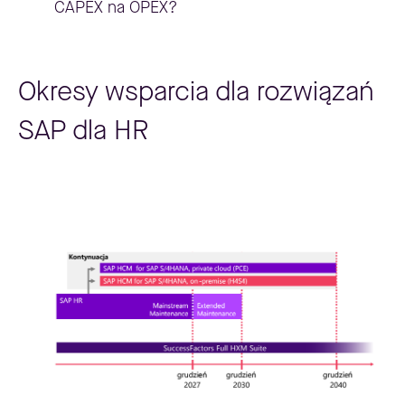
CAPEX na OPEX?
Okresy wsparcia dla rozwiązań
SAP dla HR