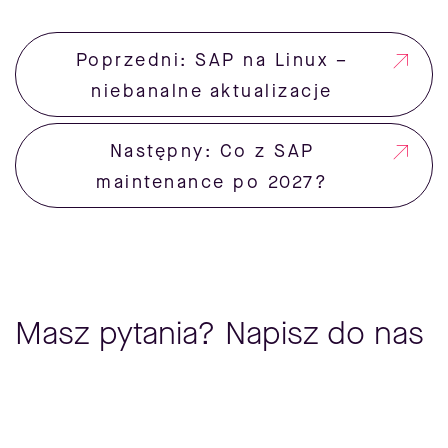
Poprzedni: SAP na Linux –
niebanalne aktualizacje
Następny: Co z SAP
maintenance po 2027?
Masz pytania? Napisz do nas