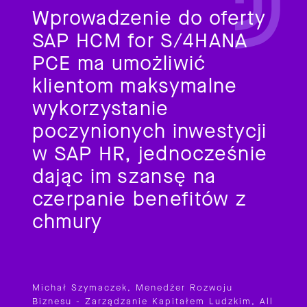
Wprowadzenie do oferty
SAP HCM for S/4HANA
PCE ma umożliwić
klientom maksymalne
wykorzystanie
poczynionych inwestycji
w SAP HR, jednocześnie
dając im szansę na
czerpanie benefitów z
chmury
Michał Szymaczek, Menedżer Rozwoju
Biznesu - Zarządzanie Kapitałem Ludzkim, All