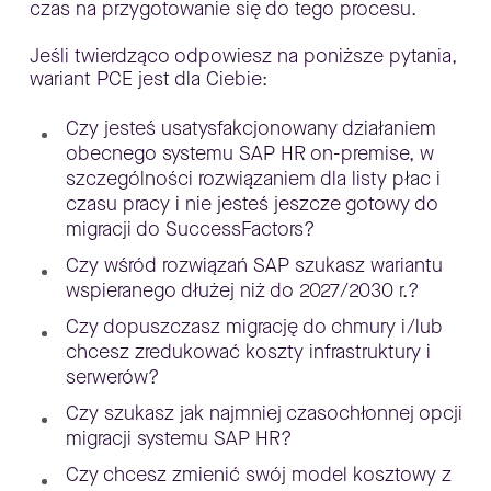
czas na przygotowanie się do tego procesu.
Jeśli twierdząco odpowiesz na poniższe pytania,
wariant PCE jest dla Ciebie:
Czy jesteś usatysfakcjonowany działaniem
obecnego systemu SAP HR on-premise, w
szczególności rozwiązaniem dla listy płac i
czasu pracy i nie jesteś jeszcze gotowy do
migracji do SuccessFactors?
Czy wśród rozwiązań SAP szukasz wariantu
wspieranego dłużej niż do 2027/2030 r.?
Czy dopuszczasz migrację do chmury i/lub
chcesz zredukować koszty infrastruktury i
serwerów?
Czy szukasz jak najmniej czasochłonnej opcji
migracji systemu SAP HR?
Czy chcesz zmienić swój model kosztowy z