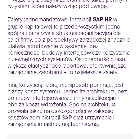
ryzykiem, które należy wziąć pod uwagę.
Zalety jednomandatowej instalacji
SAP HR
w
grupie kapitałowej to przede wszystkim jedna
spójna i przejrzysta struktura organizacyjna dla
całej firmy, co z perspektywy zarządczej znacznie
ułatwia raportowanie w systemie, bez
konieczności budowy interfejsów czy korzystania
z zewnętrznych systemów. Oszczędność czasu,
większa elastyczność raportowa, efektywniejsze
zarządzanie zasobami – to największe zalety.
Inną korzyścią, której nie sposób pominąć, jest
niższy koszt systemu. Jednolita architektura, bez
potrzeby interfejsowania z innymi aplikacjami
obniża koszt wdrożenia. Spójna architektura
pozwala także na oszczędności w zakresie
kosztów administracji SAP oraz utrzymania i
zarządzania infrastrukturą techniczną.