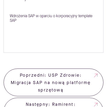
Wdrożenia SAP w oparciu o korporacyjny template
SAP
Poprzedni: USP Zdrowie:
Migracja SAP na nową platformę
sprzętową
Następny: Ramirent: