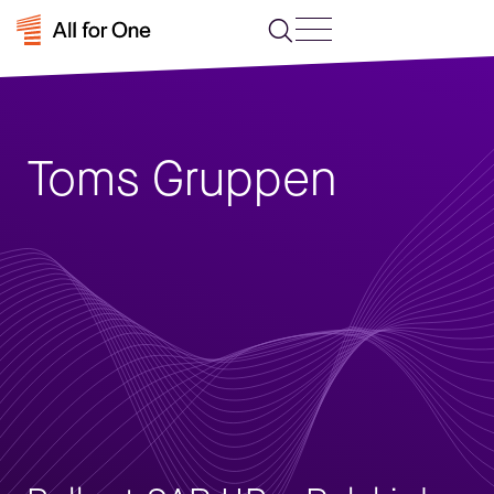
Toms Gruppen