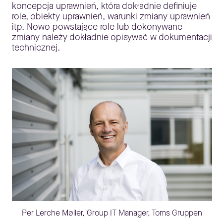
koncepcja uprawnień, która dokładnie definiuje
role, obiekty uprawnień, warunki zmiany uprawnień
itp. Nowo powstające role lub dokonywane
zmiany należy dokładnie opisywać w dokumentacji
technicznej.
Per Lerche Møller, Group IT Manager, Toms Gruppen