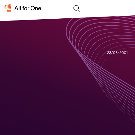
23/03/2001