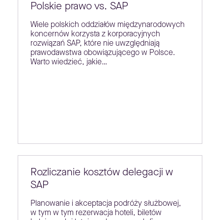
Polskie prawo vs. SAP
Wiele polskich oddziałów międzynarodowych
koncernów korzysta z korporacyjnych
rozwiązań SAP, które nie uwzględniają
prawodawstwa obowiązującego w Polsce.
Warto wiedzieć, jakie…
Rozliczanie kosztów delegacji w
SAP
Planowanie i akceptacja podróży służbowej,
w tym w tym rezerwacja hoteli, biletów