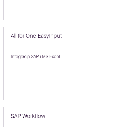
All for One EasyInput
Integracja SAP i MS Excel
SAP Workflow