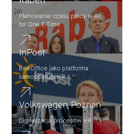
Planowanie czasu pracy w All
for One E-Time
InPost
BeeOffice jako platforma
samoobsługi HR
Volkswagen Poznań
Digitalizacja procesów HR