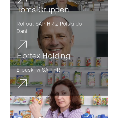
Toms Gruppen
Rollout SAP HR z Polski do
Danii
Hortex Holding
E-paski w SAP HR