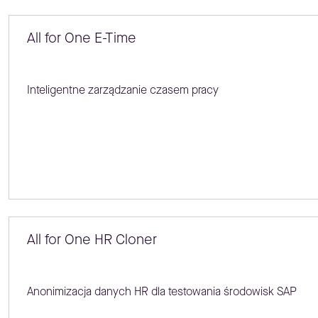
All for One E-Time
Inteligentne zarządzanie czasem pracy
All for One HR Cloner
Anonimizacja danych HR dla testowania środowisk SAP