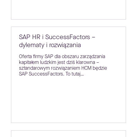
SAP HR i SuccessFactors –
dylematy i rozwiązania
Oferta firmy SAP dla obszaru zarządzania
kapitałem ludzkim jest dziś klarowna –
sztandarowym rozwiązaniem HCM będzie
SAP SuccessFactors. To tutaj…