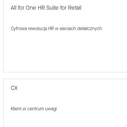
All for One HR Suite for Retail
Cyfrowa rewolucja HR w sieciach detalicznych
CX
Klient w centrum uwagi