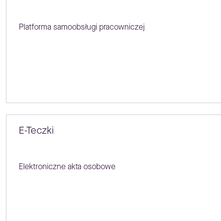
Platforma samoobsługi pracowniczej
E-Teczki
Elektroniczne akta osobowe