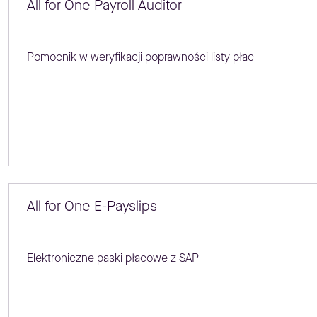
All for One Payroll Auditor
Pomocnik w weryfikacji poprawności listy płac
All for One E-Payslips
Elektroniczne paski płacowe z SAP