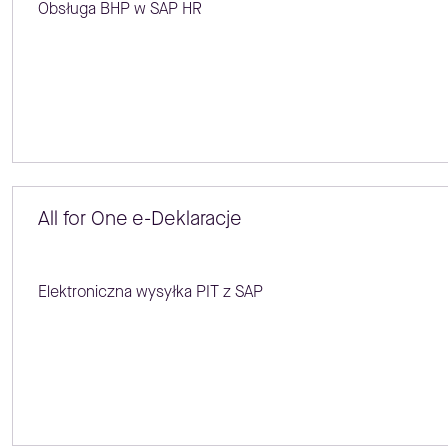
Obsługa BHP w SAP HR
All for One e-Deklaracje
Elektroniczna wysyłka PIT z SAP