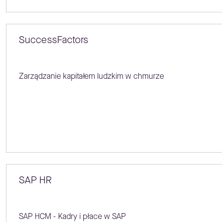
SuccessFactors
Zarządzanie kapitałem ludzkim w chmurze
SAP HR
SAP HCM - Kadry i płace w SAP