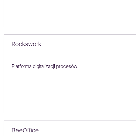
Rockawork
Platforma digitalizacji procesów
BeeOffice