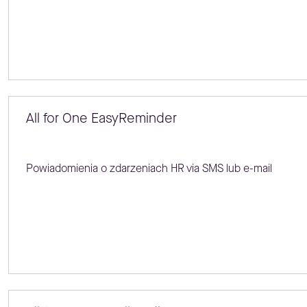
All for One EasyReminder
Powiadomienia o zdarzeniach HR via SMS lub e-mail