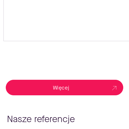
Więcej
Nasze referencje