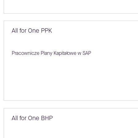
All for One PPK
Pracownicze Plany Kapitałowe w SAP
All for One BHP