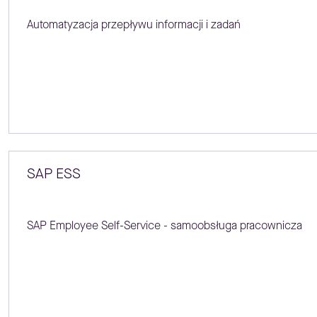
Automatyzacja przepływu informacji i zadań
SAP ESS
SAP Employee Self-Service - samoobsługa pracownicza