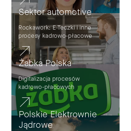
Sektor automotive
Rockawork: E-Teczki i inne
procesy kadrowo-płacowe
Żabka Polska
Digitalizacja procesów
kadrowo-płacowych
Polskie Elektrownie
Jądrowe