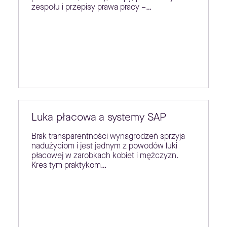
zespołu i przepisy prawa pracy –…
Luka płacowa a systemy SAP
Brak transparentności wynagrodzeń sprzyja
nadużyciom i jest jednym z powodów luki
płacowej w zarobkach kobiet i mężczyzn.
Kres tym praktykom…