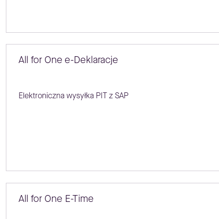
All for One e-Deklaracje
Elektroniczna wysyłka PIT z SAP
All for One E-Time