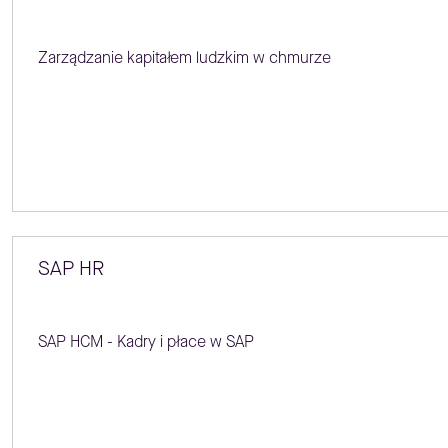
Zarządzanie kapitałem ludzkim w chmurze
SAP HR
SAP HCM - Kadry i płace w SAP