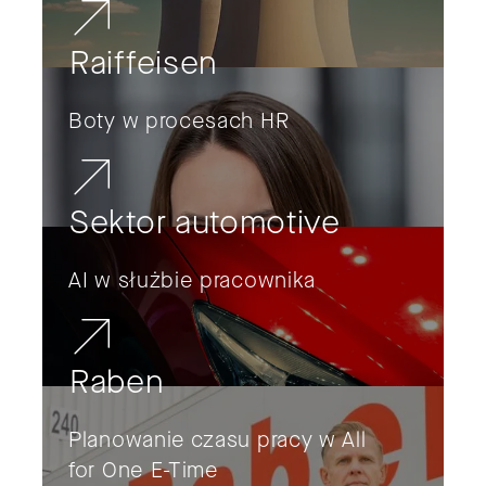
Raiffeisen
Boty w procesach HR
Sektor automotive
AI w służbie pracownika
Raben
Planowanie czasu pracy w All
for One E-Time