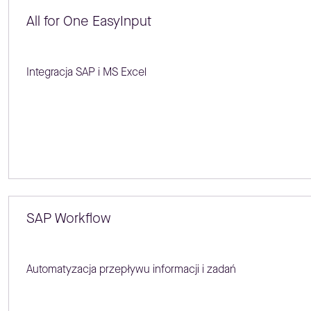
All for One EasyInput
Integracja SAP i MS Excel
SAP Workflow
Automatyzacja przepływu informacji i zadań