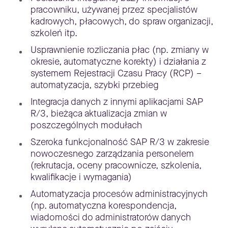
pracowniku, używanej przez specjalistów
kadrowych, płacowych, do spraw organizacji,
szkoleń itp.
Usprawnienie rozliczania płac (np. zmiany w
okresie, automatyczne korekty) i działania z
systemem Rejestracji Czasu Pracy (RCP) –
automatyzacja, szybki przebieg
Integracja danych z innymi aplikacjami SAP
R/3, bieżąca aktualizacja zmian w
poszczególnych modułach
Szeroka funkcjonalność SAP R/3 w zakresie
nowoczesnego zarządzania personelem
(rekrutacja, oceny pracownicze, szkolenia,
kwalifikacje i wymagania)
Automatyzacja procesów administracyjnych
(np. automatyczna korespondencja,
wiadomości do administratorów danych