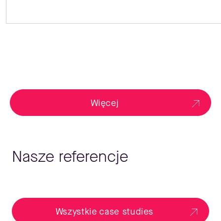
Więcej
Nasze referencje
Wszystkie case studies