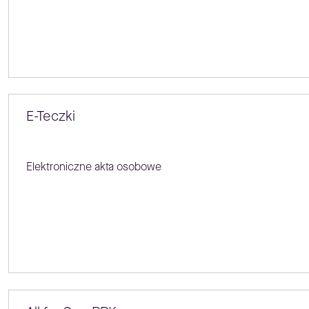
E-Teczki
Elektroniczne akta osobowe