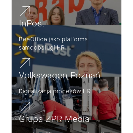
InPost
BeeOffice jako platforma
samoobsługi HR
Volkswagen Poznań
Digitalizacja procesów HR
Grupa ZPR Media