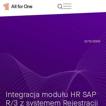
12/10/2000
Integracja modułu HR SAP
R/3 z systemem Rejestracji