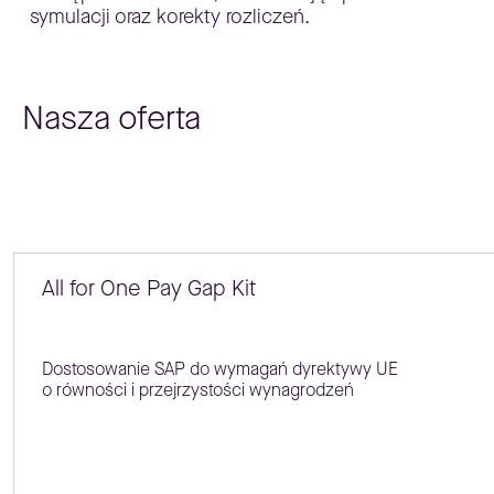
symulacji oraz korekty rozliczeń.
Nasza oferta
All for One Pay Gap Kit
Dostosowanie SAP do wymagań dyrektywy UE
o równości i przejrzystości wynagrodzeń