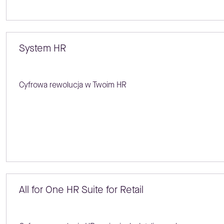
System HR
Cyfrowa rewolucja w Twoim HR
All for One HR Suite for Retail