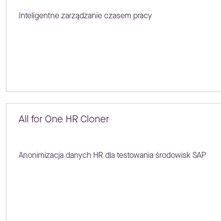
Inteligentne zarządzanie czasem pracy
All for One HR Cloner
Anonimizacja danych HR dla testowania środowisk SAP