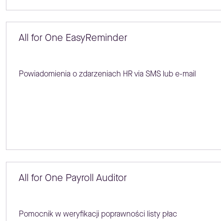
All for One EasyReminder
Powiadomienia o zdarzeniach HR via SMS lub e-mail
All for One Payroll Auditor
Pomocnik w weryfikacji poprawności listy płac