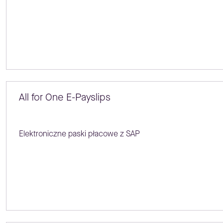
All for One E-Payslips
Elektroniczne paski płacowe z SAP