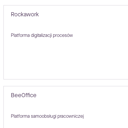
Rockawork
Platforma digitalizacji procesów
BeeOffice
Platforma samoobsługi pracowniczej