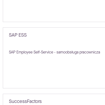
SAP ESS
SAP Employee Self-Service - samoobsługa pracownicza
SuccessFactors