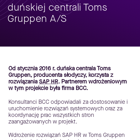
duńskiej centrali Toms
Gruppen A/S
Od stycznia 2016 r. duńska centrala Toms
Gruppen, producenta słodyczy, korzysta z
rozwiązania
SAP HR
. Partnerem wdrożeniowym
w tym projekcie była firma BCC.
Konsultanci BCC odpowiadali za dostosowanie i
uruchomienie rozwiązań systemowych oraz za
koordynację prac wszystkich stron
zaangażowanych w projekt.
Wdrożenie rozwiązań SAP HR w Toms Gruppen