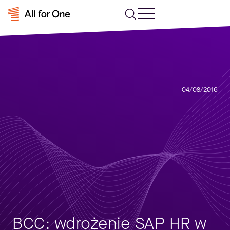
04/08/2016
BCC: wdrożenie SAP HR w