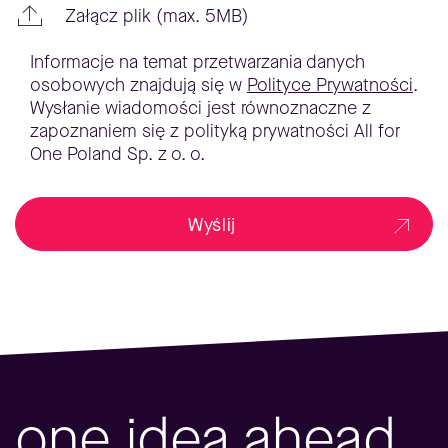
Załącz plik (max. 5MB)
Informacje na temat przetwarzania danych
osobowych znajdują się w
Polityce Prywatności
.
Wysłanie wiadomości jest równoznaczne z
zapoznaniem się z polityką prywatności All for
One Poland Sp. z o. o.
Wyślij
one idea ahead