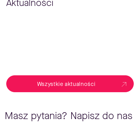
Aktualności
Wszystkie aktualności
Masz pytania? Napisz do nas