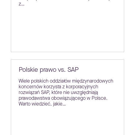
z…
Polskie prawo vs. SAP
Wiele polskich oddziałów międzynarodowych
koncernów korzysta z korporacyjnych
rozwiązań SAP, które nie uwzględniają
prawodawstwa obowiązującego w Polsce.
Warto wiedzieć, jakie…