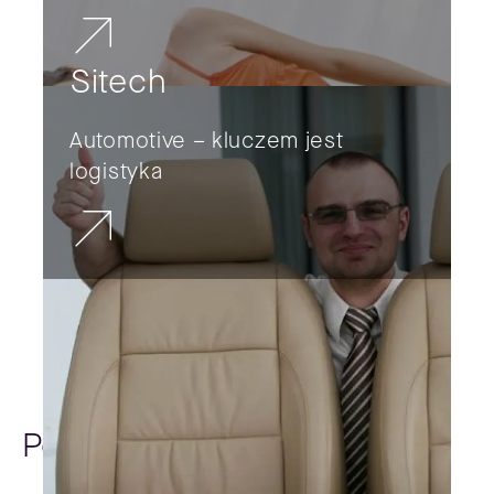
Sitech
Automotive – kluczem jest
logistyka
Poradniki