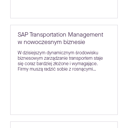
SAP Transportation Management
w nowoczesnym biznesie
W dzisiejszym dynamicznym środowisku
biznesowym zarządzanie transportem staje
się coraz bardziej złożone i wymagające.
Firmy muszą radzić sobie z rosnącymi…