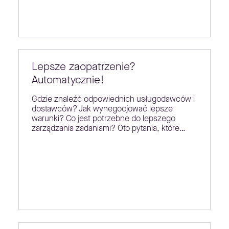
Lepsze zaopatrzenie?
Automatycznie!
Gdzie znaleźć odpowiednich usługodawców i
dostawców? Jak wynegocjować lepsze
warunki? Co jest potrzebne do lepszego
zarządzania zadaniami? Oto pytania, które…