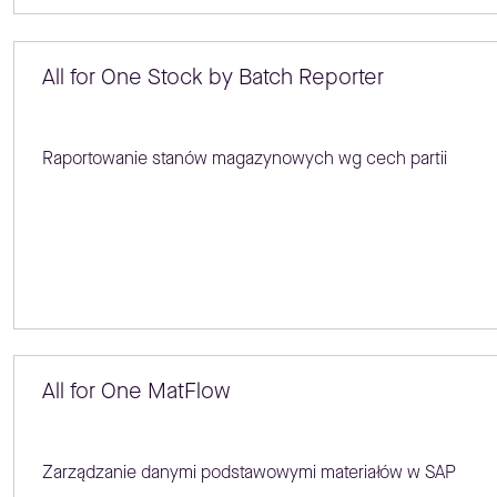
All for One Stock by Batch Reporter
Raportowanie stanów magazynowych wg cech partii
All for One MatFlow
Zarządzanie danymi podstawowymi materiałów w SAP