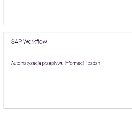
SAP Workflow
Automatyzacja przepływu informacji i zadań