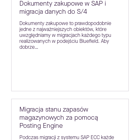
Dokumenty zakupowe w SAP i
migracja danych do S/4
Dokumenty zakupowe to prawdopodobnie
jedne z najważniejszych obiektów, które
uwzględniamy w migracjach każdego typu
realizowanych w podejściu Bluefield. Aby
dobrze…
Migracja stanu zapasów
magazynowych za pomocą
Posting Engine
Podczas migracji z systemu SAP ECC każde