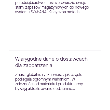
przedsiębiorstwo musi wprowadzić swoje
stany zapasów magazynowych do nowego
systemu S/4HANA. Klasyczna metoda…
Wiarygodne dane o dostawcach
dla zaopatrzenia
Znasz globalne rynki i wiesz, jak często
podlegają ogromnym wahaniom. W
zależności od materiału i produktu ceny
bywają aktualizowane codziennie…