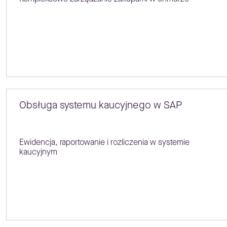
Obsługa systemu kaucyjnego w SAP
Ewidencja, raportowanie i rozliczenia w systemie
kaucyjnym