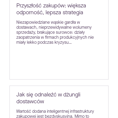
Przyszłość zakupów: większa
odporność, lepsza strategia
Niezapowiedziane wąskie gardła w
dostawach, nieprzewidywalne wolumeny
sprzedaży, brakujące surowce: działy
zaopatrzenia w firmach produkcyjnych nie
miały lekko podczas kryzysu…
Jak się odnaleźć w dżungli
dostawców
Wartość dodana inteligentnej infrastruktury
zakupowej jest bezdyskusyjna. Mimo to