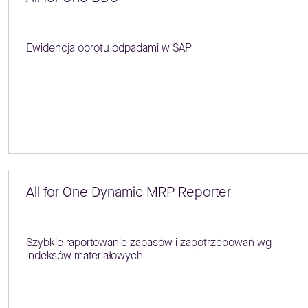
Ewidencja obrotu odpadami w SAP
All for One Dynamic MRP Reporter
Szybkie raportowanie zapasów i zapotrzebowań wg
indeksów materiałowych