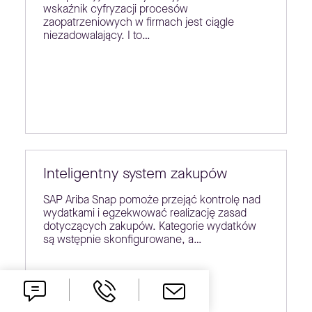
wskaźnik cyfryzacji procesów
zaopatrzeniowych w firmach jest ciągle
niezadowalający. I to…
Inteligentny system zakupów
SAP Ariba Snap pomoże przejąć kontrolę nad
wydatkami i egzekwować realizację zasad
dotyczących zakupów. Kategorie wydatków
są wstępnie skonfigurowane, a…