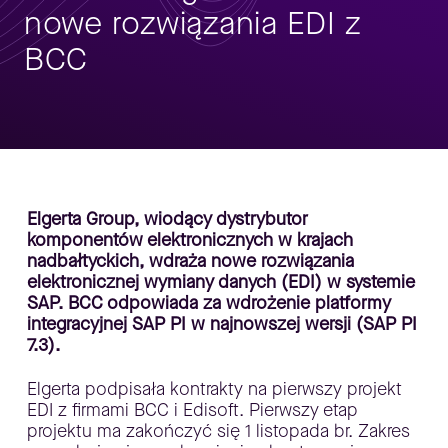
nowe rozwiązania EDI z
BCC
Elgerta Group, wiodący dystrybutor
komponentów elektronicznych w krajach
nadbałtyckich, wdraża nowe rozwiązania
elektronicznej wymiany danych (EDI) w systemie
SAP. BCC odpowiada za wdrożenie platformy
integracyjnej SAP PI w najnowszej wersji (SAP PI
7.3).
Elgerta podpisała kontrakty na pierwszy projekt
EDI z firmami BCC i Edisoft. Pierwszy etap
projektu ma zakończyć się 1 listopada br. Zakres