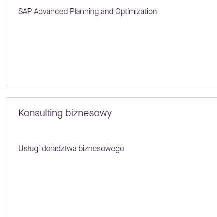
SAP Advanced Planning and Optimization
Konsulting biznesowy
Usługi doradztwa biznesowego