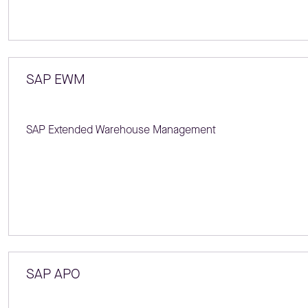
SAP EWM
SAP Extended Warehouse Management
SAP APO