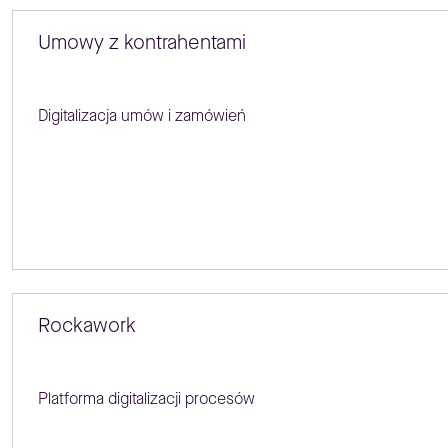
Umowy z kontrahentami
Digitalizacja umów i zamówień
Rockawork
Platforma digitalizacji procesów