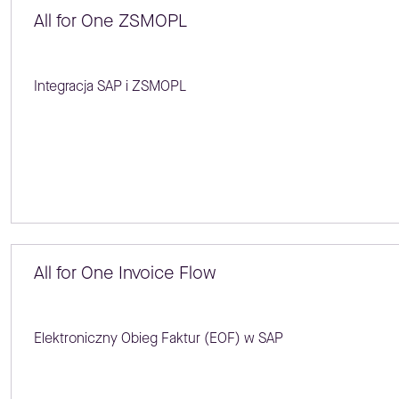
All for One ZSMOPL
Integracja SAP i ZSMOPL
All for One Invoice Flow
Elektroniczny Obieg Faktur (EOF) w SAP