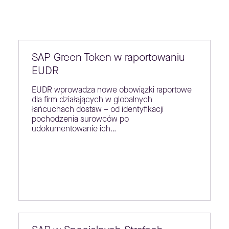
SAP Green Token w raportowaniu
EUDR
EUDR wprowadza nowe obowiązki raportowe
dla firm działających w globalnych
łańcuchach dostaw – od identyfikacji
pochodzenia surowców po
udokumentowanie ich…