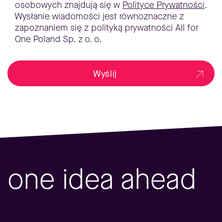
osobowych znajdują się w
Polityce Prywatności
.
Wysłanie wiadomości jest równoznaczne z
zapoznaniem się z polityką prywatności All for
One Poland Sp. z o. o.
Wyślij
one idea ahead