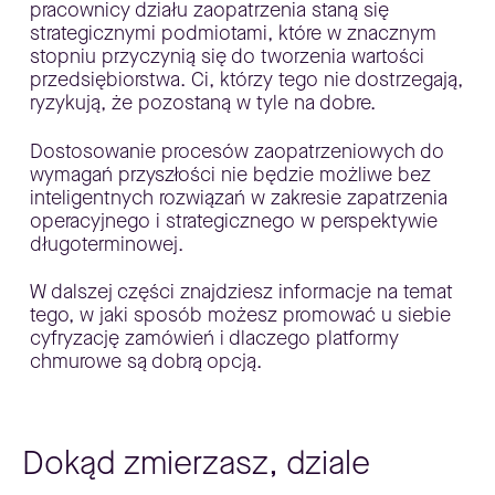
pracownicy działu zaopatrzenia staną się
strategicznymi podmiotami, które w znacznym
stopniu przyczynią się do tworzenia wartości
przedsiębiorstwa. Ci, którzy tego nie dostrzegają,
ryzykują, że pozostaną w tyle na dobre.
Dostosowanie procesów zaopatrzeniowych do
wymagań przyszłości nie będzie możliwe bez
inteligentnych rozwiązań w zakresie zapatrzenia
operacyjnego i strategicznego w perspektywie
długoterminowej.
W dalszej części znajdziesz informacje na temat
tego, w jaki sposób możesz promować u siebie
cyfryzację zamówień i dlaczego platformy
chmurowe są dobrą opcją.
Dokąd zmierzasz, dziale