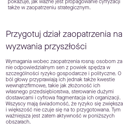
pokazuje, jak ważne jest propagowanie cyfryzacji
także w zaopatrzeniu strategicznym.
Przygotuj dział zaopatrzenia na
wyzwania przyszłości
Wymagania wobec zaopatrzenia rosną: osobom za
nie odpowiedzialnym sen z powiek spędza w
szczególności ryzyko gospodarcze i polityczne. O
ból głowy przyprawiają ich jednak także kwestie
wewnątrzfirmowe, takie jak złożoność ich
własnego przedsiębiorstwa, sterowanie dużymi
dostawcami i cyfrowa fragmentacja ich organizacji.
Wszyscy mają świadomość, że ryzyko się zwiększa
i większość nie czuje się na to przygotowana. Tym
ważniejsza jest zatem aktywność w poniższych
obszarach.