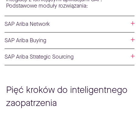
Podstawowe moduły rozwiązania:
SAP Ariba Network
SAP Ariba Buying
SAP Ariba Strategic Sourcing
Pięć kroków do inteligentnego
zaopatrzenia