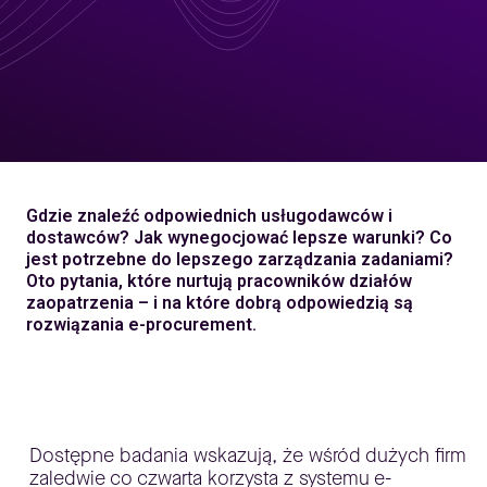
Gdzie znaleźć odpowiednich usługodawców i
dostawców? Jak wynegocjować lepsze warunki? Co
jest potrzebne do lepszego zarządzania zadaniami?
Oto pytania, które nurtują pracowników działów
zaopatrzenia – i na które dobrą odpowiedzią są
rozwiązania e-procurement.
Dostępne badania wskazują, że wśród dużych firm
zaledwie co czwarta korzysta z systemu e-