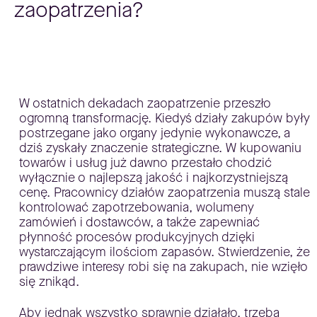
zaopatrzenia?
W ostatnich dekadach zaopatrzenie przeszło
ogromną transformację. Kiedyś działy zakupów były
postrzegane jako organy jedynie wykonawcze, a
dziś zyskały znaczenie strategiczne. W kupowaniu
towarów i usług już dawno przestało chodzić
wyłącznie o najlepszą jakość i najkorzystniejszą
cenę. Pracownicy działów zaopatrzenia muszą stale
kontrolować zapotrzebowania, wolumeny
zamówień i dostawców, a także zapewniać
płynność procesów produkcyjnych dzięki
wystarczającym ilościom zapasów. Stwierdzenie, że
prawdziwe interesy robi się na zakupach, nie wzięło
się znikąd.
Aby jednak wszystko sprawnie działało, trzeba