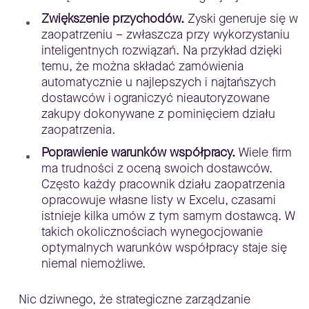
Zwiększenie przychodów.
Zyski generuje się w
zaopatrzeniu – zwłaszcza przy wykorzystaniu
inteligentnych rozwiązań. Na przykład dzięki
temu, że można składać zamówienia
automatycznie u najlepszych i najtańszych
dostawców i ograniczyć nieautoryzowane
zakupy dokonywane z pominięciem działu
zaopatrzenia.
Poprawienie warunków współpracy.
Wiele firm
ma trudności z oceną swoich dostawców.
Często każdy pracownik działu zaopatrzenia
opracowuje własne listy w Excelu, czasami
istnieje kilka umów z tym samym dostawcą. W
takich okolicznościach wynegocjowanie
optymalnych warunków współpracy staje się
niemal niemożliwe.
Nic dziwnego, że strategiczne zarządzanie