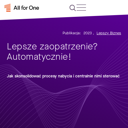
Publikacja:
2023
,
Lepszy Biznes
Lepsze zaopatrzenie?
Automatycznie!
Jak skonsolidować procesy nabycia i centralnie nimi sterować