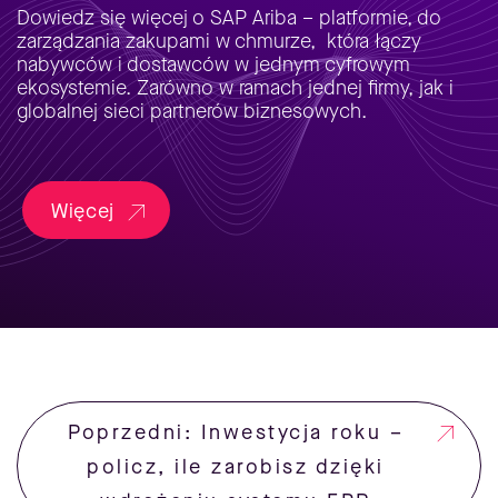
Dowiedz się więcej o SAP Ariba – platformie, do
zarządzania zakupami w chmurze, która łączy
nabywców i dostawców w jednym cyfrowym
ekosystemie. Zarówno w ramach jednej firmy, jak i
globalnej sieci partnerów biznesowych.
Więcej
Poprzedni: Inwestycja roku –
policz, ile zarobisz dzięki