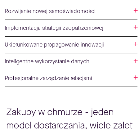
Rozwijanie nowej samoświadomości
Implementacja strategii zaopatrzeniowej
Ukierunkowane propagowanie innowacji
Inteligentne wykorzystanie danych
Profesjonalne zarządzanie relacjami
Zakupy w chmurze - jeden
model dostarczania, wiele zalet