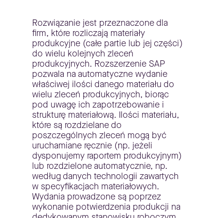
Rozwiązanie jest przeznaczone dla
firm, które rozliczają materiały
produkcyjne (całe partie lub jej części)
do wielu kolejnych zleceń
produkcyjnych. Rozszerzenie SAP
pozwala na automatyczne wydanie
właściwej ilości danego materiału do
wielu zleceń produkcyjnych, biorąc
pod uwagę ich zapotrzebowanie i
strukturę materiałową. Ilości materiału,
które są rozdzielane do
poszczególnych zleceń mogą być
uruchamiane ręcznie (np. jeżeli
dysponujemy raportem produkcyjnym)
lub rozdzielone automatycznie, np.
według danych technologii zawartych
w specyfikacjach materiałowych.
Wydania prowadzone są poprzez
wykonanie potwierdzenia produkcji na
dedykowanym stanowisku roboczym.