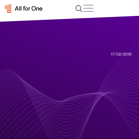
17/02/2016