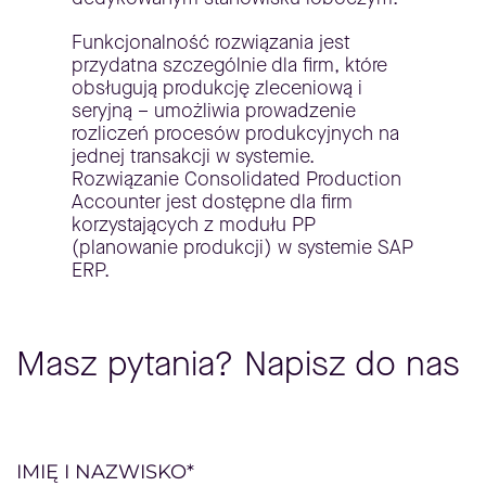
Funkcjonalność rozwiązania jest
przydatna szczególnie dla firm, które
obsługują produkcję zleceniową i
seryjną – umożliwia prowadzenie
rozliczeń procesów produkcyjnych na
jednej transakcji w systemie.
Rozwiązanie Consolidated Production
Accounter jest dostępne dla firm
korzystających z modułu PP
(planowanie produkcji) w systemie SAP
ERP.
Masz pytania? Napisz do nas
Please
IMIĘ I NAZWISKO*