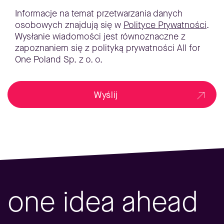
Informacje na temat przetwarzania danych
osobowych znajdują się w
Polityce Prywatności
.
Wysłanie wiadomości jest równoznaczne z
zapoznaniem się z polityką prywatności All for
One Poland Sp. z o. o.
Wyślij
one idea ahead