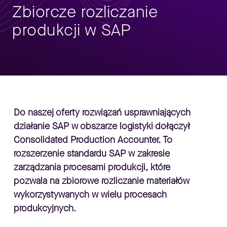
Zbiorcze rozliczanie
produkcji w SAP
Do naszej oferty rozwiązań usprawniających
działanie SAP w obszarze logistyki dołączył
Consolidated Production Accounter. To
rozszerzenie standardu SAP w zakresie
zarządzania procesami produkcji, które
pozwala na zbiorowe rozliczanie materiałów
wykorzystywanych w wielu procesach
produkcyjnych.