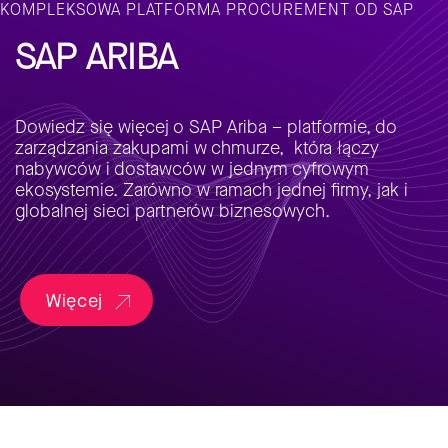
KOMPLEKSOWA PLATFORMA PROCUREMENT OD SAP
SAP ARIBA
Dowiedz się więcej o SAP Ariba – platformie, do
zarządzania zakupami w chmurze, która łączy
nabywców i dostawców w jednym cyfrowym
ekosystemie. Zarówno w ramach jednej firmy, jak i
globalnej sieci partnerów biznesowych.
Więcej