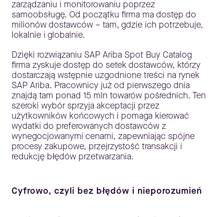
zarządzaniu i monitorowaniu poprzez
samoobsługę. Od początku firma ma dostęp do
milionów dostawców – tam, gdzie ich potrzebuje,
lokalnie i globalnie.
Dzięki rozwiązaniu SAP Ariba Spot Buy Catalog
firma zyskuje dostęp do setek dostawców, którzy
dostarczają wstępnie uzgodnione treści na rynek
SAP Ariba. Pracownicy już od pierwszego dnia
znajdą tam ponad 15 mln towarów pośrednich. Ten
szeroki wybór sprzyja akceptacji przez
użytkowników końcowych i pomaga kierować
wydatki do preferowanych dostawców z
wynegocjowanymi cenami, zapewniając spójne
procesy zakupowe, przejrzystość transakcji i
redukcję błędów przetwarzania.
Cyfrowo, czyli bez błędów i nieporozumień