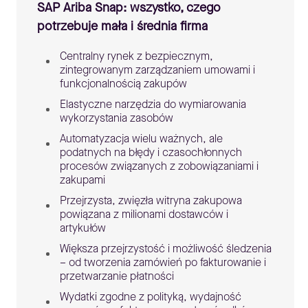
SAP Ariba Snap: wszystko, czego
potrzebuje mała i średnia firma
Centralny rynek z bezpiecznym,
zintegrowanym zarządzaniem umowami i
funkcjonalnością zakupów
Elastyczne narzędzia do wymiarowania
wykorzystania zasobów
Automatyzacja wielu ważnych, ale
podatnych na błędy i czasochłonnych
procesów związanych z zobowiązaniami i
zakupami
Przejrzysta, zwięzła witryna zakupowa
powiązana z milionami dostawców i
artykułów
Większa przejrzystość i możliwość śledzenia
– od tworzenia zamówień po fakturowanie i
przetwarzanie płatności
Wydatki zgodne z polityką, wydajność