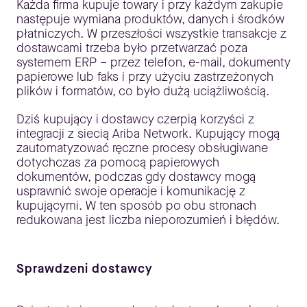
Każda firma kupuje towary i przy każdym zakupie
następuje wymiana produktów, danych i środków
płatniczych. W przeszłości wszystkie transakcje z
dostawcami trzeba było przetwarzać poza
systemem ERP – przez telefon, e-mail, dokumenty
papierowe lub faks i przy użyciu zastrzeżonych
plików i formatów, co było dużą uciążliwością.
Dziś kupujący i dostawcy czerpią korzyści z
integracji z siecią Ariba Network. Kupujący mogą
zautomatyzować ręczne procesy obsługiwane
dotychczas za pomocą papierowych
dokumentów, podczas gdy dostawcy mogą
usprawnić swoje operacje i komunikację z
kupującymi. W ten sposób po obu stronach
redukowana jest liczba nieporozumień i błędów.
Sprawdzeni dostawcy