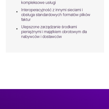
kompleksowe usługi
Interoperacyjność z innymi sieciami i
obsługa standardowych formatów plików
faktur
Ulepszone zarządzanie środkami
pieniężnymi i majątkiem obrotowym dla
nabywców i dostawców