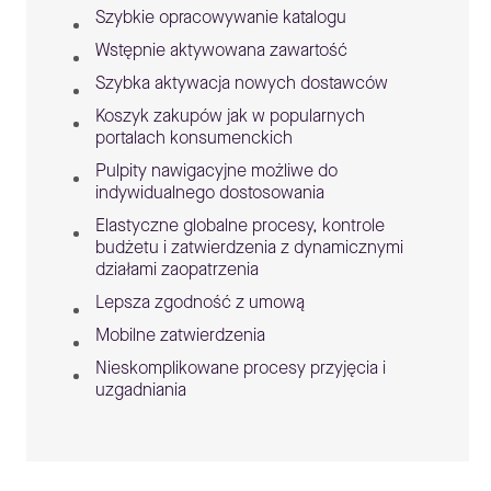
Szybkie opracowywanie katalogu
Wstępnie aktywowana zawartość
Szybka aktywacja nowych dostawców
Koszyk zakupów jak w popularnych
portalach konsumenckich
Pulpity nawigacyjne możliwe do
indywidualnego dostosowania
Elastyczne globalne procesy, kontrole
budżetu i zatwierdzenia z dynamicznymi
działami zaopatrzenia
Lepsza zgodność z umową
Mobilne zatwierdzenia
Nieskomplikowane procesy przyjęcia i
uzgadniania