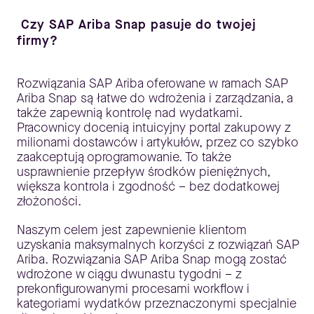
Czy SAP Ariba Snap pasuje do twojej
firmy?
Rozwiązania SAP Ariba oferowane w ramach SAP
Ariba Snap są łatwe do wdrożenia i zarządzania, a
także zapewnią kontrolę nad wydatkami.
Pracownicy docenią intuicyjny portal zakupowy z
milionami dostawców i artykułów, przez co szybko
zaakceptują oprogramowanie. To także
usprawnienie przepływ środków pieniężnych,
większa kontrola i zgodność – bez dodatkowej
złożoności.
Naszym celem jest zapewnienie klientom
uzyskania maksymalnych korzyści z rozwiązań SAP
Ariba. Rozwiązania SAP Ariba Snap mogą zostać
wdrożone w ciągu dwunastu tygodni – z
prekonfigurowanymi procesami workflow i
kategoriami wydatków przeznaczonymi specjalnie