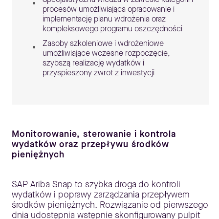
procesów umożliwiająca opracowanie i
implementację planu wdrożenia oraz
kompleksowego programu oszczędności
Zasoby szkoleniowe i wdrożeniowe
umożliwiające wczesne rozpoczęcie,
szybszą realizację wydatków i
przyspieszony zwrot z inwestycji
Monitorowanie, sterowanie i kontrola
wydatków oraz przepływu środków
pieniężnych
SAP Ariba Snap to szybka droga do kontroli
wydatków i poprawy zarządzania przepływem
środków pieniężnych. Rozwiązanie od pierwszego
dnia udostępnia wstępnie skonfigurowany pulpit