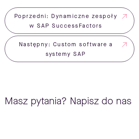
Poprzedni: Dynamiczne zespoły
w SAP SuccessFactors
Następny: Custom software a
systemy SAP
Masz pytania? Napisz do nas