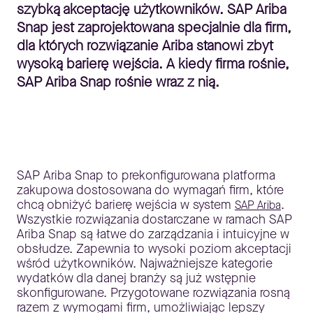
szybką akceptację użytkowników. SAP Ariba
Snap jest zaprojektowana specjalnie dla firm,
dla których rozwiązanie Ariba stanowi zbyt
wysoką barierę wejścia. A kiedy firma rośnie,
SAP Ariba Snap rośnie wraz z nią.
SAP Ariba Snap to prekonfigurowana platforma
zakupowa dostosowana do wymagań firm, które
chcą obniżyć barierę wejścia w system
.
SAP Ariba
Wszystkie rozwiązania dostarczane w ramach SAP
Ariba Snap są łatwe do zarządzania i intuicyjne w
obsłudze. Zapewnia to wysoki poziom akceptacji
wśród użytkowników. Najważniejsze kategorie
wydatków dla danej branży są już wstępnie
skonfigurowane. Przygotowane rozwiązania rosną
razem z wymogami firm, umożliwiając lepszy