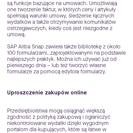
są funkcje bazujące na umowach. Umożliwiają
one tworzenie faktur, w których ceny i artykuły
spełniają warunki umowy, śledzenie łącznych
wydatków a także otrzymywanie komunikatów
ostrzegawczych, kiedy coś jest niezgodne z
umową.
SAP Ariba Snap zawiera także bibliotekę z około
100 formularzami, zaprojektowanymi na podstawie
najlepszych praktyk. Można ich używać już od
pierwszego dnia – lub też tworzyć własne
formularze za pomocą edytora formularzy.
Uproszczenie zakupów online
Przedsiębiorstwa mogą osiągnąć większą
zgodność z polityką zakupową i ograniczyć
niekontrolowane wydatki dzięki wygodnym
portalom dla kupujących, które są łatwe w