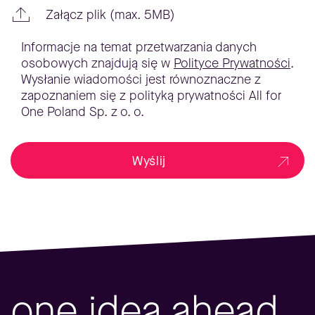
Załącz plik (max. 5MB)
Informacje na temat przetwarzania danych
osobowych znajdują się w
Polityce Prywatności
.
Wysłanie wiadomości jest równoznaczne z
zapoznaniem się z polityką prywatności All for
One Poland Sp. z o. o.
Wyślij
one idea ahead