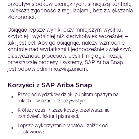
przepływ środków pieniężnych, silniejszą kontrolę
i większą zgodność z regulacjami, bez zwiększania
złożoności.
Osiągać lepsze wyniki przy mniejszym wysiłku,
szybciej i wydajniej niż kiedykolwiek wcześniej –
taki jest cel. Aby go osiągnąć, należy wzmocnić
kontrolę nad wydatkami i jednocześnie zwiększyć
elastyczność procesów. Jeśli firmę ograniczają
przestarzałe procesy i systemy, SAP Ariba Snap
jest odpowiednim rozwiązaniem.
Korzyści z SAP Ariba Snap
Przegląd wydatków dzięki pulpitom opartym na
rolach – w czasie rzeczywistym;
Krótszy czas i niższe koszty przetwarzania
zamówień, faktur i płatności;
Lepsze wykorzystanie rabatów i zniżek od
dostawców;