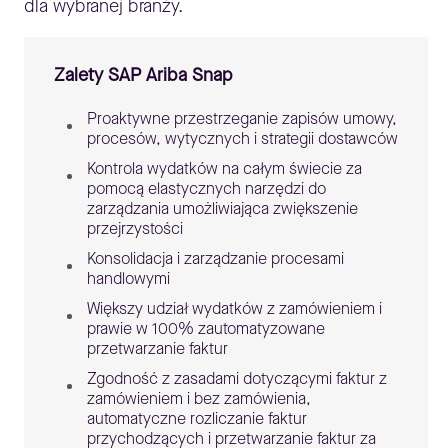
dla wybranej branży.
Zalety SAP Ariba Snap
Proaktywne przestrzeganie zapisów umowy,
procesów, wytycznych i strategii dostawców
Kontrola wydatków na całym świecie za
pomocą elastycznych narzędzi do
zarządzania umożliwiająca zwiększenie
przejrzystości
Konsolidacja i zarządzanie procesami
handlowymi
Większy udział wydatków z zamówieniem i
prawie w 100% zautomatyzowane
przetwarzanie faktur
Zgodność z zasadami dotyczącymi faktur z
zamówieniem i bez zamówienia,
automatyczne rozliczanie faktur
przychodzących i przetwarzanie faktur za