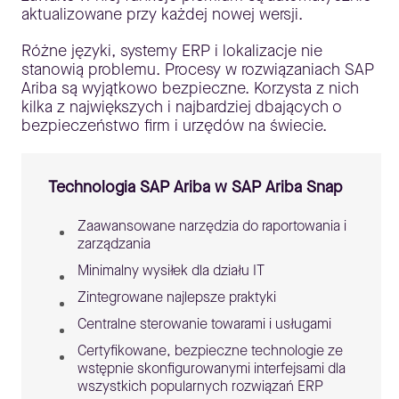
aktualizowane przy każdej nowej wersji.
Różne języki, systemy ERP i lokalizacje nie
stanowią problemu. Procesy w rozwiązaniach SAP
Ariba są wyjątkowo bezpieczne. Korzysta z nich
kilka z największych i najbardziej dbających o
bezpieczeństwo firm i urzędów na świecie.
Technologia SAP Ariba w SAP Ariba Snap
Zaawansowane narzędzia do raportowania i
zarządzania
Minimalny wysiłek dla działu IT
Zintegrowane najlepsze praktyki
Centralne sterowanie towarami i usługami
Certyfikowane, bezpieczne technologie ze
wstępnie skonfigurowanymi interfejsami dla
wszystkich popularnych rozwiązań ERP