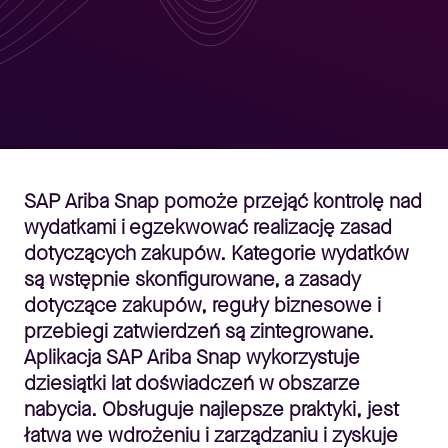
SAP Ariba Snap pomoże przejąć kontrolę nad
wydatkami i egzekwować realizację zasad
dotyczących zakupów. Kategorie wydatków
są wstępnie skonfigurowane, a zasady
dotyczące zakupów, reguły biznesowe i
przebiegi zatwierdzeń są zintegrowane.
Aplikacja SAP Ariba Snap wykorzystuje
dziesiątki lat doświadczeń w obszarze
nabycia. Obsługuje najlepsze praktyki, jest
łatwa we wdrożeniu i zarządzaniu i zyskuje