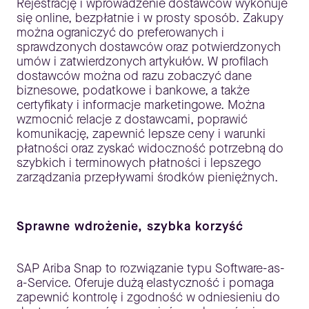
Rejestrację i wprowadzenie dostawców wykonuje
się online, bezpłatnie i w prosty sposób. Zakupy
można ograniczyć do preferowanych i
sprawdzonych dostawców oraz potwierdzonych
umów i zatwierdzonych artykułów. W profilach
dostawców można od razu zobaczyć dane
biznesowe, podatkowe i bankowe, a także
certyfikaty i informacje marketingowe. Można
wzmocnić relacje z dostawcami, poprawić
komunikację, zapewnić lepsze ceny i warunki
płatności oraz zyskać widoczność potrzebną do
szybkich i terminowych płatności i lepszego
zarządzania przepływami środków pieniężnych.
Sprawne wdrożenie, szybka korzyść
SAP Ariba Snap to rozwiązanie typu Software-as-
a-Service. Oferuje dużą elastyczność i pomaga
zapewnić kontrolę i zgodność w odniesieniu do