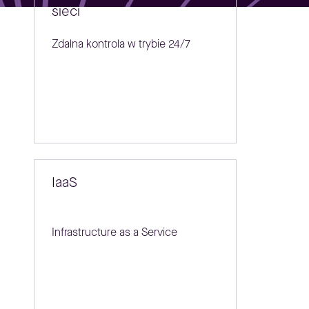
sieci
Zdalna kontrola w trybie 24/7
IaaS
Infrastructure as a Service