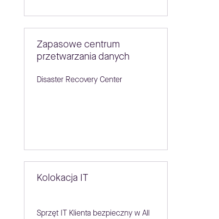
Zapasowe centrum
przetwarzania danych
Disaster Recovery Center
Kolokacja IT
Sprzęt IT Klienta bezpieczny w All