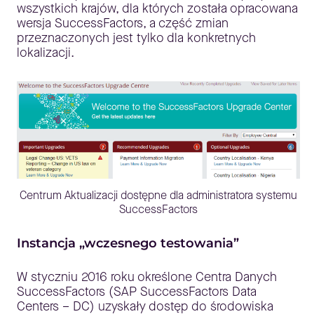
wszystkich krajów, dla których została opracowana
wersja SuccessFactors, a część zmian
przeznaczonych jest tylko dla konkretnych
lokalizacji.
Centrum Aktualizacji dostępne dla administratora systemu
SuccessFactors
Instancja „wczesnego testowania”
W styczniu 2016 roku określone Centra Danych
SuccessFactors (SAP SuccessFactors Data
Centers – DC) uzyskały dostęp do środowiska