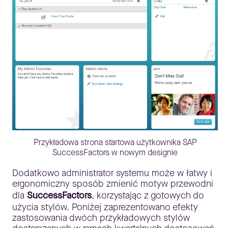
Przykładowa strona startowa użytkownika SAP
SuccessFactors w nowym designie
Dodatkowo administrator systemu może w łatwy i
ergonomiczny sposób zmienić motyw przewodni
dla
SuccessFactors
, korzystając z gotowych do
użycia stylów. Poniżej zaprezentowano efekty
zastosowania dwóch przykładowych stylów