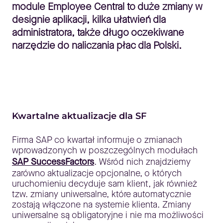
module Employee Central to duże zmiany w
designie aplikacji, kilka ułatwień dla
administratora, także długo oczekiwane
narzędzie do naliczania płac dla Polski.
Kwartalne aktualizacje dla SF
Firma SAP co kwartał informuje o zmianach
wprowadzonych w poszczególnych modułach
SAP SuccessFactors
. Wśród nich znajdziemy
zarówno aktualizacje opcjonalne, o których
uruchomieniu decyduje sam klient, jak również
tzw. zmiany uniwersalne, które automatycznie
zostają włączone na systemie klienta. Zmiany
uniwersalne są obligatoryjne i nie ma możliwości