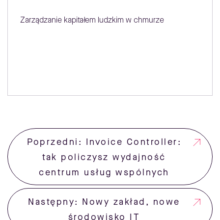
Zarządzanie kapitałem ludzkim w chmurze
Poprzedni: Invoice Controller:
tak policzysz wydajność
centrum usług wspólnych
Następny: Nowy zakład, nowe
środowisko IT