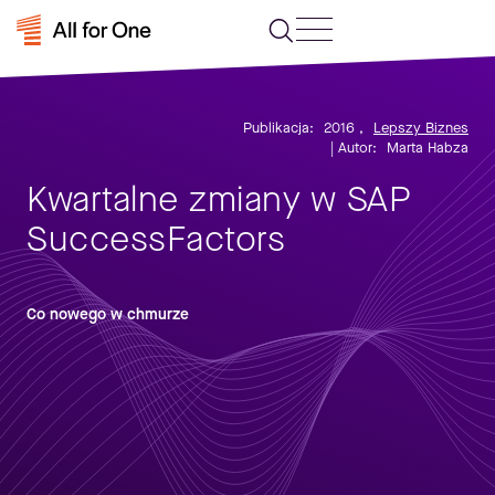
Publikacja:
2016
,
Lepszy Biznes
| Autor:
Marta Habza
Kwartalne zmiany w SAP
SuccessFactors
Co nowego w chmurze