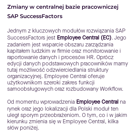
Zmiany w centralnej bazie pracowniczej
SAP SuccessFactors
Jednym z kluczowych modułów rozwiązania SAP
SuccessFactors jest
Employee Central (EC)
. Jego
zadaniem jest wsparcie obszaru zarządzania
kapitałem ludzkim w firmie oraz monitorowanie i
raportowanie danych i procesów HR. Oprócz
edycji danych podstawowych pracowników mamy
tutaj możliwość odzwierciedlania struktury
organizacyjnej. Employee Central oferuje
użytkownikom szeroki zakres funkcji
samoobsługowych oraz rozbudowany Workflow.
Od momentu wprowadzenia
Employee Central
na
rynek oraz jego lokalizacji dla Polski moduł ten
uległ sporym przeobrażeniom. O tym, co i w jakim
kierunku zmienia się w Employee Central, kilka
słów poniżej.