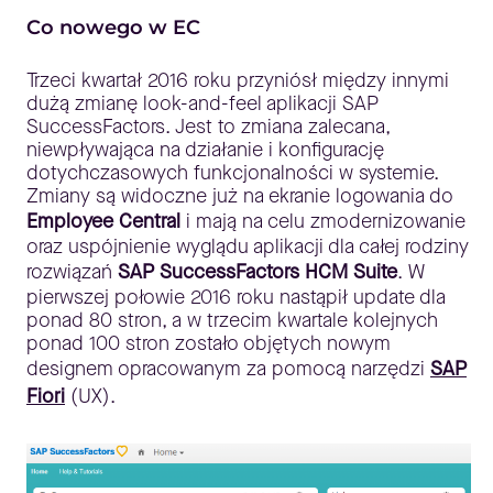
Co nowego w EC
Trzeci kwartał 2016 roku przyniósł między innymi
dużą zmianę look-and-feel aplikacji SAP
SuccessFactors. Jest to zmiana zalecana,
niewpływająca na działanie i konfigurację
dotychczasowych funkcjonalności w systemie.
Zmiany są widoczne już na ekranie logowania do
Employee Central
i mają na celu zmodernizowanie
oraz uspójnienie wyglądu aplikacji dla całej rodziny
rozwiązań
SAP SuccessFactors HCM Suite
. W
pierwszej połowie 2016 roku nastąpił update dla
ponad 80 stron, a w trzecim kwartale kolejnych
ponad 100 stron zostało objętych nowym
designem opracowanym za pomocą narzędzi
SAP
Fiori
(UX).