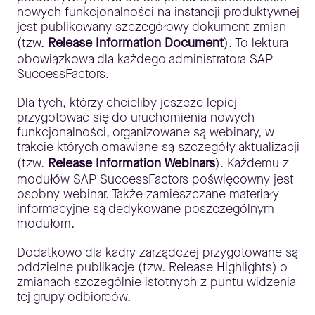
nowych funkcjonalności na instancji produktywnej
jest publikowany szczegółowy dokument zmian
(tzw.
Release Information Document
). To lektura
obowiązkowa dla każdego administratora SAP
SuccessFactors.
Dla tych, którzy chcieliby jeszcze lepiej
przygotować się do uruchomienia nowych
funkcjonalności, organizowane są webinary, w
trakcie których omawiane są szczegóły aktualizacji
(tzw.
Release Information Webinars
). Każdemu z
modułów SAP SuccessFactors poświęcowny jest
osobny webinar. Także zamieszczane materiały
informacyjne są dedykowane poszczególnym
modułom.
Dodatkowo dla kadry zarządczej przygotowane są
oddzielne publikacje (tzw. Release Highlights) o
zmianach szczególnie istotnych z puntu widzenia
tej grupy odbiorców.