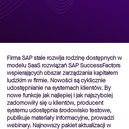
Firma SAP stale rozwija rodzinę dostępnych w
modelu SaaS rozwiązań SAP SuccessFactors
wspierających obszar zarządzania kapitałem
ludzkim w firmie. Nowości są cyklicznie
udostępnianie na systemach klientów. By
nowe funkcje jak najlepiej i jak najszybciej
zadomowiły się u klientów, producent
systemu udostępnia środowisko testowe,
publikuje materiały informacyjne, prowadzi
webinary. Najnowszy pakiet aktualizacji w