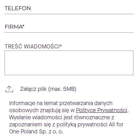
TELEFON
FIRMA*
TREŚĆ
WIADOMOŚCI*
Załącz plik (max. 5MB)
Informacje na temat przetwarzania danych
osobowych znajdują się w
Polityce Prywatności
.
Wysłanie wiadomości jest równoznaczne z
zapoznaniem się z polityką prywatności All for
One Poland Sp. z o. o.