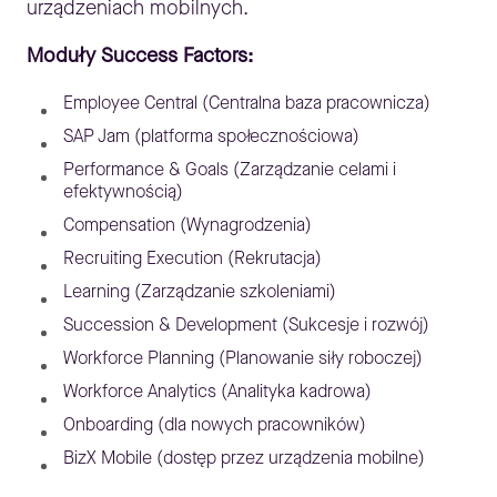
urządzeniach mobilnych.
Moduły Success Factors:
Employee Central (Centralna baza pracownicza)
SAP Jam (platforma społecznościowa)
Performance & Goals (Zarządzanie celami i
efektywnością)
Compensation (Wynagrodzenia)
Recruiting Execution (Rekrutacja)
Learning (Zarządzanie szkoleniami)
Succession & Development (Sukcesje i rozwój)
Workforce Planning (Planowanie siły roboczej)
Workforce Analytics (Analityka kadrowa)
Onboarding (dla nowych pracowników)
BizX Mobile (dostęp przez urządzenia mobilne)