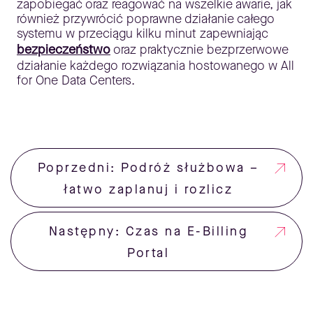
zapobiegać oraz reagować na wszelkie awarie, jak
również przywrócić poprawne działanie całego
systemu w przeciągu kilku minut zapewniając
bezpieczeństwo
oraz praktycznie bezprzerwowe
działanie każdego rozwiązania hostowanego w All
for One Data Centers.
Poprzedni: Podróż służbowa –
łatwo zaplanuj i rozlicz
Następny: Czas na E-Billing
Portal