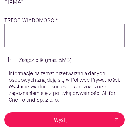
FIRMA*
TREŚĆ
WIADOMOŚCI*
Załącz plik (max. 5MB)
Informacje na temat przetwarzania danych
osobowych znajdują się w
Polityce Prywatności
.
Wysłanie wiadomości jest równoznaczne z
zapoznaniem się z polityką prywatności All for
One Poland Sp. z o. o.
Wyślij