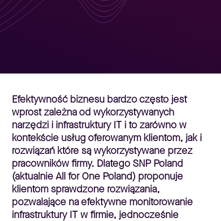
Efektywność biznesu bardzo często jest
wprost zależna od wykorzystywanych
narzędzi i infrastruktury IT i to zarówno w
kontekście usług oferowanym klientom, jak i
rozwiązań które są wykorzystywane przez
pracowników firmy. Dlatego SNP Poland
(aktualnie All for One Poland) proponuje
klientom sprawdzone rozwiązania,
pozwalające na efektywne monitorowanie
infrastruktury IT w firmie, jednocześnie