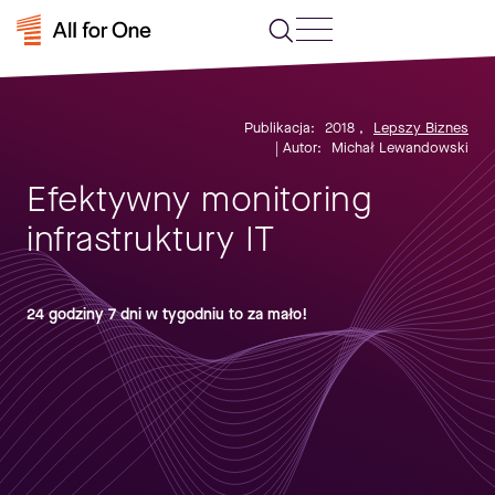
Publikacja:
2018
,
Lepszy Biznes
| Autor:
Michał Lewandowski
Efektywny monitoring
infrastruktury IT
24 godziny 7 dni w tygodniu to za mało!