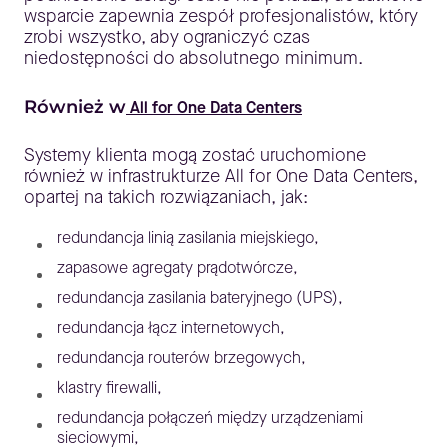
wsparcie zapewnia zespół profesjonalistów, który
zrobi wszystko, aby ograniczyć czas
niedostępności do absolutnego minimum.
Również w
All for One Data Centers
Systemy klienta mogą zostać uruchomione
również w infrastrukturze All for One Data Centers,
opartej na takich rozwiązaniach, jak:
redundancja linią zasilania miejskiego,
zapasowe agregaty prądotwórcze,
redundancja zasilania bateryjnego (UPS),
redundancja łącz internetowych,
redundancja routerów brzegowych,
klastry firewalli,
redundancja połączeń między urządzeniami
sieciowymi,