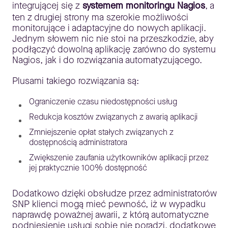
integrującej się z
systemem monitoringu Nagios
, a
ten z drugiej strony ma szerokie możliwości
monitorujące i adaptacyjne do nowych aplikacji.
Jednym słowem nic nie stoi na przeszkodzie, aby
podłączyć dowolną aplikację zarówno do systemu
Nagios, jak i do rozwiązania automatyzującego.
Plusami takiego rozwiązania są:
Ograniczenie czasu niedostępności usług
Redukcja kosztów związanych z awarią aplikacji
Zmniejszenie opłat stałych związanych z
dostępnością administratora
Zwiększenie zaufania użytkowników aplikacji przez
jej praktycznie 100% dostępność
Dodatkowo dzięki obsłudze przez administratorów
SNP klienci mogą mieć pewność, iż w wypadku
naprawdę poważnej awarii, z którą automatyczne
podniesienie usługi sobie nie poradzi, dodatkowe