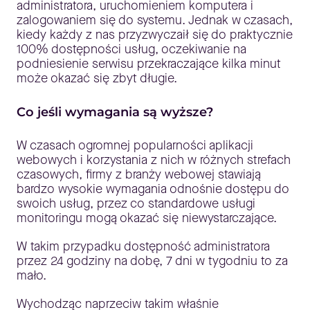
administratora, uruchomieniem komputera i
zalogowaniem się do systemu. Jednak w czasach,
kiedy każdy z nas przyzwyczaił się do praktycznie
100% dostępności usług, oczekiwanie na
podniesienie serwisu przekraczające kilka minut
może okazać się zbyt długie.
Co jeśli wymagania są wyższe?
W czasach ogromnej popularności aplikacji
webowych i korzystania z nich w różnych strefach
czasowych, firmy z branży webowej stawiają
bardzo wysokie wymagania odnośnie dostępu do
swoich usług, przez co standardowe usługi
monitoringu mogą okazać się niewystarczające.
W takim przypadku dostępność administratora
przez 24 godziny na dobę, 7 dni w tygodniu to za
mało.
Wychodząc naprzeciw takim właśnie