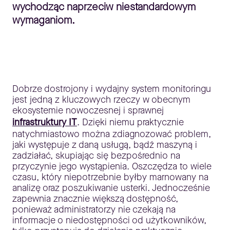
wychodząc naprzeciw niestandardowym
wymaganiom.
Dobrze dostrojony i wydajny system monitoringu
jest jedną z kluczowych rzeczy w obecnym
ekosystemie nowoczesnej i sprawnej
infrastruktury IT
. Dzięki niemu praktycznie
natychmiastowo można zdiagnozować problem,
jaki występuje z daną usługą, bądź maszyną i
zadziałać, skupiając się bezpośrednio na
przyczynie jego wystąpienia. Oszczędza to wiele
czasu, który niepotrzebnie byłby marnowany na
analizę oraz poszukiwanie usterki. Jednocześnie
zapewnia znacznie większą dostępność,
ponieważ administratorzy nie czekają na
informacje o niedostępności od użytkowników,