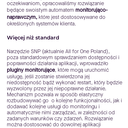
oczekiwaniom, opracowaliśmy rozwiązanie
będące swoistym automatem
monitorująco-
naprawczym,
które jest dostosowywane do
określonych systemów klienta.
Więcej niż standard
Narzędzie SNP (aktualnie All for One Poland),
poza standardowym sprawdzaniem dostępności i
poprawności działania aplikacji, wprowadziło
pluginy monitorujące
, które mogą uruchomić
usługę, jeśli zostanie stwierdzona jej
niedostępność bądź wykonać restart, który będzie
wyzwolony przez jej niepoprawne działanie.
Mechanizm pozwala w sposób elastyczny
rozbudowywać go o kolejne funkcjonalności, jak i
dodawać kolejne usługi do monitoringu i
automatycznie nimi zarządzać, w zależności od
zadanych warunków czy zdarzeń. Rozwiązanie
można dostosować do dowolnej aplikacji