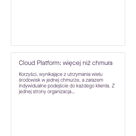
Cloud Platform: więcej niż chmura
Korzyści, wynikające z utrzymania wielu
środowisk w jednej chmurze, a zarazem
indywidualne podejście do każdego klienta. Z
jednej strony organizacja…