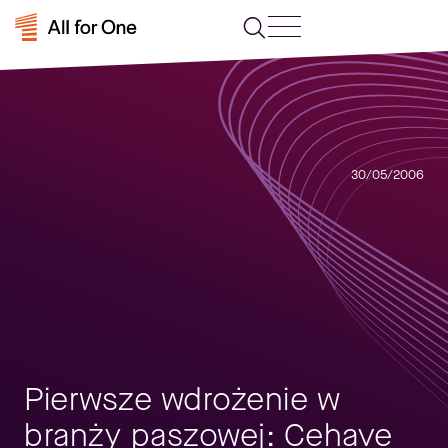
30/05/2006
Pierwsze wdrożenie w
branży paszowej: Cehave