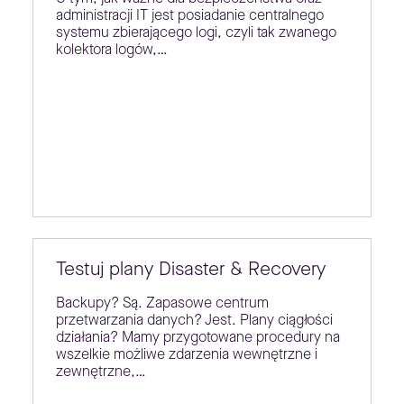
administracji IT jest posiadanie centralnego
systemu zbierającego logi, czyli tak zwanego
kolektora logów,…
Testuj plany Disaster & Recovery
Backupy? Są. Zapasowe centrum
przetwarzania danych? Jest. Plany ciągłości
działania? Mamy przygotowane procedury na
wszelkie możliwe zdarzenia wewnętrzne i
zewnętrzne,…