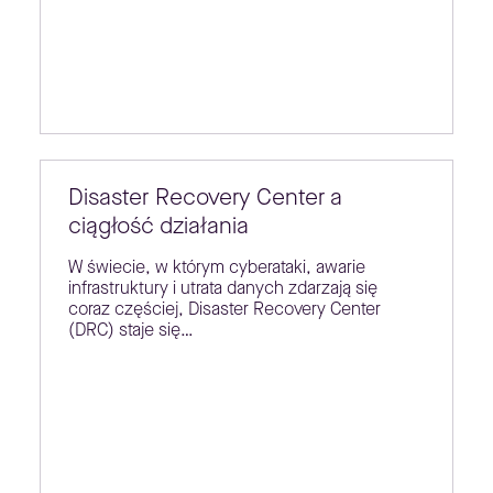
Disaster Recovery Center a
ciągłość działania
W świecie, w którym cyberataki, awarie
infrastruktury i utrata danych zdarzają się
coraz częściej, Disaster Recovery Center
(DRC) staje się…