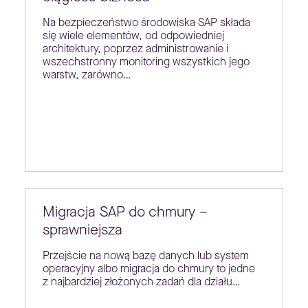
Na bezpieczeństwo środowiska SAP składa
się wiele elementów, od odpowiedniej
architektury, poprzez administrowanie i
wszechstronny monitoring wszystkich jego
warstw, zarówno…
Migracja SAP do chmury –
sprawniejsza
Przejście na nową bazę danych lub system
operacyjny albo migracja do chmury to jedne
z najbardziej złożonych zadań dla działu…