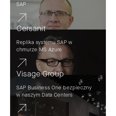
SAP
Cersanit
Replika systemu SAP w
chmurze MS Azure
Visage Group
SAP Business One bezpieczny
w naszym Data Centers