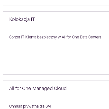
Kolokacja IT
Sprzęt IT Klienta bezpieczny w All for One Data Centers
All for One Managed Cloud
Chmura prywatna dla SAP