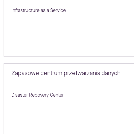
Infrastructure as a Service
Zapasowe centrum przetwarzania danych
Disaster Recovery Center