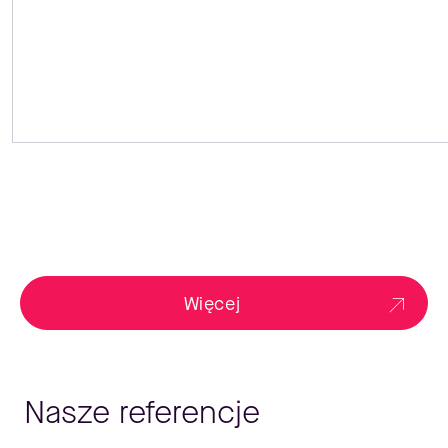
Więcej
Nasze referencje