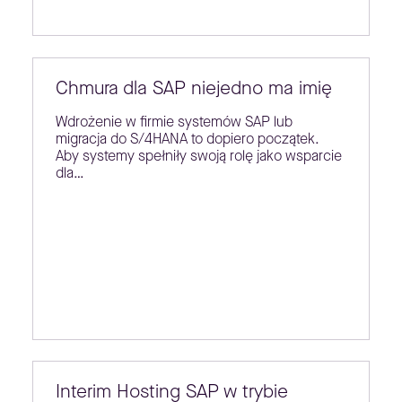
Chmura dla SAP niejedno ma imię
Wdrożenie w firmie systemów SAP lub
migracja do S/4HANA to dopiero początek.
Aby systemy spełniły swoją rolę jako wsparcie
dla…
Interim Hosting SAP w trybie