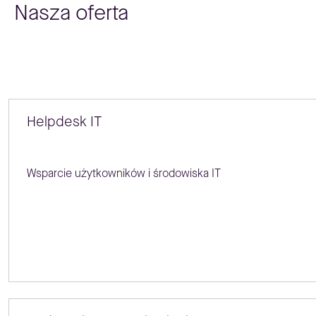
Nasza oferta
Helpdesk IT
Wsparcie użytkowników i środowiska IT