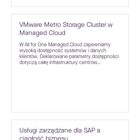
VMware Metro Storage Cluster w
Managed Cloud
W All for One Managed Cloud zapewniamy
wysoką dostępność systemów i danych
klientów. Deklarowane parametry dostępności
dotyczą całej infrastruktury centrów…
Usługi zarządzane dla SAP a
ciągłość biznesu