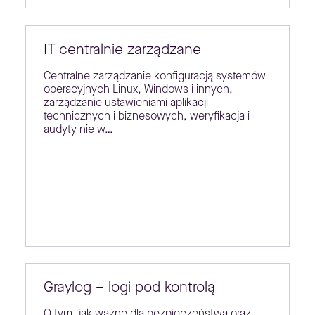
IT centralnie zarządzane
Centralne zarządzanie konfiguracją systemów
operacyjnych Linux, Windows i innych,
zarządzanie ustawieniami aplikacji
technicznych i biznesowych, weryfikacja i
audyty nie w…
Graylog – logi pod kontrolą
O tym, jak ważne dla bezpieczeństwa oraz