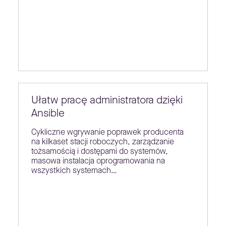
Ułatw pracę administratora dzięki
Ansible
Cykliczne wgrywanie poprawek producenta
na kilkaset stacji roboczych, zarządzanie
tożsamością i dostępami do systemów,
masowa instalacja oprogramowania na
wszystkich systemach…