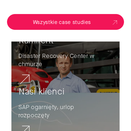
Wszystkie case studies
Ramirent
Disaster Recovery Center w
chmurze
Nasi klienci
SAP ogarnięty, urlop
rozpoczęty