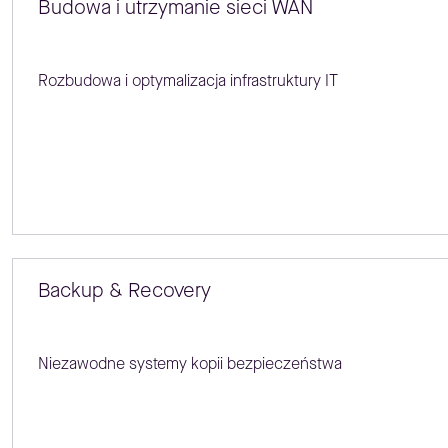
Budowa i utrzymanie sieci WAN
Rozbudowa i optymalizacja infrastruktury IT
Backup & Recovery
Niezawodne systemy kopii bezpieczeństwa