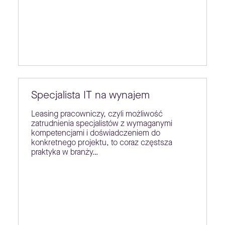
Specjalista IT na wynajem
Leasing pracowniczy, czyli możliwość
zatrudnienia specjalistów z wymaganymi
kompetencjami i doświadczeniem do
konkretnego projektu, to coraz częstsza
praktyka w branży…