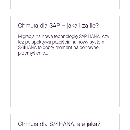
Chmura dla SAP – jaka i za ile?
Migracja na nową technologię SAP HANA, czy
też perspektywa przejścia na nowy system
S/4HANA to dobry moment na ponowne
przemyślenie…
Chmura dla S/4HANA, ale jaka?