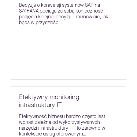
Decyzja o konwersji systemów SAP na
S/4HANA pociąga za sobą konieczność
podjęcia kolejnej decyzji – mianowicie, jak
będą w przyszłości…
Efektywny monitoring
infrastruktury IT
Efektywność biznesu bardzo często jest
wprost zależna od wykorzystywanych
narzędzi i infrastruktury IT i to zarówno w
kontekście usług oferowanym…