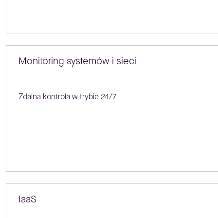
Monitoring systemów i sieci
Zdalna kontrola w trybie 24/7
IaaS