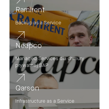
Ramirent
Backup as a Service
Neapco
Managed Services dla chmury
prywatnej SAP
Qarson
Infrastructure as a Service