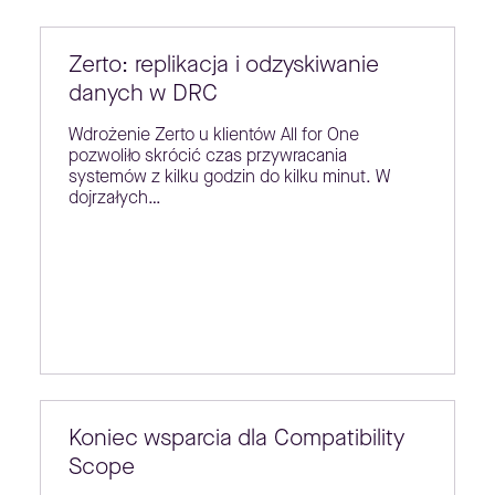
Zerto: replikacja i odzyskiwanie
danych w DRC
Wdrożenie Zerto u klientów All for One
pozwoliło skrócić czas przywracania
systemów z kilku godzin do kilku minut. W
dojrzałych…
Koniec wsparcia dla Compatibility
Scope