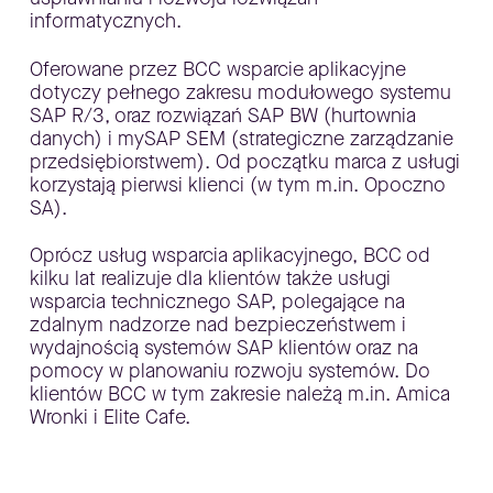
informatycznych.
Oferowane przez BCC wsparcie aplikacyjne
dotyczy pełnego zakresu modułowego systemu
SAP R/3, oraz rozwiązań SAP BW (hurtownia
danych) i mySAP SEM (strategiczne zarządzanie
przedsiębiorstwem). Od początku marca z usługi
korzystają pierwsi klienci (w tym m.in. Opoczno
SA).
Oprócz usług wsparcia aplikacyjnego, BCC od
kilku lat realizuje dla klientów także usługi
wsparcia technicznego SAP, polegające na
zdalnym nadzorze nad bezpieczeństwem i
wydajnością systemów SAP klientów oraz na
pomocy w planowaniu rozwoju systemów. Do
klientów BCC w tym zakresie należą m.in. Amica
Wronki i Elite Cafe.