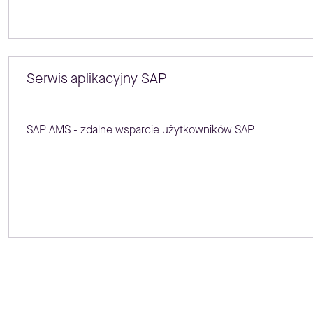
Serwis aplikacyjny SAP
SAP AMS - zdalne wsparcie użytkowników SAP