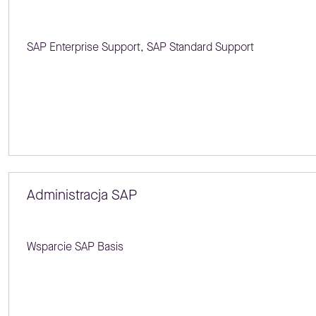
SAP Enterprise Support, SAP Standard Support
Administracja SAP
Wsparcie SAP Basis