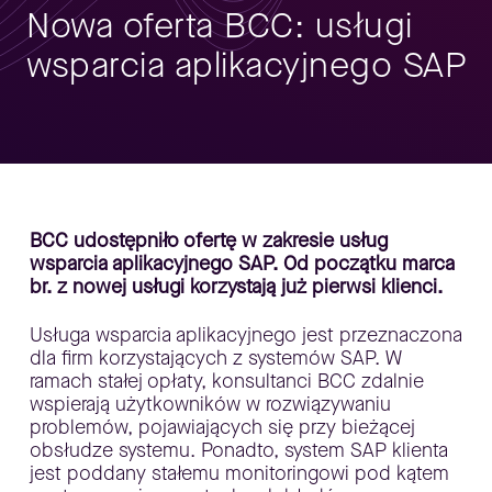
Nowa oferta BCC: usługi
wsparcia aplikacyjnego SAP
BCC udostępniło ofertę w zakresie usług
wsparcia aplikacyjnego SAP. Od początku marca
br. z nowej usługi korzystają już pierwsi klienci.
Usługa wsparcia aplikacyjnego jest przeznaczona
dla firm korzystających z systemów SAP. W
ramach stałej opłaty, konsultanci BCC zdalnie
wspierają użytkowników w rozwiązywaniu
problemów, pojawiających się przy bieżącej
obsłudze systemu. Ponadto, system SAP klienta
jest poddany stałemu monitoringowi pod kątem