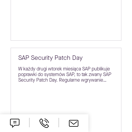
SAP Security Patch Day
W każdy drugi wtorek miesiąca SAP publikuje
poprawki do systemów SAP, to tak zwany SAP
Security Patch Day. Regularne wgrywanie…