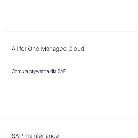
All for One Managed Cloud
Chmura prywatna dla SAP
SAP maintenance