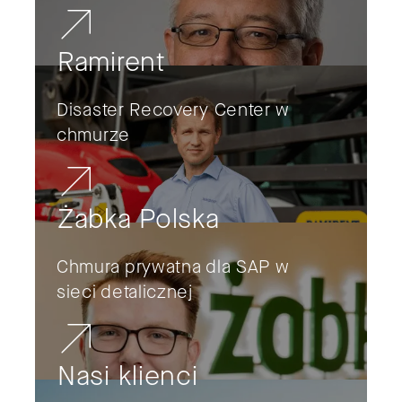
Ramirent
Disaster Recovery Center w
chmurze
Żabka Polska
Chmura prywatna dla SAP w
sieci detalicznej
Nasi klienci