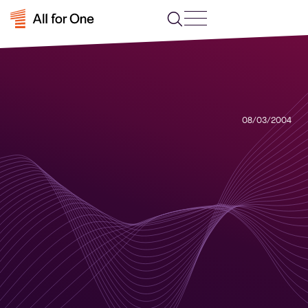
08/03/2004