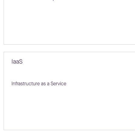
IaaS
Infrastructure as a Service