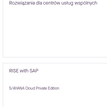
Rozwiązania dla centrów usług wspólnych
RISE with SAP
S/4HANA Cloud Private Edition