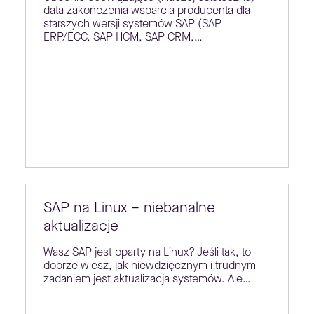
data zakończenia wsparcia producenta dla
starszych wersji systemów SAP (SAP
ERP/ECC, SAP HCM, SAP CRM,…
SAP na Linux – niebanalne
aktualizacje
Wasz SAP jest oparty na Linux? Jeśli tak, to
dobrze wiesz, jak niewdzięcznym i trudnym
zadaniem jest aktualizacja systemów. Ale…