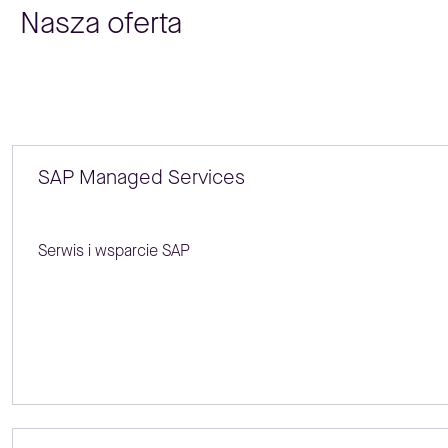
Nasza oferta
SAP Managed Services
Serwis i wsparcie SAP