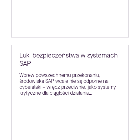
Luki bezpieczeństwa w systemach
SAP
Wbrew powszechnemu przekonaniu,
środowiska SAP wcale nie są odporne na
cyberataki – wręcz przeciwnie, jako systemy
krytyczne dla ciągłości działania…