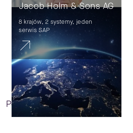
Jacob Holm & Sons AG
8 krajów, 2 systemy, jeden
serwis SAP
Poradniki