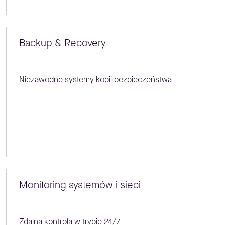
Backup & Recovery
Niezawodne systemy kopii bezpieczeństwa
Monitoring systemów i sieci
Zdalna kontrola w trybie 24/7