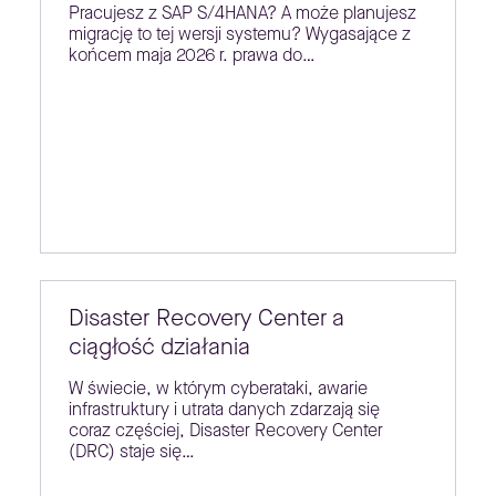
Pracujesz z SAP S/4HANA? A może planujesz
migrację to tej wersji systemu? Wygasające z
końcem maja 2026 r. prawa do…
Disaster Recovery Center a
ciągłość działania
W świecie, w którym cyberataki, awarie
infrastruktury i utrata danych zdarzają się
coraz częściej, Disaster Recovery Center
(DRC) staje się…