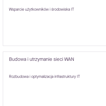
Wsparcie użytkowników i środowiska IT
Budowa i utrzymanie sieci WAN
Rozbudowa i optymalizacja infrastruktury IT