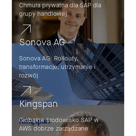
Chmura prywatna dla SAP dla
grupy handlowej
Sonova AG
Sonova AG: Rollouty,
transformacje, utrzymanie i
rozwój
Kingspan
Globalne środowisko SAP w
AWS dobrze zarządzane