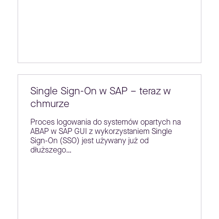
Single Sign-On w SAP – teraz w
chmurze
Proces logowania do systemów opartych na
ABAP w SAP GUI z wykorzystaniem Single
Sign-On (SSO) jest używany już od
dłuższego…