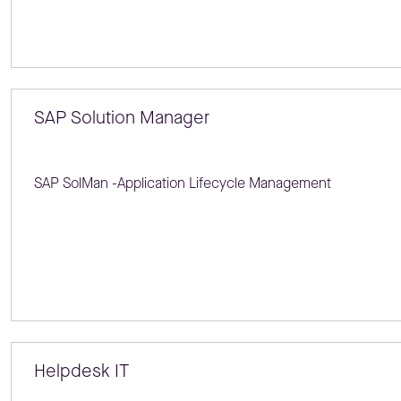
SAP Solution Manager
SAP SolMan -Application Lifecycle Management
Helpdesk IT