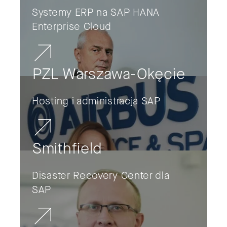
Systemy ERP na SAP HANA
Enterprise Cloud
PZL Warszawa-Okęcie
Hosting i administracja SAP
Smithfield
Disaster Recovery Center dla
SAP