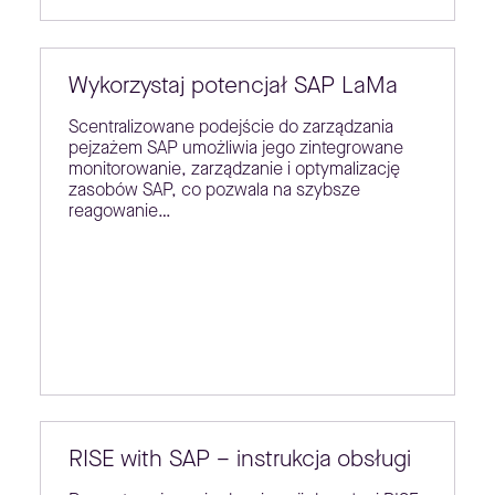
Wykorzystaj potencjał SAP LaMa
Scentralizowane podejście do zarządzania
pejzażem SAP umożliwia jego zintegrowane
monitorowanie, zarządzanie i optymalizację
zasobów SAP, co pozwala na szybsze
reagowanie…
RISE with SAP – instrukcja obsługi