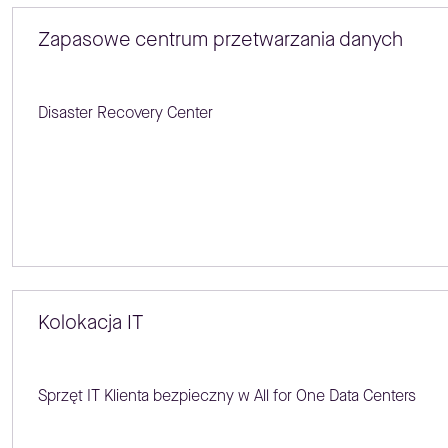
Zapasowe centrum przetwarzania danych
Disaster Recovery Center
Kolokacja IT
Sprzęt IT Klienta bezpieczny w All for One Data Centers