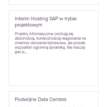
Interim Hosting SAP w trybie
projektowym
Projekty informatyczne cechują się
złożonością, koniecznością reagowania na
zmienne otoczenie biznesowe, ale przede
wszystkim ogromną dynamiką. Nie inaczej
jest w…
Podwójne Data Centers