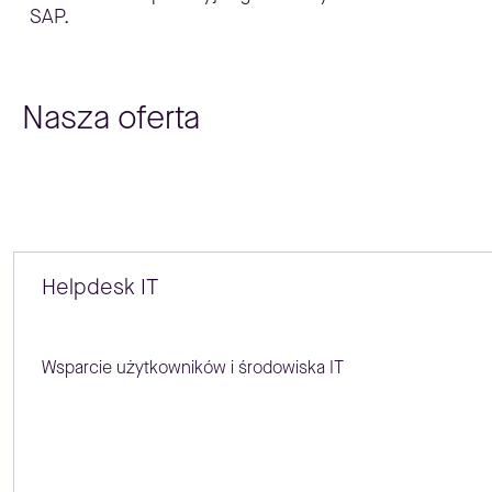
SAP.
Nasza oferta
Helpdesk IT
Wsparcie użytkowników i środowiska IT