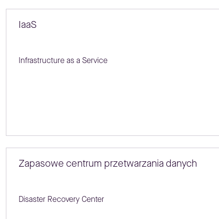
IaaS
Infrastructure as a Service
Zapasowe centrum przetwarzania danych
Disaster Recovery Center