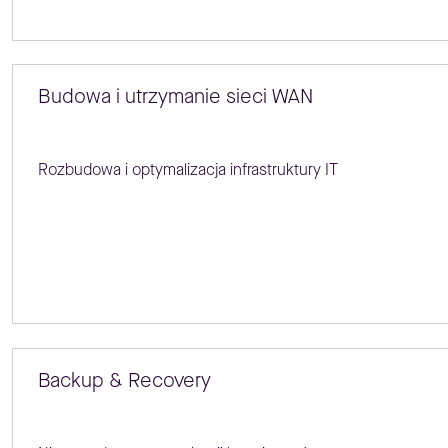
Budowa i utrzymanie sieci WAN
Rozbudowa i optymalizacja infrastruktury IT
Backup & Recovery