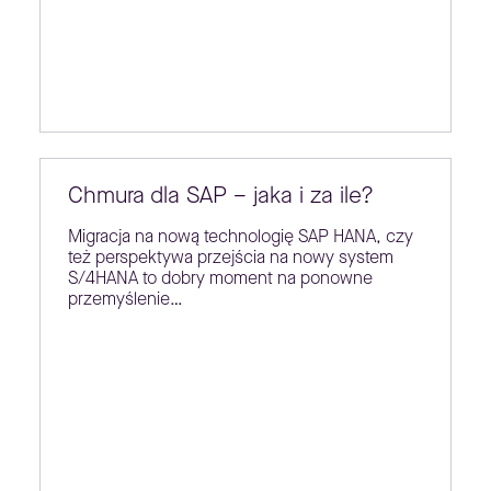
Chmura dla SAP – jaka i za ile?
Migracja na nową technologię SAP HANA, czy
też perspektywa przejścia na nowy system
S/4HANA to dobry moment na ponowne
przemyślenie…