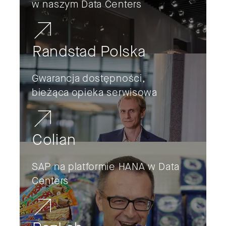
w naszym Data Centers
Randstad Polska
Gwarancja dostępności,
bieżąca opieka serwisowa
Colian
SAP na platformie HANA w Data
Centers