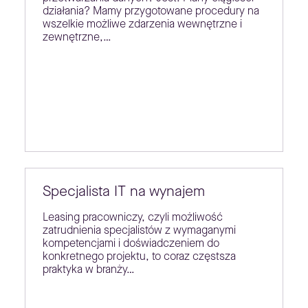
działania? Mamy przygotowane procedury na
wszelkie możliwe zdarzenia wewnętrzne i
zewnętrzne,…
Specjalista IT na wynajem
Leasing pracowniczy, czyli możliwość
zatrudnienia specjalistów z wymaganymi
kompetencjami i doświadczeniem do
konkretnego projektu, to coraz częstsza
praktyka w branży…