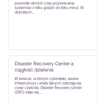
pozwoliło skrócić czas przywracania
systemów z kilku godzin do kilku minut. W
dojrzałych…
Disaster Recovery Center a
ciągłość działania
W świecie, w którym cyberataki, awarie
infrastruktury i utrata danych zdarzają się
coraz częściej, Disaster Recovery Center
(DRC) staje się…