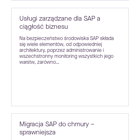
Usługi zarządzane dla SAP a
ciągłość biznesu
Na bezpieczeństwo środowiska SAP składa
się wiele elementów, od odpowiedniej
architektury, poprzez administrowanie i
wszechstronny monitoring wszystkich jego
warstw, zarówno…
Migracja SAP do chmury –
sprawniejsza