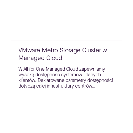
VMware Metro Storage Cluster w
Managed Cloud
W All for One Managed Cloud zapewniamy
wysoką dostępność systemów i danych
klientów. Deklarowane parametry dostępności
dotyczą całej infrastruktury centrów…