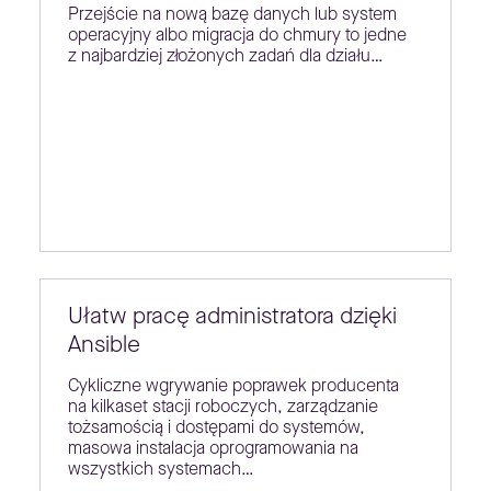
Przejście na nową bazę danych lub system
operacyjny albo migracja do chmury to jedne
z najbardziej złożonych zadań dla działu…
Ułatw pracę administratora dzięki
Ansible
Cykliczne wgrywanie poprawek producenta
na kilkaset stacji roboczych, zarządzanie
tożsamością i dostępami do systemów,
masowa instalacja oprogramowania na
wszystkich systemach…