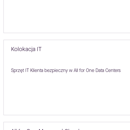
Kolokacja IT
Sprzęt IT Klienta bezpieczny w All for One Data Centers