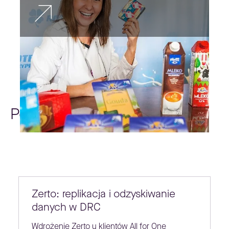
Poradniki
Zerto: replikacja i odzyskiwanie
danych w DRC
Wdrożenie Zerto u klientów All for One