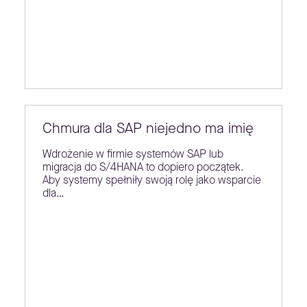
Chmura dla SAP niejedno ma imię
Wdrożenie w firmie systemów SAP lub
migracja do S/4HANA to dopiero początek.
Aby systemy spełniły swoją rolę jako wsparcie
dla…