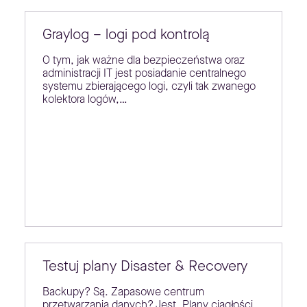
Graylog – logi pod kontrolą
O tym, jak ważne dla bezpieczeństwa oraz
administracji IT jest posiadanie centralnego
systemu zbierającego logi, czyli tak zwanego
kolektora logów,…
Testuj plany Disaster & Recovery
Backupy? Są. Zapasowe centrum
przetwarzania danych? Jest. Plany ciągłości