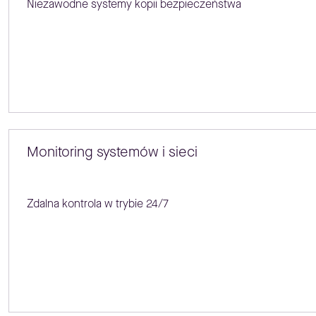
Niezawodne systemy kopii bezpieczeństwa
Monitoring systemów i sieci
Zdalna kontrola w trybie 24/7