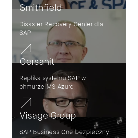
Smithfield
Disaster Recovery Center dla
SAP
Cersanit
Replika systemu SAP w
chmurze MS Azure
Visage Group
SAP Business One bezpieczny