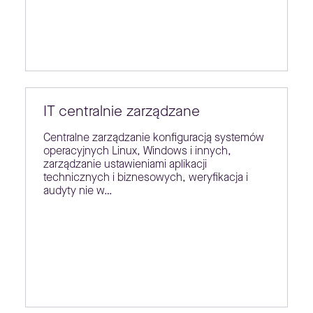
IT centralnie zarządzane
Centralne zarządzanie konfiguracją systemów
operacyjnych Linux, Windows i innych,
zarządzanie ustawieniami aplikacji
technicznych i biznesowych, weryfikacja i
audyty nie w…