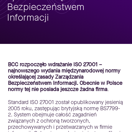
Bezpieczeństwem
Informacji
BCC rozpoczęło wdrażanie ISO 27001 –
najnowszego wydania międzynarodowej normy
określającej zasady Zarządzania
Bezpieczeństwem Informacji. Obecnie w Polsce
normy tej nie posiada jeszcze żadna firma
.
Standard ISO 27001 został opublikowany jesienią
2005 roku, zastępując brytyjską normę BS7799-
2. System obejmuje całość zagadnień
związanych z ochroną tworzonych,
przechowywanych i przetwarzanych w firmie