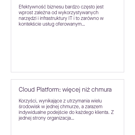
Efektywność biznesu bardzo często jest
wprost zależna od wykorzystywanych
narzędzi i infrastruktury IT i to zarówno w
kontekście usług oferowanym…
Cloud Platform: więcej niż chmura
Korzyści, wynikające z utrzymania wielu
środowisk w jednej chmurze, a zarazem
indywidualne podejście do każdego klienta. Z
jednej strony organizacja…