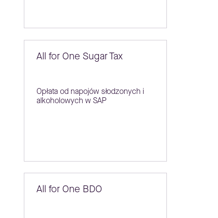
All for One Sugar Tax
Opłata od napojów słodzonych i
alkoholowych w SAP
All for One BDO