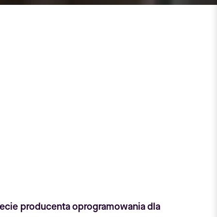
iecie producenta oprogramowania dla