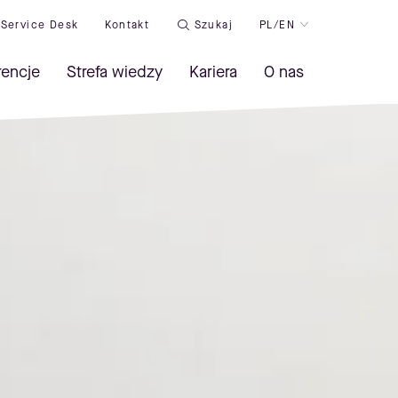
Service Desk
Kontakt
Szukaj
PL/EN
rencje
Strefa wiedzy
Kariera
O nas