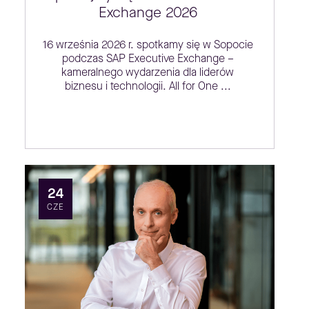
Exchange 2026
16 września 2026 r. spotkamy się w Sopocie
podczas SAP Executive Exchange –
kameralnego wydarzenia dla liderów
biznesu i technologii. All for One ...
24
CZE