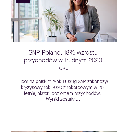
SNP Poland: 18% wzrostu
przychodów w trudnym 2020
roku
Lider na polskim rynku usług SAP zakończył
kryzysowy rok 2020 z rekordowym w 25-
letniej historii poziomem przychodów.
Wyniki zostały ...