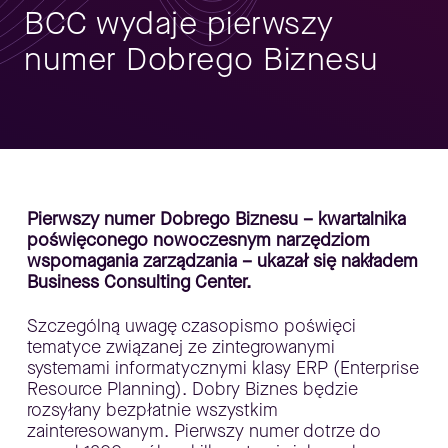
BCC wydaje pierwszy
numer Dobrego Biznesu
Pierwszy numer Dobrego Biznesu – kwartalnika
poświęconego nowoczesnym narzędziom
wspomagania zarządzania – ukazał się nakładem
Business Consulting Center.
Szczególną uwagę czasopismo poświęci
tematyce związanej ze zintegrowanymi
systemami informatycznymi klasy ERP (Enterprise
Resource Planning). Dobry Biznes będzie
rozsyłany bezpłatnie wszystkim
zainteresowanym. Pierwszy numer dotrze do