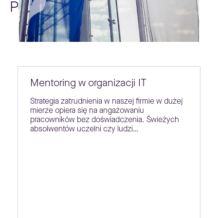
Poradniki
Mentoring w organizacji IT
Strategia zatrudnienia w naszej firmie w dużej
mierze opiera się na angażowaniu
pracowników bez doświadczenia. Świeżych
absolwentów uczelni czy ludzi…