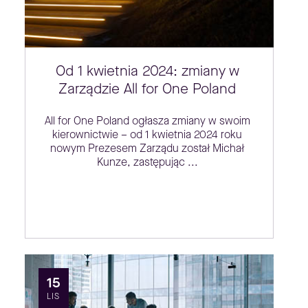
Od 1 kwietnia 2024: zmiany w
Zarządzie All for One Poland
All for One Poland ogłasza zmiany w swoim
kierownictwie – od 1 kwietnia 2024 roku
nowym Prezesem Zarządu został Michał
Kunze, zastępując ...
15
LIS