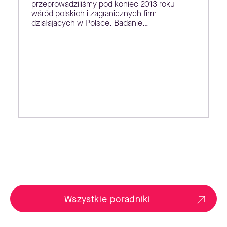
przeprowadziliśmy pod koniec 2013 roku
wśród polskich i zagranicznych firm
działających w Polsce. Badanie…
Wszystkie poradniki