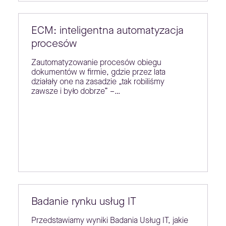
ECM: inteligentna automatyzacja
procesów
Zautomatyzowanie procesów obiegu
dokumentów w firmie, gdzie przez lata
działały one na zasadzie „tak robiliśmy
zawsze i było dobrze” –…
Badanie rynku usług IT
Przedstawiamy wyniki Badania Usług IT, jakie