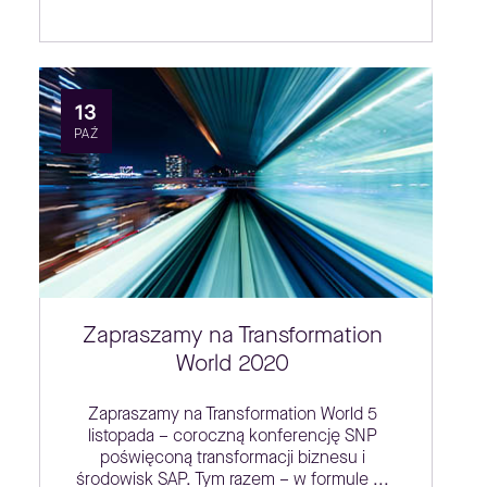
13
PAŹ
Zapraszamy na Transformation
World 2020
Zapraszamy na Transformation World 5
listopada – coroczną konferencję SNP
poświęconą transformacji biznesu i
środowisk SAP. Tym razem – w formule ...