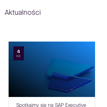
Aktualności
4
SIE
Spotkajmy się na SAP Executive