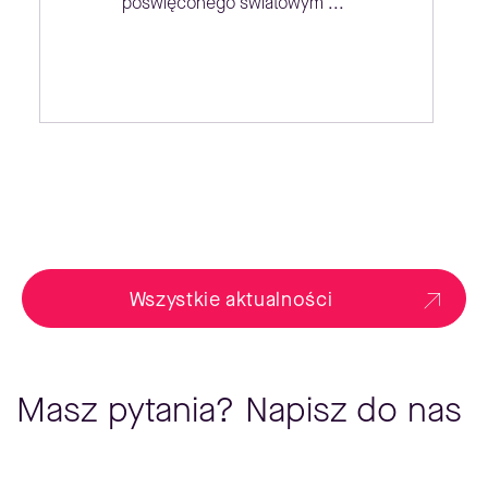
poświęconego światowym ...
Wszystkie aktualności
Masz pytania? Napisz do nas