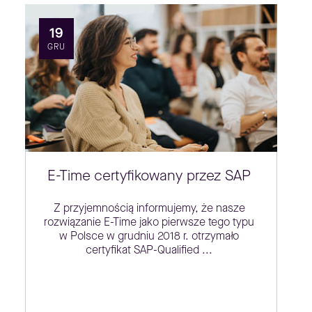
19
GRU
E-Time certyfikowany przez SAP
Z przyjemnością informujemy, że nasze
rozwiązanie E-Time jako pierwsze tego typu
w Polsce w grudniu 2018 r. otrzymało
certyfikat SAP-Qualified ...