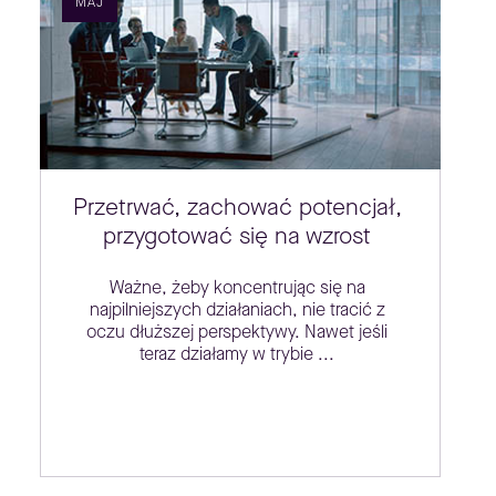
MAJ
Przetrwać, zachować potencjał,
przygotować się na wzrost
Ważne, żeby koncentrując się na
najpilniejszych działaniach, nie tracić z
oczu dłuższej perspektywy. Nawet jeśli
teraz działamy w trybie ...