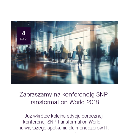
4
PAŹ
Zapraszamy na konferencję SNP
Transformation World 2018
Już wkrótce kolejna edycja corocznej
konferencji SNP Transformation World –
największego spotkania dla menedżerów IT,