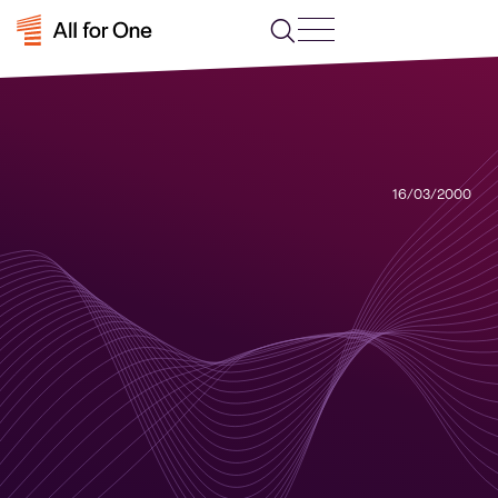
16/03/2000