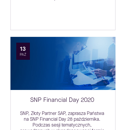
13
PAŹ
SNP Financial Day 2020
SNP, Złoty Partner SAP, zaprasza Państwa
na SNP Financial Day 28 października.
Podczas sesji tematycznych,