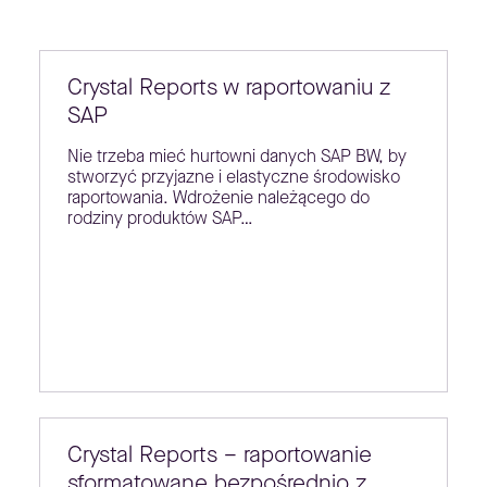
Crystal Reports w raportowaniu z
SAP
Nie trzeba mieć hurtowni danych SAP BW, by
stworzyć przyjazne i elastyczne środowisko
raportowania. Wdrożenie należącego do
rodziny produktów SAP…
Crystal Reports – raportowanie
sformatowane bezpośrednio z