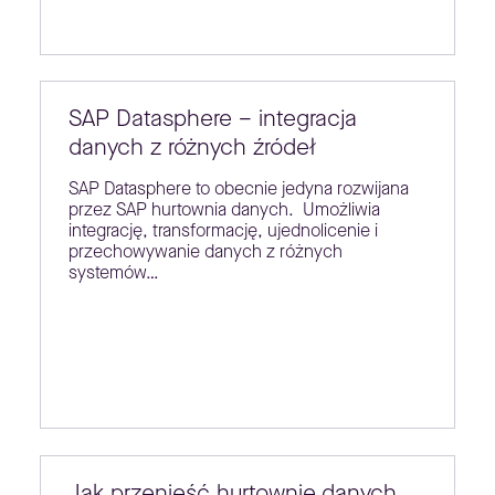
SAP Datasphere – integracja
danych z różnych źródeł
SAP Datasphere to obecnie jedyna rozwijana
przez SAP hurtownia danych. Umożliwia
integrację, transformację, ujednolicenie i
przechowywanie danych z różnych
systemów…
Jak przenieść hurtownię danych