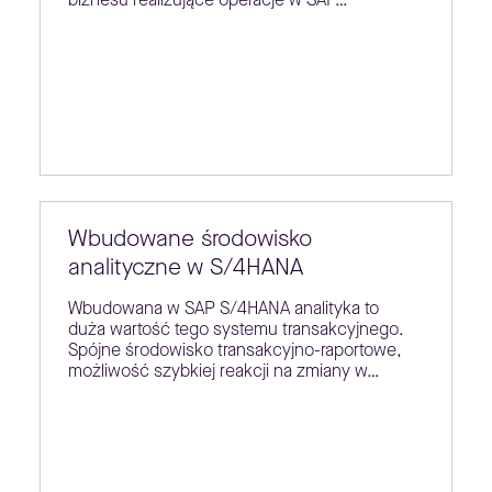
Wbudowane środowisko
analityczne w S/4HANA
Wbudowana w SAP S/4HANA analityka to
duża wartość tego systemu transakcyjnego.
Spójne środowisko transakcyjno-raportowe,
możliwość szybkiej reakcji na zmiany w…