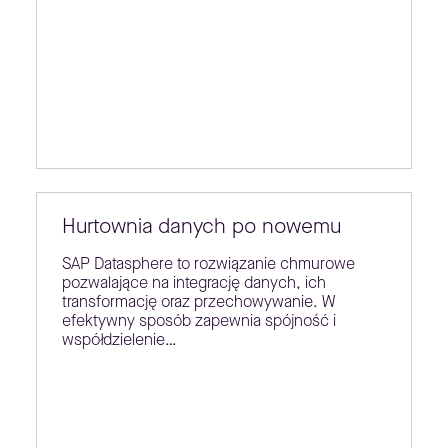
Hurtownia danych po nowemu
SAP Datasphere to rozwiązanie chmurowe
pozwalające na integrację danych, ich
transformację oraz przechowywanie. W
efektywny sposób zapewnia spójność i
współdzielenie…