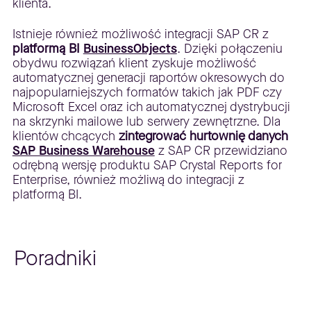
klienta.
Istnieje również możliwość integracji SAP CR z
platformą BI
BusinessObjects
. Dzięki połączeniu
obydwu rozwiązań klient zyskuje możliwość
automatycznej generacji raportów okresowych do
najpopularniejszych formatów takich jak PDF czy
Microsoft Excel oraz ich automatycznej dystrybucji
na skrzynki mailowe lub serwery zewnętrzne. Dla
klientów chcących
zintegrować hurtownię danych
SAP Business Warehouse
z SAP CR przewidziano
odrębną wersję produktu SAP Crystal Reports for
Enterprise, również możliwą do integracji z
platformą BI.
Poradniki