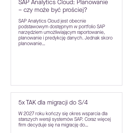
SAP Analytics Cloud: Planowanie
– czy może być prościej?
SAP Analytics Cloud jest obecnie
podstawowym dostępnym w portfolio SAP
narzędziem umożliwiającym raportowanie,
planowanie i predykcję danych. Jednak skoro
planowanie…
5x TAK dla migracji do S/4
W 2027 roku kończy się okres wsparcia dla
starszych wersji systemów SAP. Coraz więcej
firm decyduje się na migrację do…