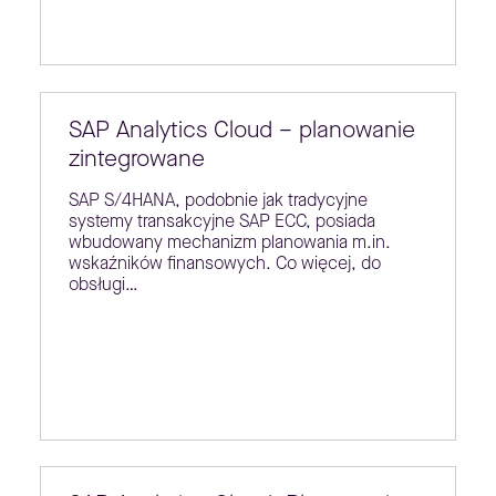
SAP Analytics Cloud – planowanie
zintegrowane
SAP S/4HANA, podobnie jak tradycyjne
systemy transakcyjne SAP ECC, posiada
wbudowany mechanizm planowania m.in.
wskaźników finansowych. Co więcej, do
obsługi…