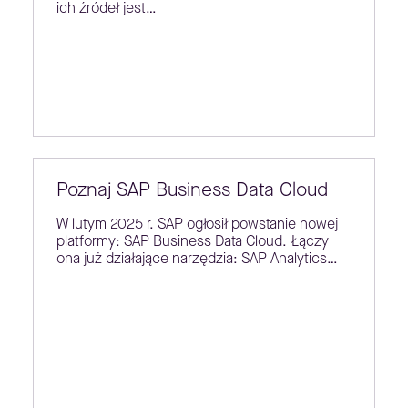
ich źródeł jest…
Poznaj SAP Business Data Cloud
W lutym 2025 r. SAP ogłosił powstanie nowej
platformy: SAP Business Data Cloud. Łączy
ona już działające narzędzia: SAP Analytics…