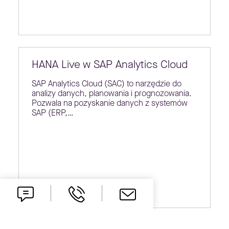
HANA Live w SAP Analytics Cloud
SAP Analytics Cloud (SAC) to narzędzie do
analizy danych, planowania i prognozowania.
Pozwala na pozyskanie danych z systemów
SAP (ERP,…