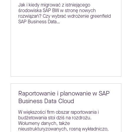
Jak i kiedy migrować z istniejącego
środowiska SAP BW w stronę nowych
rozwiązań? Czy wybrać wdrożenie greenfield
SAP Business Data…
Raportowanie i planowanie w SAP
Business Data Cloud
W większości firm obszar raportowania i
budżetowania stoi dziś na rozdrożu.
Wolumeny danych, także
nieustrukturyzowanych, rosną wykładniczo,