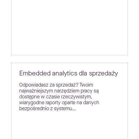
Embedded analytics dla sprzedaży
Odpowiadasz za sprzedaż? Twoim
najważniejszym narzędziem pracy są
dostępne w czasie rzeczywistym,
wiarygodne raporty oparte na danych
bezpośrednio z systemu…