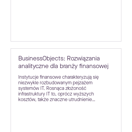
BusinessObjects: Rozwiązania
analityczne dla branży finansowej
Instytucje finansowe charakteryzują się
niezwykle rozbudowanym pejzażem
systemów IT. Rosnąca złożoność
infrastruktury IT to, oprócz wyższych
kosztów, także znaczne utrudnienie…