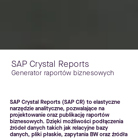
SAP Crystal Reports
Generator raportów biznesowych
SAP Crystal Reports (SAP CR) to elastyczne
narzędzie analityczne, pozwalające na
projektowanie oraz publikację raportów
biznesowych. Dzięki możliwości podłączenia
źródeł danych takich jak relacyjne bazy
danych, pliki płaskie, zapytania BW oraz źródła