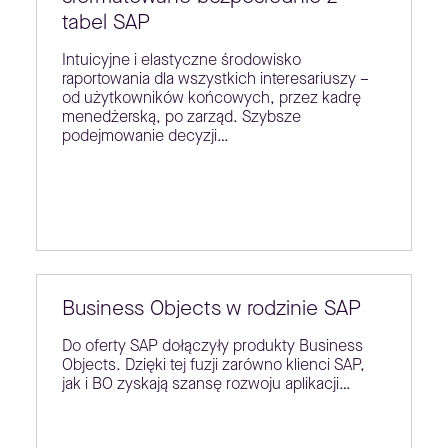
tabel SAP
Intuicyjne i elastyczne środowisko
raportowania dla wszystkich interesariuszy –
od użytkowników końcowych, przez kadrę
menedżerską, po zarząd. Szybsze
podejmowanie decyzji…
Business Objects w rodzinie SAP
Do oferty SAP dołączyły produkty Business
Objects. Dzięki tej fuzji zarówno klienci SAP,
jak i BO zyskają szansę rozwoju aplikacji…