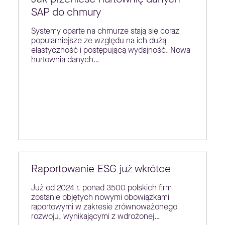
SAP do chmury
Systemy oparte na chmurze stają się coraz
popularniejsze ze względu na ich dużą
elastyczność i postępującą wydajność. Nowa
hurtownia danych…
Raportowanie ESG już wkrótce
Już od 2024 r. ponad 3500 polskich firm
zostanie objętych nowymi obowiązkami
raportowymi w zakresie zrównoważonego
rozwoju, wynikającymi z wdrożonej…