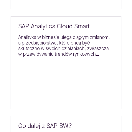
SAP Analytics Cloud Smart
Analityka w biznesie ulega ciągłym zmianom,
a przedsiębiorstwa, które chcą być
skuteczne w swoich działaniach, zwłaszcza
w przewidywaniu trendów rynkowych…
Co dalej z SAP BW?