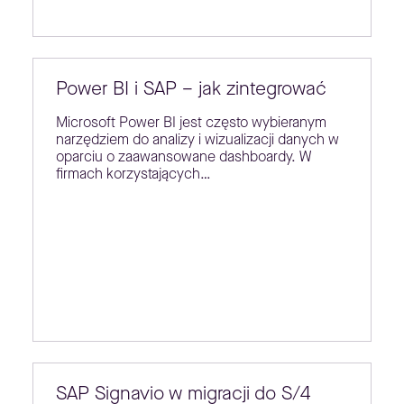
Power BI i SAP – jak zintegrować
Microsoft Power BI jest często wybieranym
narzędziem do analizy i wizualizacji danych w
oparciu o zaawansowane dashboardy. W
firmach korzystających…
SAP Signavio w migracji do S/4