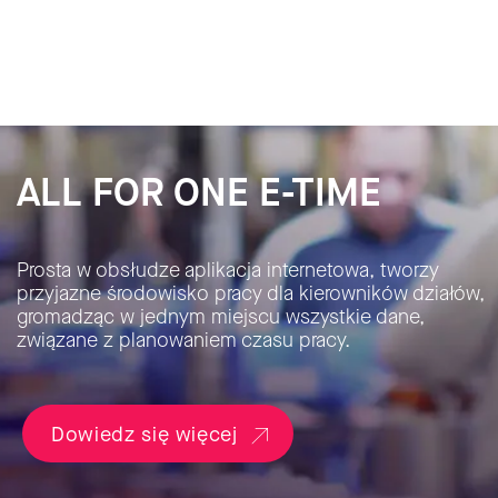
ALL FOR ONE E-TIME
Prosta w obsłudze aplikacja internetowa, tworzy
przyjazne środowisko pracy dla kierowników działów,
gromadząc w jednym miejscu wszystkie dane,
związane z planowaniem czasu pracy.
Dowiedz się więcej