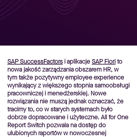
SAP SuccessFactors
i aplikacje
SAP Fiori
to
nowa jakość zarządzania obszarem HR, w
tym także pozytywny employee experience
wynikający z większego stopnia samoobsługi
pracowniczej i menedżerskiej. Nowe
rozwiązania nie muszą jednak oznaczać, że
tracimy to, co w starych systemach było
dobrze dopracowane i użyteczne.
All for One
Report Switch pozwala na dostęp do
ulubionych raportów w nowoczesnej