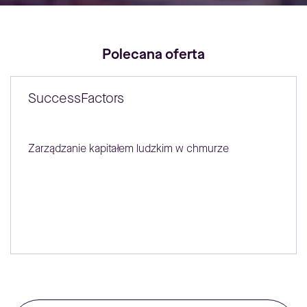
Polecana oferta
SuccessFactors
Zarządzanie kapitałem ludzkim w chmurze