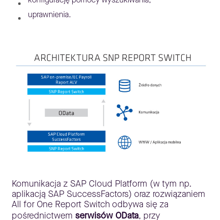
uprawnienia.
Komunikacja z SAP Cloud Platform (w tym np.
aplikacją SAP SuccessFactors) oraz rozwiązaniem
All for One Report Switch odbywa się za
pośrednictwem
serwisów OData
, przy