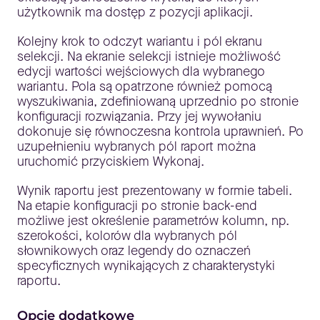
użytkownik ma dostęp z pozycji aplikacji.
Kolejny krok to odczyt wariantu i pól ekranu
selekcji. Na ekranie selekcji istnieje możliwość
edycji wartości wejściowych dla wybranego
wariantu. Pola są opatrzone również pomocą
wyszukiwania, zdefiniowaną uprzednio po stronie
konfiguracji rozwiązania. Przy jej wywołaniu
dokonuje się równoczesna kontrola uprawnień. Po
uzupełnieniu wybranych pól raport można
uruchomić przyciskiem Wykonaj.
Wynik raportu jest prezentowany w formie tabeli.
Na etapie konfiguracji po stronie back-end
możliwe jest określenie parametrów kolumn, np.
szerokości, kolorów dla wybranych pól
słownikowych oraz legendy do oznaczeń
specyficznych wynikających z charakterystyki
raportu.
Opcje dodatkowe