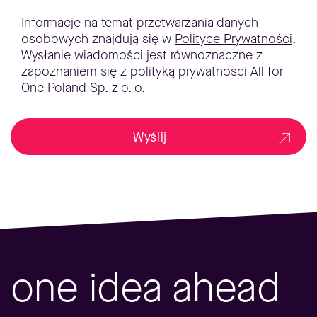
Informacje na temat przetwarzania danych
osobowych znajdują się w
Polityce Prywatności
.
Wysłanie wiadomości jest równoznaczne z
zapoznaniem się z polityką prywatności All for
One Poland Sp. z o. o.
Wyślij
one idea ahead