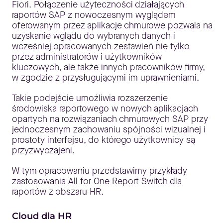
Fiori. Połączenie użyteczności działających
raportów SAP z nowoczesnym wyglądem
oferowanym przez aplikacje chmurowe pozwala na
uzyskanie wglądu do wybranych danych i
wcześniej opracowanych zestawień nie tylko
przez administratorów i użytkowników
kluczowych, ale także innych pracowników firmy,
w zgodzie z przysługującymi im uprawnieniami.
Takie podejście umożliwia rozszerzenie
środowiska raportowego w nowych aplikacjach
opartych na rozwiązaniach chmurowych SAP przy
jednoczesnym zachowaniu spójności wizualnej i
prostoty interfejsu, do którego użytkownicy są
przyzwyczajeni.
W tym opracowaniu przedstawimy przykłady
zastosowania All for One Report Switch dla
raportów z obszaru HR.
Cloud dla HR